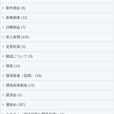
新年例会 (8)
新車納車 (12)
日曜例会 (7)
求人採用 (410)
災害対策 (3)
物流について (9)
環境 (13)
環境推進（花壇） (18)
環境未来創造 (33)
講演会 (1)
週初め (587)