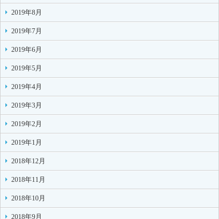
2019年8月
2019年7月
2019年6月
2019年5月
2019年4月
2019年3月
2019年2月
2019年1月
2018年12月
2018年11月
2018年10月
2018年9月