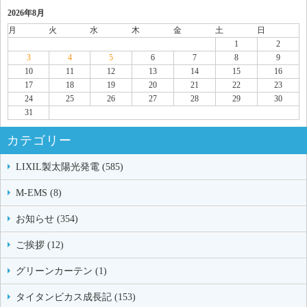
2026年8月
月
火
水
木
金
土
日
1
2
3
4
5
6
7
8
9
10
11
12
13
14
15
16
17
18
19
20
21
22
23
24
25
26
27
28
29
30
31
カテゴリー
LIXIL製太陽光発電 (585)
M-EMS (8)
お知らせ (354)
ご挨拶 (12)
グリーンカーテン (1)
タイタンビカス成長記 (153)