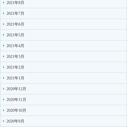
2021年8月
2021年7月
2021年6月
2021年5月
2021年4月
2021年3月
2021年2月
2021年1月
2020年12月
2020年11月
2020年10月
2020年9月