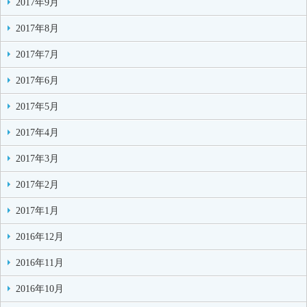
2017年9月
2017年8月
2017年7月
2017年6月
2017年5月
2017年4月
2017年3月
2017年2月
2017年1月
2016年12月
2016年11月
2016年10月