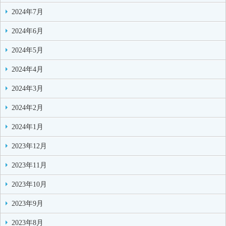
2024年7月
2024年6月
2024年5月
2024年4月
2024年3月
2024年2月
2024年1月
2023年12月
2023年11月
2023年10月
2023年9月
2023年8月