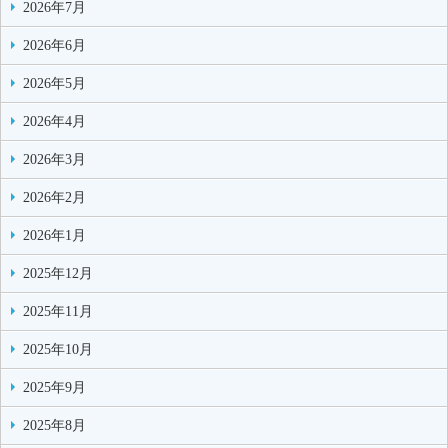
2026年7月
2026年6月
2026年5月
2026年4月
2026年3月
2026年2月
2026年1月
2025年12月
2025年11月
2025年10月
2025年9月
2025年8月