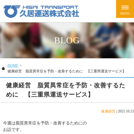
BLOG
HOME
>
健康経営 脂質異常症を予防・改善するために 【三重県運送サービス】
健康経営 脂質異常症を予防・改善するた
めに 【三重県運送サービス】
健康経営
|
2021.10.21
今週は脂質異常症を予防・改善するためにの
お話です。