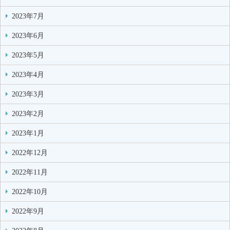
2023年7月
2023年6月
2023年5月
2023年4月
2023年3月
2023年2月
2023年1月
2022年12月
2022年11月
2022年10月
2022年9月