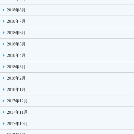
2018年8月
2018年7月
2018年6月
2018年5月
2018年4月
2018年3月
2018年2月
2018年1月
2017年12月
2017年11月
2017年10月