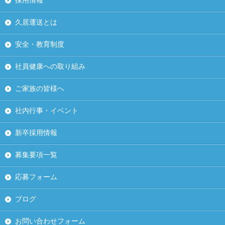
採用情報
久居運送とは
安全・教育制度
社員健康への取り組み
ご家族の皆様へ
社内行事・イベント
新卒採用情報
募集要項一覧
応募フォーム
ブログ
お問い合わせフォーム