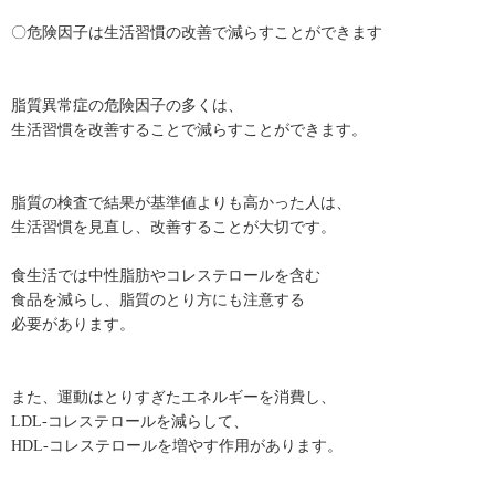
〇危険因子は生活習慣の改善で減らすことができます
脂質異常症の危険因子の多くは、
生活習慣を改善することで減らすことができます。
脂質の検査で結果が基準値よりも高かった人は、
生活習慣を見直し、改善することが大切です。
食生活では中性脂肪やコレステロールを含む
食品を減らし、脂質のとり方にも注意する
必要があります。
また、運動はとりすぎたエネルギーを消費し、
LDL-コレステロールを減らして、
HDL-コレステロールを増やす作用があります。