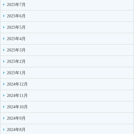
2025年7月
2025年6月
2025年5月
2025年4月
2025年3月
2025年2月
2025年1月
2024年12月
2024年11月
2024年10月
2024年9月
2024年8月