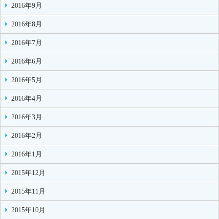
2016年9月
2016年8月
2016年7月
2016年6月
2016年5月
2016年4月
2016年3月
2016年2月
2016年1月
2015年12月
2015年11月
2015年10月