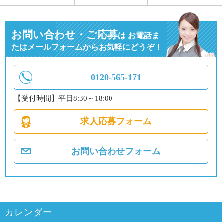
お問い合わせ・ご応募
は
お電話ま
たはメールフォームからお気軽にどうぞ！
0120-565-171
【受付時間】平日8:30～18:00
求人応募フォーム
お問い合わせフォーム
カレンダー