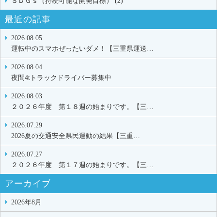
ＳＤＧｓ（持続可能な開発目標） (2)
最近の記事
2026.08.05
運転中のスマホぜったいダメ！【三重県運送…
2026.08.04
夜間4tトラックドライバー募集中
2026.08.03
２０２６年度 第１８週の始まりです。【三…
2026.07.29
2026夏の交通安全県民運動の結果【三重…
2026.07.27
２０２６年度 第１７週の始まりです。【三…
アーカイブ
2026年8月