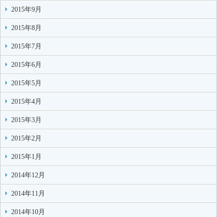
2015年9月
2015年8月
2015年7月
2015年6月
2015年5月
2015年4月
2015年3月
2015年2月
2015年1月
2014年12月
2014年11月
2014年10月