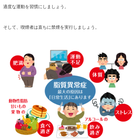
適度な運動を習慣にしましょう。
そして、喫煙者は直ちに禁煙を実行しましょう。