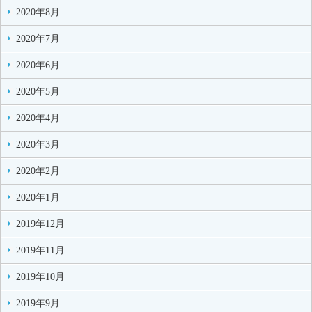
2020年8月
2020年7月
2020年6月
2020年5月
2020年4月
2020年3月
2020年2月
2020年1月
2019年12月
2019年11月
2019年10月
2019年9月