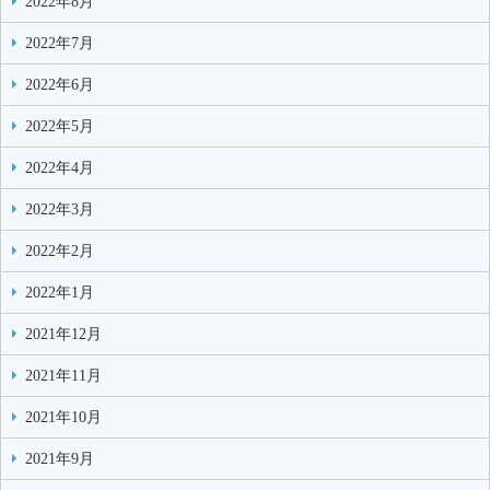
2022年8月
2022年7月
2022年6月
2022年5月
2022年4月
2022年3月
2022年2月
2022年1月
2021年12月
2021年11月
2021年10月
2021年9月