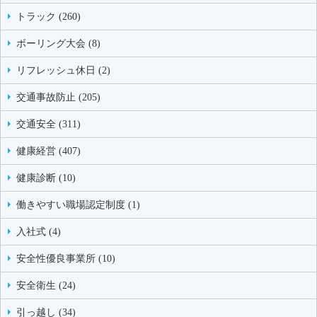
トラック (260)
ボーリング大会 (8)
リフレッシュ休日 (2)
交通事故防止 (205)
交通安全 (311)
健康経営 (407)
健康診断 (10)
働きやすい職場認定制度 (1)
入社式 (4)
安全性優良事業所 (10)
安全衛生 (24)
引っ越し (34)