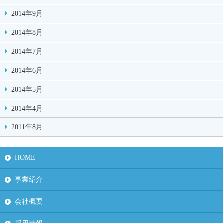
2014年9月
2014年8月
2014年7月
2014年6月
2014年5月
2014年4月
2011年8月
HOME
事業紹介
会社概要