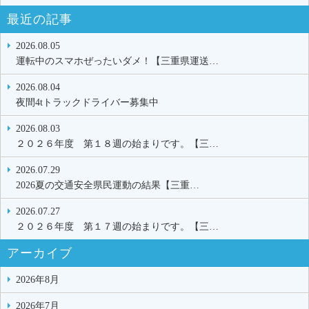
最近の記事
2026.08.05
運転中のスマホぜったいダメ！【三重県運送…
2026.08.04
夜間4tトラックドライバー募集中
2026.08.03
２０２６年度 第１８週の始まりです。【三…
2026.07.29
2026夏の交通安全県民運動の結果【三重…
2026.07.27
２０２６年度 第１７週の始まりです。【三…
アーカイブ
2026年8月
2026年7月