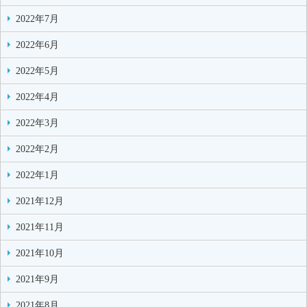
2022年7月
2022年6月
2022年5月
2022年4月
2022年3月
2022年2月
2022年1月
2021年12月
2021年11月
2021年10月
2021年9月
2021年8月