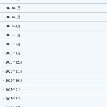
2026年6月
2026年5月
2026年4月
2026年3月
2026年2月
2026年1月
2025年12月
2025年11月
2025年10月
2025年9月
2025年8月