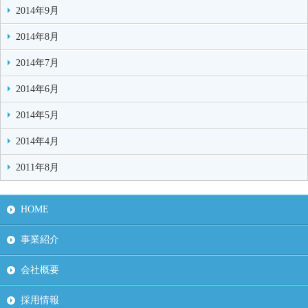
2014年9月
2014年8月
2014年7月
2014年6月
2014年5月
2014年4月
2011年8月
HOME
事業紹介
会社概要
採用情報