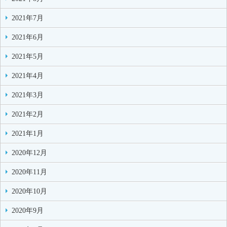
2021年7月
2021年6月
2021年5月
2021年4月
2021年3月
2021年2月
2021年1月
2020年12月
2020年11月
2020年10月
2020年9月