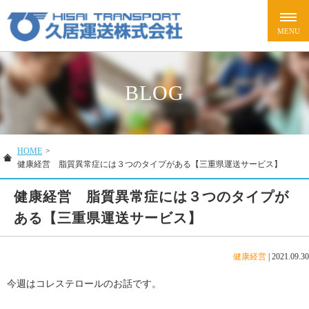
BLOG
HOME
>
健康経営 脂質異常症には３つのタイプがある【三重県運送サービス】
健康経営 脂質異常症には３つのタイプが
ある【三重県運送サービス】
健康経営
|
2021.09.30
今週はコレステロールのお話です。