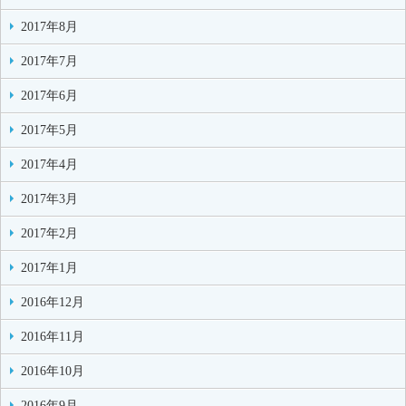
2017年8月
2017年7月
2017年6月
2017年5月
2017年4月
2017年3月
2017年2月
2017年1月
2016年12月
2016年11月
2016年10月
2016年9月