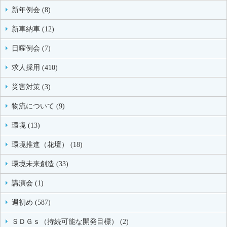
新年例会 (8)
新車納車 (12)
日曜例会 (7)
求人採用 (410)
災害対策 (3)
物流について (9)
環境 (13)
環境推進（花壇） (18)
環境未来創造 (33)
講演会 (1)
週初め (587)
ＳＤＧｓ（持続可能な開発目標） (2)