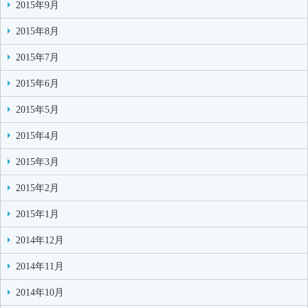
2015年9月
2015年8月
2015年7月
2015年6月
2015年5月
2015年4月
2015年3月
2015年2月
2015年1月
2014年12月
2014年11月
2014年10月