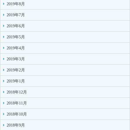
2019年8月
2019年7月
2019年6月
2019年5月
2019年4月
2019年3月
2019年2月
2019年1月
2018年12月
2018年11月
2018年10月
2018年9月