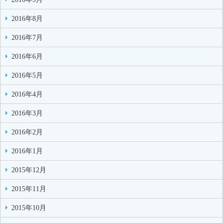
2016年8月
2016年7月
2016年6月
2016年5月
2016年4月
2016年3月
2016年2月
2016年1月
2015年12月
2015年11月
2015年10月