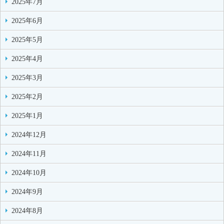
2025年7月
2025年6月
2025年5月
2025年4月
2025年3月
2025年2月
2025年1月
2024年12月
2024年11月
2024年10月
2024年9月
2024年8月