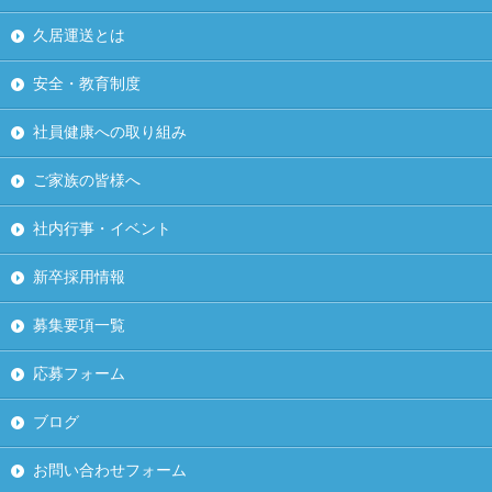
久居運送とは
安全・教育制度
社員健康への取り組み
ご家族の皆様へ
社内行事・イベント
新卒採用情報
募集要項一覧
応募フォーム
ブログ
お問い合わせフォーム