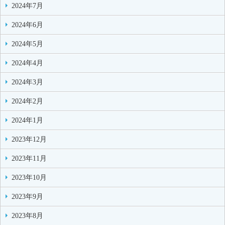
2024年7月
2024年6月
2024年5月
2024年4月
2024年3月
2024年2月
2024年1月
2023年12月
2023年11月
2023年10月
2023年9月
2023年8月