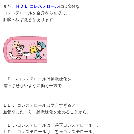
また、
ＨＤＬ-コレステロール
には余分な
コレステロールを全身から回収し、
肝臓へ戻す働きがあります。
ＨＤＬ-コレステロールは動脈硬化を
進行させないように働く一方で、
ＬＤＬ-コレステロールは増えすぎると
血管壁にたまり、動脈硬化を進めることから、
ＨＤＬ-コレステロールは「善玉コレステロール」、
ＬＤＬ-コレステロールは「悪玉コレステロール」