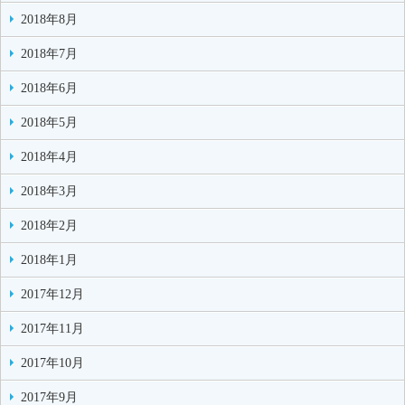
2018年8月
2018年7月
2018年6月
2018年5月
2018年4月
2018年3月
2018年2月
2018年1月
2017年12月
2017年11月
2017年10月
2017年9月