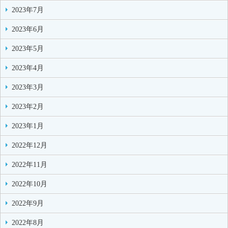
2023年7月
2023年6月
2023年5月
2023年4月
2023年3月
2023年2月
2023年1月
2022年12月
2022年11月
2022年10月
2022年9月
2022年8月