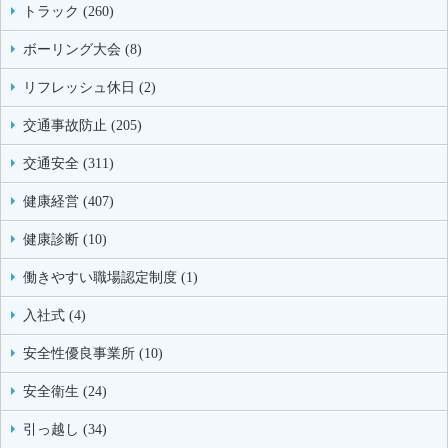
トラック (260)
ボーリング大会 (8)
リフレッシュ休日 (2)
交通事故防止 (205)
交通安全 (311)
健康経営 (407)
健康診断 (10)
働きやすい職場認定制度 (1)
入社式 (4)
安全性優良事業所 (10)
安全衛生 (24)
引っ越し (34)