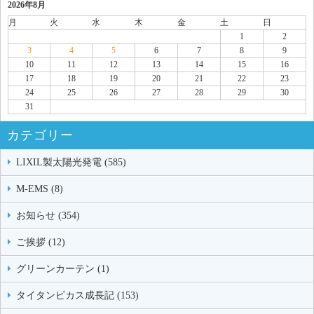
2026年8月
月
火
水
木
金
土
日
1
2
3
4
5
6
7
8
9
10
11
12
13
14
15
16
17
18
19
20
21
22
23
24
25
26
27
28
29
30
31
カテゴリー
LIXIL製太陽光発電 (585)
M-EMS (8)
お知らせ (354)
ご挨拶 (12)
グリーンカーテン (1)
タイタンビカス成長記 (153)