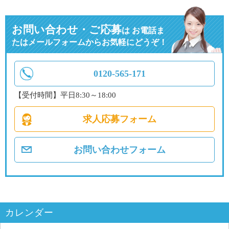
お問い合わせ・ご応募
は
お電話ま
たはメールフォームからお気軽にどうぞ！
0120-565-171
【受付時間】平日8:30～18:00
求人応募フォーム
お問い合わせフォーム
カレンダー