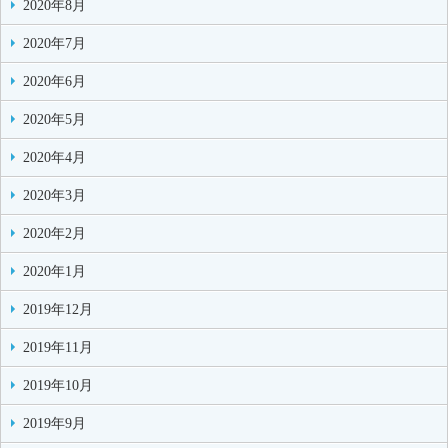
2020年8月
2020年7月
2020年6月
2020年5月
2020年4月
2020年3月
2020年2月
2020年1月
2019年12月
2019年11月
2019年10月
2019年9月