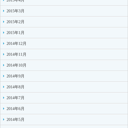
2015年4月
2015年3月
2015年2月
2015年1月
2014年12月
2014年11月
2014年10月
2014年9月
2014年8月
2014年7月
2014年6月
2014年5月