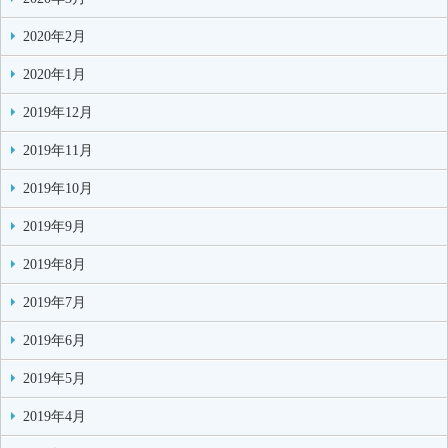
2020年2月
2020年1月
2019年12月
2019年11月
2019年10月
2019年9月
2019年8月
2019年7月
2019年6月
2019年5月
2019年4月