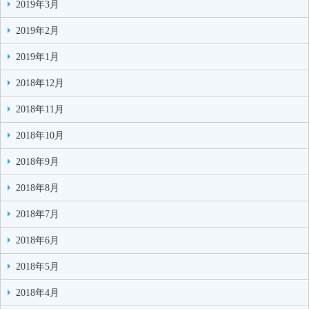
2019年3月
2019年2月
2019年1月
2018年12月
2018年11月
2018年10月
2018年9月
2018年8月
2018年7月
2018年6月
2018年5月
2018年4月