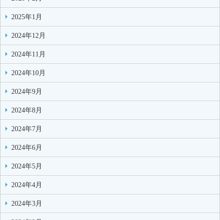
2025年1月
2024年12月
2024年11月
2024年10月
2024年9月
2024年8月
2024年7月
2024年6月
2024年5月
2024年4月
2024年3月