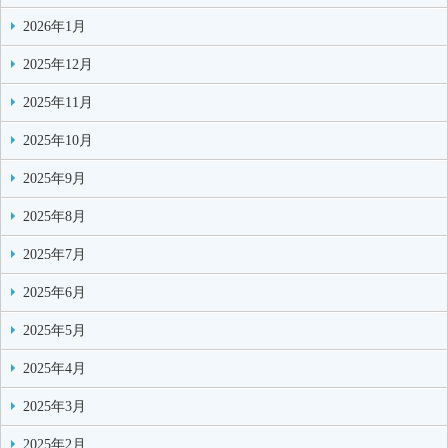
2026年1月
2025年12月
2025年11月
2025年10月
2025年9月
2025年8月
2025年7月
2025年6月
2025年5月
2025年4月
2025年3月
2025年2月