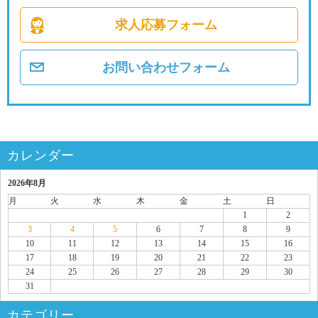
求人応募フォーム
お問い合わせフォーム
カレンダー
2026年8月
月
火
水
木
金
土
日
1
2
3
4
5
6
7
8
9
10
11
12
13
14
15
16
17
18
19
20
21
22
23
24
25
26
27
28
29
30
31
カテゴリー