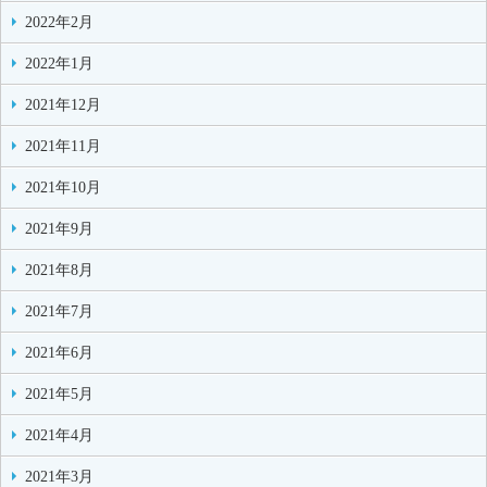
2022年2月
2022年1月
2021年12月
2021年11月
2021年10月
2021年9月
2021年8月
2021年7月
2021年6月
2021年5月
2021年4月
2021年3月