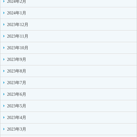
2024年2月
2024年1月
2023年12月
2023年11月
2023年10月
2023年9月
2023年8月
2023年7月
2023年6月
2023年5月
2023年4月
2023年3月