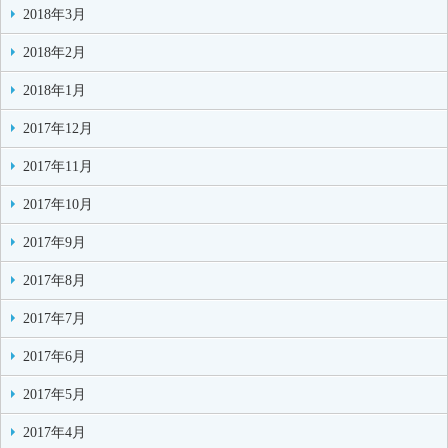
2018年3月
2018年2月
2018年1月
2017年12月
2017年11月
2017年10月
2017年9月
2017年8月
2017年7月
2017年6月
2017年5月
2017年4月