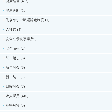
健康経営 (407)
健康診断 (10)
働きやすい職場認定制度 (1)
入社式 (4)
安全性優良事業所 (10)
安全衛生 (24)
引っ越し (34)
新年例会 (8)
新車納車 (12)
日曜例会 (7)
求人採用 (410)
災害対策 (3)