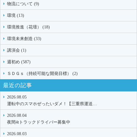
物流について (9)
環境 (13)
環境推進（花壇） (18)
環境未来創造 (33)
講演会 (1)
週初め (587)
ＳＤＧｓ（持続可能な開発目標） (2)
最近の記事
2026.08.05
運転中のスマホぜったいダメ！【三重県運送…
2026.08.04
夜間4tトラックドライバー募集中
2026.08.03