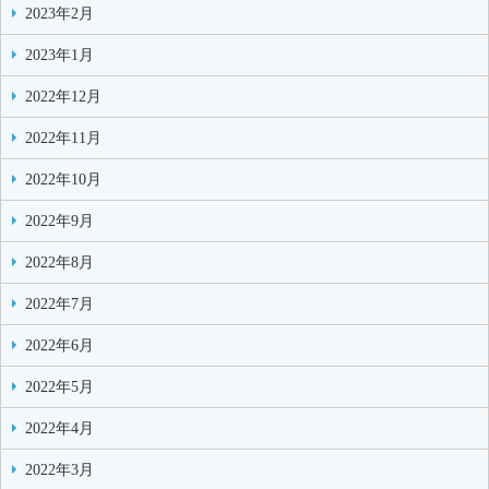
2023年2月
2023年1月
2022年12月
2022年11月
2022年10月
2022年9月
2022年8月
2022年7月
2022年6月
2022年5月
2022年4月
2022年3月