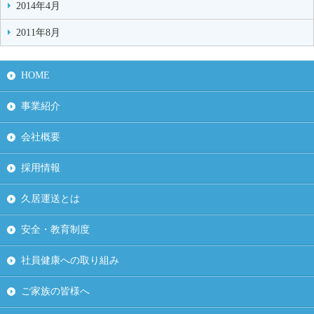
2014年4月
2011年8月
HOME
事業紹介
会社概要
採用情報
久居運送とは
安全・教育制度
社員健康への取り組み
ご家族の皆様へ