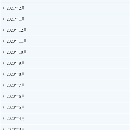
2021年2月
2021年1月
2020年12月
2020年11月
2020年10月
2020年9月
2020年8月
2020年7月
2020年6月
2020年5月
2020年4月
2020年3月