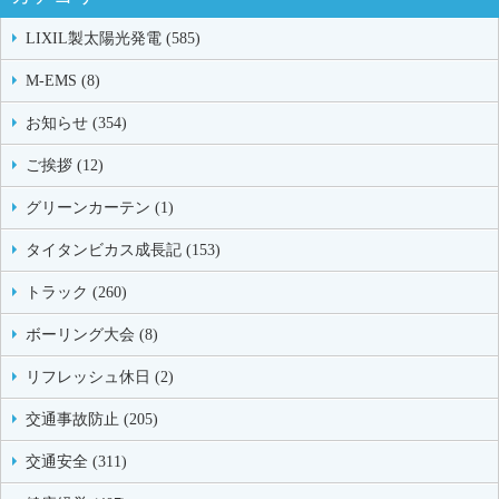
LIXIL製太陽光発電 (585)
M-EMS (8)
お知らせ (354)
ご挨拶 (12)
グリーンカーテン (1)
タイタンビカス成長記 (153)
トラック (260)
ボーリング大会 (8)
リフレッシュ休日 (2)
交通事故防止 (205)
交通安全 (311)