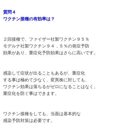
質問４
ワクチン接種の有効率は？
２回接種で、ファイザー社製ワクチン９５％
モデルナ社製ワクチン９４．５％の発症予防
効果があり、重症化予防効果はさらに高いです。
感染して症状が出ることもあるが、重症化
する事は極めて少なく、変異株に対しても、
ワクチン効果は落ちるがゼロになることはなく、
重症化を防ぐ事はできます。
ワクチン接種をしても、当面は基本的な
感染予防対策は必要です。