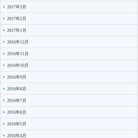
2017年3月
2017年2月
2017年1月
2016年12月
2016年11月
2016年10月
2016年9月
2016年8月
2016年7月
2016年6月
2016年5月
2016年4月