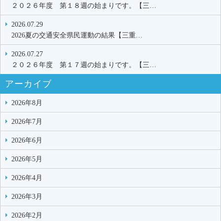
２０２６年度 第１８週の始まりです。【三…
2026.07.29
2026夏の交通安全県民運動の結果【三重…
2026.07.27
２０２６年度 第１７週の始まりです。【三…
アーカイブ
2026年8月
2026年7月
2026年6月
2026年5月
2026年4月
2026年3月
2026年2月