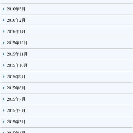
2016年3月
2016年2月
2016年1月
2015年12月
2015年11月
2015年10月
2015年9月
2015年8月
2015年7月
2015年6月
2015年5月