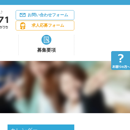
お問い合わせフォーム
求人応募フォーム
募集要項