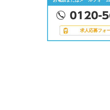
求人応募フォ