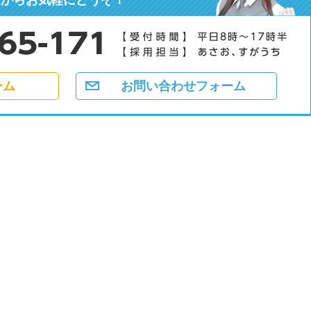
ーム
お問い合わせフォーム