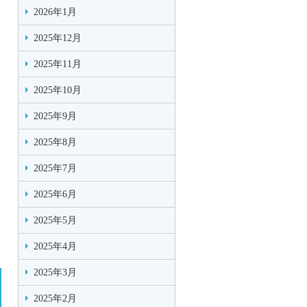
2026年1月
2025年12月
2025年11月
2025年10月
2025年9月
2025年8月
2025年7月
2025年6月
2025年5月
2025年4月
2025年3月
2025年2月