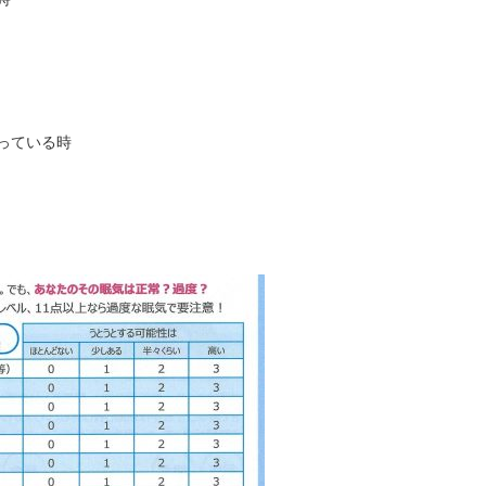
っている時