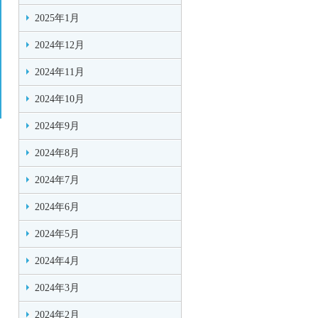
2025年1月
2024年12月
2024年11月
2024年10月
2024年9月
2024年8月
2024年7月
2024年6月
2024年5月
2024年4月
2024年3月
2024年2月