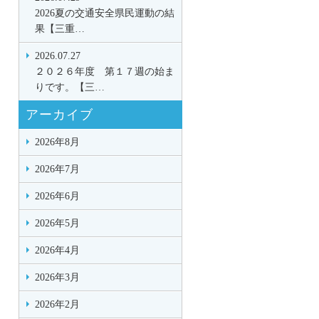
2026夏の交通安全県民運動の結
果【三重…
2026.07.27
２０２６年度 第１７週の始ま
りです。【三…
アーカイブ
2026年8月
2026年7月
2026年6月
2026年5月
2026年4月
2026年3月
2026年2月