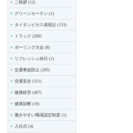
ご挨拶 (12)
グリーンカーテン (1)
タイタンビカス成長記 (153)
トラック (260)
ボーリング大会 (8)
リフレッシュ休日 (2)
交通事故防止 (205)
交通安全 (311)
健康経営 (407)
健康診断 (10)
働きやすい職場認定制度 (1)
入社式 (4)