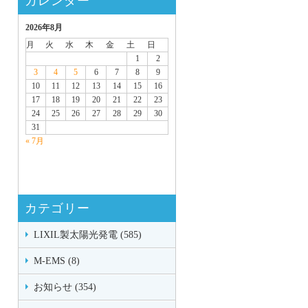
カレンダー
2026年8月
月
火
水
木
金
土
日
1
2
3
4
5
6
7
8
9
10
11
12
13
14
15
16
17
18
19
20
21
22
23
24
25
26
27
28
29
30
31
« 7月
カテゴリー
LIXIL製太陽光発電 (585)
M-EMS (8)
お知らせ (354)