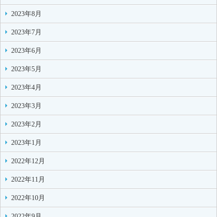
2023年8月
2023年7月
2023年6月
2023年5月
2023年4月
2023年3月
2023年2月
2023年1月
2022年12月
2022年11月
2022年10月
2022年9月