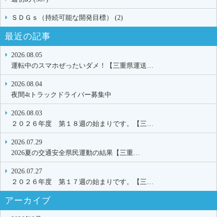
ＳＤＧｓ（持続可能な開発目標） (2)
最近の記事
2026.08.05
運転中のスマホぜったいダメ！【三重県運送…
2026.08.04
夜間4tトラックドライバー募集中
2026.08.03
２０２６年度 第１８週の始まりです。【三…
2026.07.29
2026夏の交通安全県民運動の結果【三重…
2026.07.27
２０２６年度 第１７週の始まりです。【三…
アーカイブ