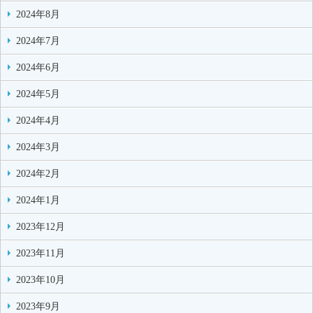
2024年8月
2024年7月
2024年6月
2024年5月
2024年4月
2024年3月
2024年2月
2024年1月
2023年12月
2023年11月
2023年10月
2023年9月