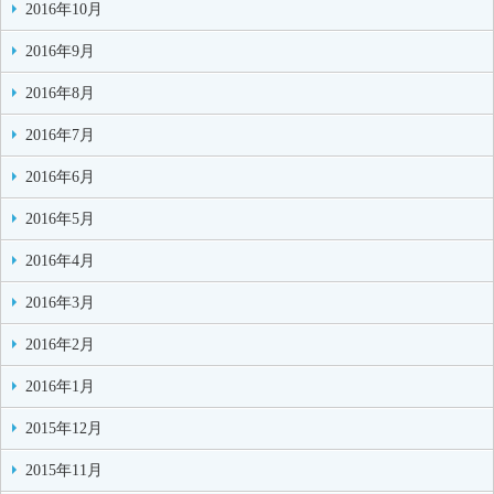
2016年10月
2016年9月
2016年8月
2016年7月
2016年6月
2016年5月
2016年4月
2016年3月
2016年2月
2016年1月
2015年12月
2015年11月