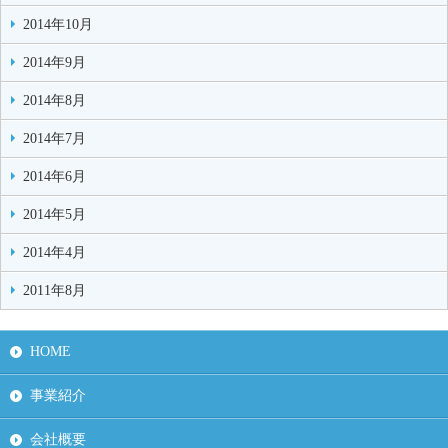
2014年10月
2014年9月
2014年8月
2014年7月
2014年6月
2014年5月
2014年4月
2011年8月
HOME
事業紹介
会社概要