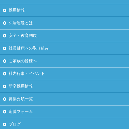
採用情報
久居運送とは
安全・教育制度
社員健康への取り組み
ご家族の皆様へ
社内行事・イベント
新卒採用情報
募集要項一覧
応募フォーム
ブログ