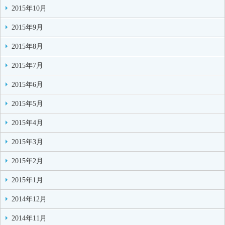
2015年10月
2015年9月
2015年8月
2015年7月
2015年6月
2015年5月
2015年4月
2015年3月
2015年2月
2015年1月
2014年12月
2014年11月