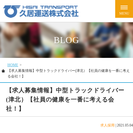
BLOG
HOME
>
【求人募集情報】中型トラックドライバー(津北）【社員の健康を一番に考え
る会社！】
【求人募集情報】中型トラックドライバー
(津北）【社員の健康を一番に考える会
社！】
求人採用
|
2021.05.04