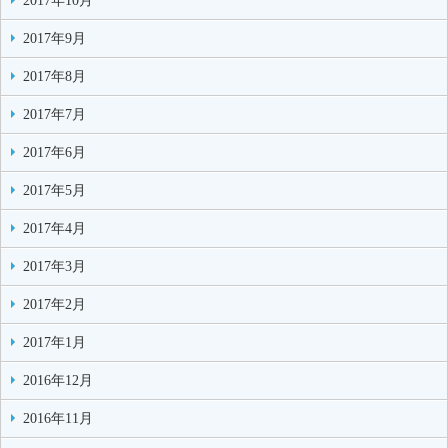
2017年10月
2017年9月
2017年8月
2017年7月
2017年6月
2017年5月
2017年4月
2017年3月
2017年2月
2017年1月
2016年12月
2016年11月