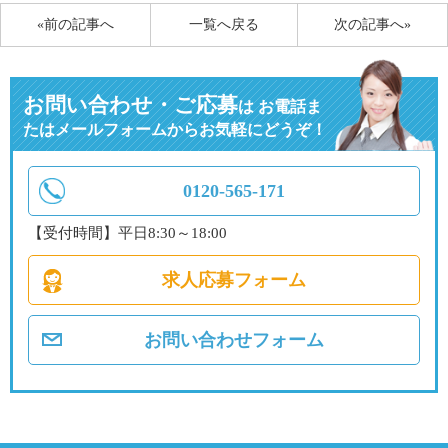
«前の記事へ
一覧へ戻る
次の記事へ»
お問い合わせ・ご応募
は
お電話ま
たはメールフォームからお気軽にどうぞ！
0120-565-171
【受付時間】平日8:30～18:00
求人応募フォーム
お問い合わせフォーム