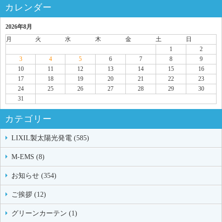
カレンダー
2026年8月
月
火
水
木
金
土
日
1
2
3
4
5
6
7
8
9
10
11
12
13
14
15
16
17
18
19
20
21
22
23
24
25
26
27
28
29
30
31
カテゴリー
LIXIL製太陽光発電 (585)
M-EMS (8)
お知らせ (354)
ご挨拶 (12)
グリーンカーテン (1)