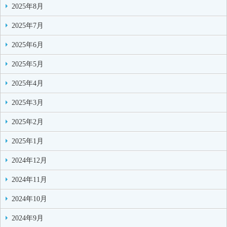
2025年8月
2025年7月
2025年6月
2025年5月
2025年4月
2025年3月
2025年2月
2025年1月
2024年12月
2024年11月
2024年10月
2024年9月