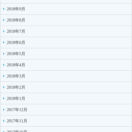
2018年9月
2018年8月
2018年7月
2018年6月
2018年5月
2018年4月
2018年3月
2018年2月
2018年1月
2017年12月
2017年11月