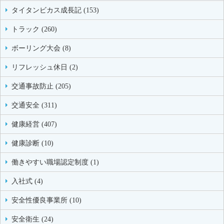
タイタンビカス成長記 (153)
トラック (260)
ボーリング大会 (8)
リフレッシュ休日 (2)
交通事故防止 (205)
交通安全 (311)
健康経営 (407)
健康診断 (10)
働きやすい職場認定制度 (1)
入社式 (4)
安全性優良事業所 (10)
安全衛生 (24)