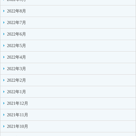
2022年8月
2022年7月
2022年6月
2022年5月
2022年4月
2022年3月
2022年2月
2022年1月
2021年12月
2021年11月
2021年10月