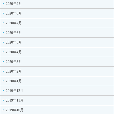
2020年9月
2020年8月
2020年7月
2020年6月
2020年5月
2020年4月
2020年3月
2020年2月
2020年1月
2019年12月
2019年11月
2019年10月