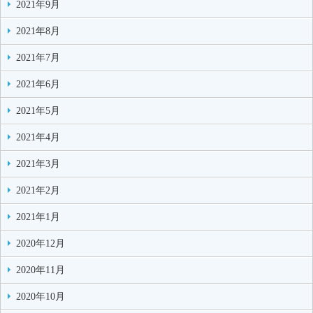
2021年9月
2021年8月
2021年7月
2021年6月
2021年5月
2021年4月
2021年3月
2021年2月
2021年1月
2020年12月
2020年11月
2020年10月