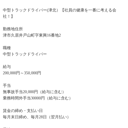
中型トラックドライバー(津北）【社員の健康を一番に考える会
社！】
勤務地住所
津市久居井戸山町字東興16番地2
職種
中型トラックドライバー
給与
200,000円～350,000円
手当
無事故手当20,000円（給与に含む）
乗務時間外手当30000円（給与に含む）
賃金の締め・支払い日
毎月末日締め、毎月28日（翌月払い）