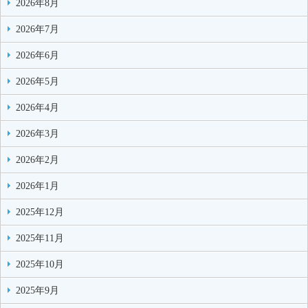
2026年8月
2026年7月
2026年6月
2026年5月
2026年4月
2026年3月
2026年2月
2026年1月
2025年12月
2025年11月
2025年10月
2025年9月