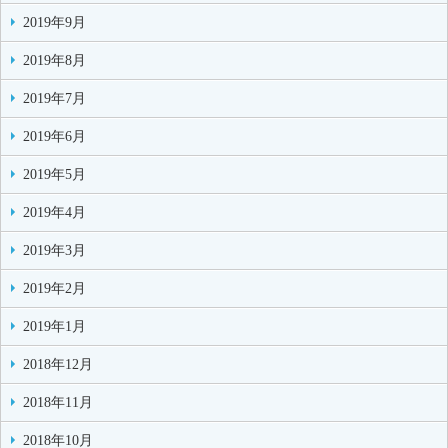
2019年9月
2019年8月
2019年7月
2019年6月
2019年5月
2019年4月
2019年3月
2019年2月
2019年1月
2018年12月
2018年11月
2018年10月