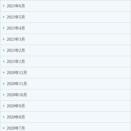
2021年6月
2021年5月
2021年4月
2021年3月
2021年2月
2021年1月
2020年12月
2020年11月
2020年10月
2020年9月
2020年8月
2020年7月