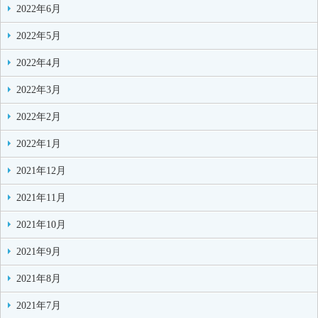
2022年6月
2022年5月
2022年4月
2022年3月
2022年2月
2022年1月
2021年12月
2021年11月
2021年10月
2021年9月
2021年8月
2021年7月