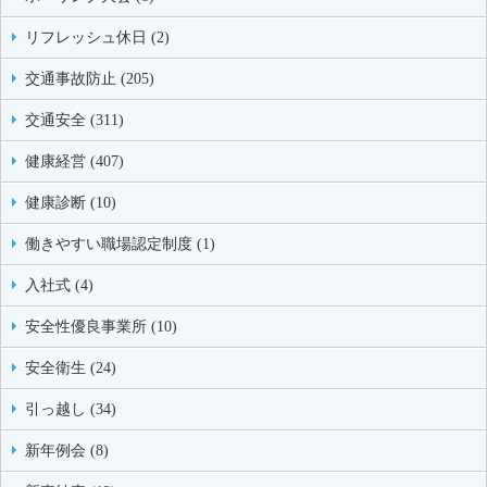
リフレッシュ休日 (2)
交通事故防止 (205)
交通安全 (311)
健康経営 (407)
健康診断 (10)
働きやすい職場認定制度 (1)
入社式 (4)
安全性優良事業所 (10)
安全衛生 (24)
引っ越し (34)
新年例会 (8)