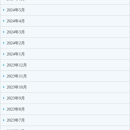
2024年5月
2024年4月
2024年3月
2024年2月
2024年1月
2023年12月
2023年11月
2023年10月
2023年9月
2023年8月
2023年7月