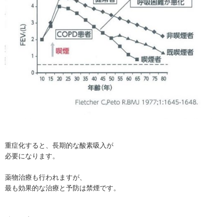
重症化すると、長期的な酸素吸入が
必要になります。
薬物治療も行われますが、
最も効果的な治療と予防は禁煙です。