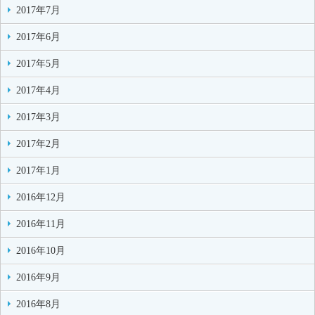
2017年7月
2017年6月
2017年5月
2017年4月
2017年3月
2017年2月
2017年1月
2016年12月
2016年11月
2016年10月
2016年9月
2016年8月