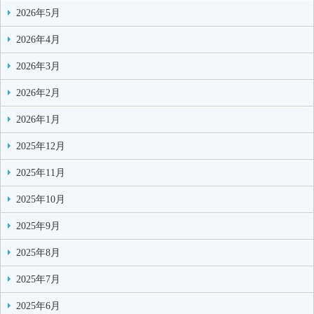
2026年5月
2026年4月
2026年3月
2026年2月
2026年1月
2025年12月
2025年11月
2025年10月
2025年9月
2025年8月
2025年7月
2025年6月