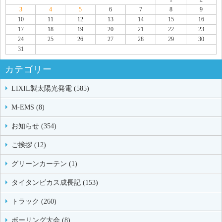
3
4
5
6
7
8
9
10
11
12
13
14
15
16
17
18
19
20
21
22
23
24
25
26
27
28
29
30
31
カテゴリー
LIXIL製太陽光発電 (585)
M-EMS (8)
お知らせ (354)
ご挨拶 (12)
グリーンカーテン (1)
タイタンビカス成長記 (153)
トラック (260)
ボーリング大会 (8)