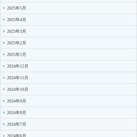
2025年5月
2025年4月
2025年3月
2025年2月
2025年1月
2024年12月
2024年11月
2024年10月
2024年9月
2024年8月
2024年7月
2024年6月