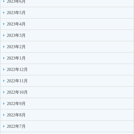
2023年6月
2023年5月
2023年4月
2023年3月
2023年2月
2023年1月
2022年12月
2022年11月
2022年10月
2022年9月
2022年8月
2022年7月