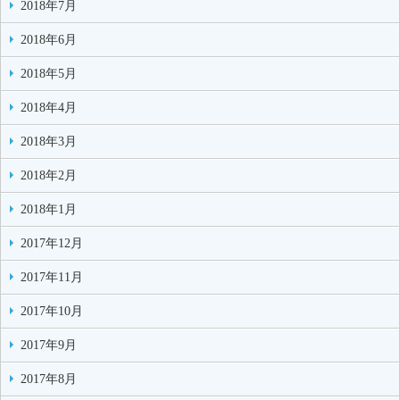
2018年7月
2018年6月
2018年5月
2018年4月
2018年3月
2018年2月
2018年1月
2017年12月
2017年11月
2017年10月
2017年9月
2017年8月