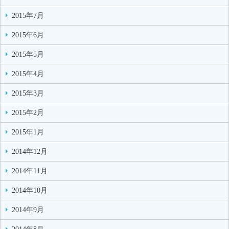
2015年7月
2015年6月
2015年5月
2015年4月
2015年3月
2015年2月
2015年1月
2014年12月
2014年11月
2014年10月
2014年9月