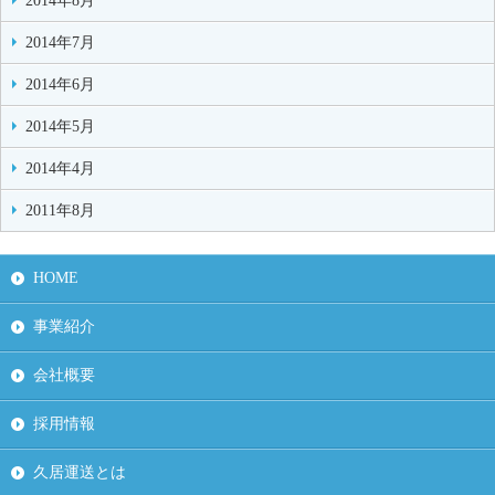
2014年8月
2014年7月
2014年6月
2014年5月
2014年4月
2011年8月
HOME
事業紹介
会社概要
採用情報
久居運送とは