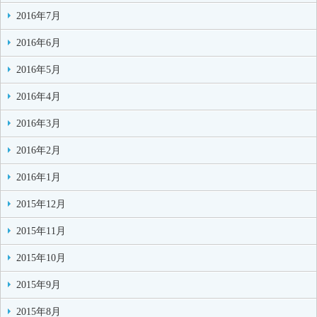
2016年7月
2016年6月
2016年5月
2016年4月
2016年3月
2016年2月
2016年1月
2015年12月
2015年11月
2015年10月
2015年9月
2015年8月