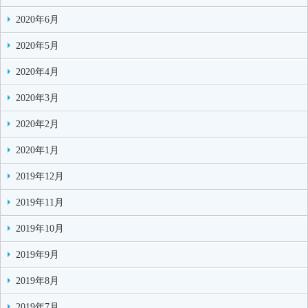
2020年6月
2020年5月
2020年4月
2020年3月
2020年2月
2020年1月
2019年12月
2019年11月
2019年10月
2019年9月
2019年8月
2019年7月