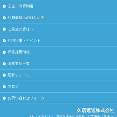
安全・教育制度
社員健康への取り組み
ご家族の皆様へ
社内行事・イベント
新卒採用情報
募集要項一覧
応募フォーム
ブログ
お問い合わせフォーム
久居運送株式会社
本社：〒514-1114 三重県津市久居井戸山町字東興16番地の2