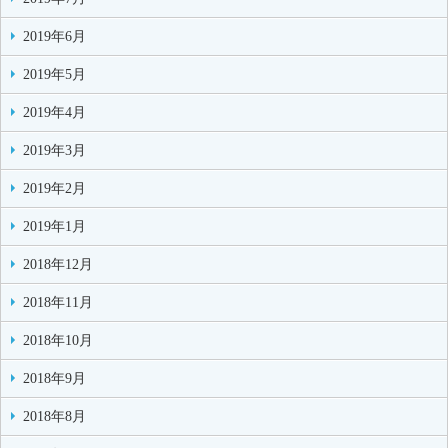
2019年6月
2019年5月
2019年4月
2019年3月
2019年2月
2019年1月
2018年12月
2018年11月
2018年10月
2018年9月
2018年8月