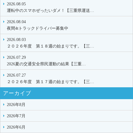
2026.08.05
運転中のスマホぜったいダメ！【三重県運送…
2026.08.04
夜間4tトラックドライバー募集中
2026.08.03
２０２６年度 第１８週の始まりです。【三…
2026.07.29
2026夏の交通安全県民運動の結果【三重…
2026.07.27
２０２６年度 第１７週の始まりです。【三…
アーカイブ
2026年8月
2026年7月
2026年6月