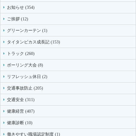
お知らせ (354)
ご挨拶 (12)
グリーンカーテン (1)
タイタンビカス成長記 (153)
トラック (260)
ボーリング大会 (8)
リフレッシュ休日 (2)
交通事故防止 (205)
交通安全 (311)
健康経営 (407)
健康診断 (10)
働きやすい職場認定制度 (1)