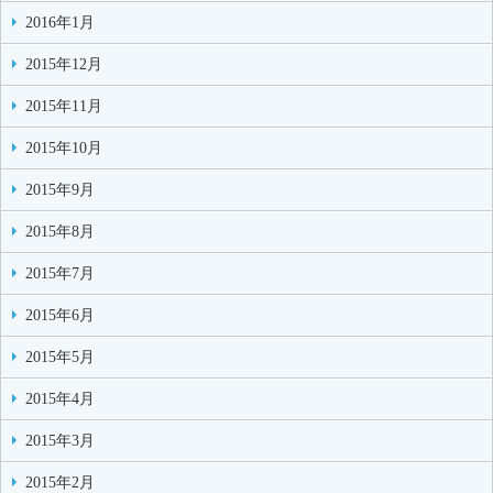
2016年1月
2015年12月
2015年11月
2015年10月
2015年9月
2015年8月
2015年7月
2015年6月
2015年5月
2015年4月
2015年3月
2015年2月