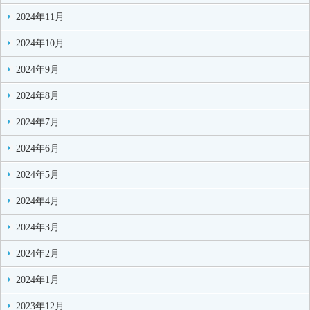
2024年11月
2024年10月
2024年9月
2024年8月
2024年7月
2024年6月
2024年5月
2024年4月
2024年3月
2024年2月
2024年1月
2023年12月