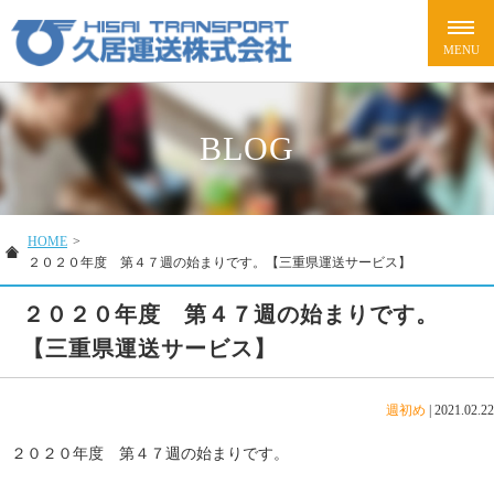
BLOG
HOME
>
２０２０年度 第４７週の始まりです。【三重県運送サービス】
２０２０年度 第４７週の始まりです。
【三重県運送サービス】
週初め
|
2021.02.22
２０２０年度 第４７週の始まりです。