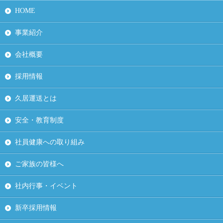
HOME
事業紹介
会社概要
採用情報
久居運送とは
安全・教育制度
社員健康への取り組み
ご家族の皆様へ
社内行事・イベント
新卒採用情報