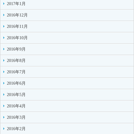
2017年1月
2016年12月
2016年11月
2016年10月
2016年9月
2016年8月
2016年7月
2016年6月
2016年5月
2016年4月
2016年3月
2016年2月