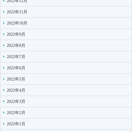
2022年12月
2022年11月
2022年10月
2022年9月
2022年8月
2022年7月
2022年6月
2022年5月
2022年4月
2022年3月
2022年2月
2022年1月