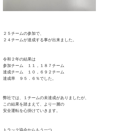
２５チームの参加で、
２４チームが達成する事が出来ました。
令和２年の結果は
参加チーム １１，１８７チーム
達成チーム １０，６９２チーム
達成率 ９５．６％でした。
弊社では、１チームの未達成がありましたが、
この結果を踏まえて、より一層の
安全運転を心掛けていきます。
トラック協会からもう一つ、、