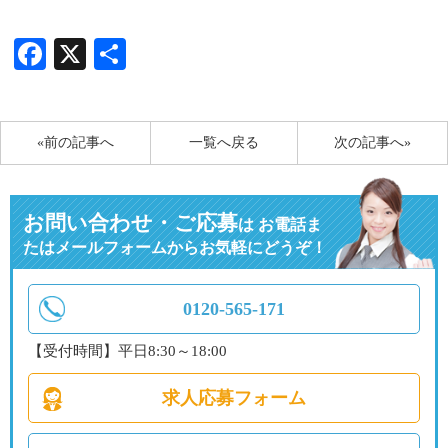
Facebook
X
共
有
«前の記事へ
一覧へ戻る
次の記事へ»
お問い合わせ・ご応募
は
お電話ま
たはメールフォームからお気軽にどうぞ！
0120-565-171
【受付時間】平日8:30～18:00
求人応募フォーム