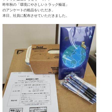
昨年秋の「環境にやさしいトラック輸送」
のアンケートの粗品をいただき、
本日、社員に配布させていただきました。