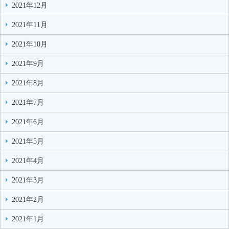
2021年12月
2021年11月
2021年10月
2021年9月
2021年8月
2021年7月
2021年6月
2021年5月
2021年4月
2021年3月
2021年2月
2021年1月