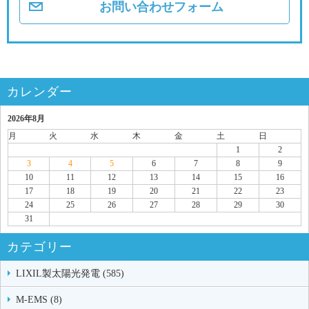
お問い合わせフォーム
カレンダー
2026年8月
月
火
水
木
金
土
日
1
2
3
4
5
6
7
8
9
10
11
12
13
14
15
16
17
18
19
20
21
22
23
24
25
26
27
28
29
30
31
カテゴリー
LIXIL製太陽光発電 (585)
M-EMS (8)