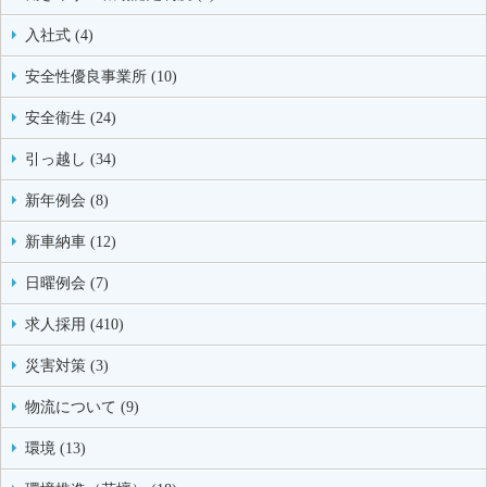
入社式 (4)
安全性優良事業所 (10)
安全衛生 (24)
引っ越し (34)
新年例会 (8)
新車納車 (12)
日曜例会 (7)
求人採用 (410)
災害対策 (3)
物流について (9)
環境 (13)