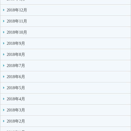
2018年12月
2018年11月
2018年10月
2018年9月
2018年8月
2018年7月
2018年6月
2018年5月
2018年4月
2018年3月
2018年2月