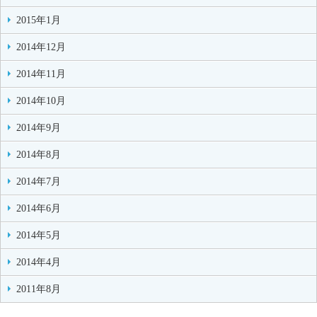
2015年1月
2014年12月
2014年11月
2014年10月
2014年9月
2014年8月
2014年7月
2014年6月
2014年5月
2014年4月
2011年8月