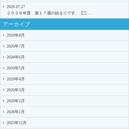
2026.07.27
２０２６年度 第１７週の始まりです。【三…
アーカイブ
2026年8月
2026年7月
2026年6月
2026年5月
2026年4月
2026年3月
2026年2月
2026年1月
2025年12月