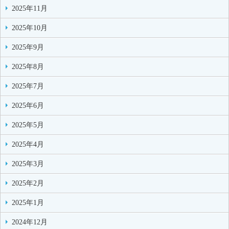
2025年11月
2025年10月
2025年9月
2025年8月
2025年7月
2025年6月
2025年5月
2025年4月
2025年3月
2025年2月
2025年1月
2024年12月