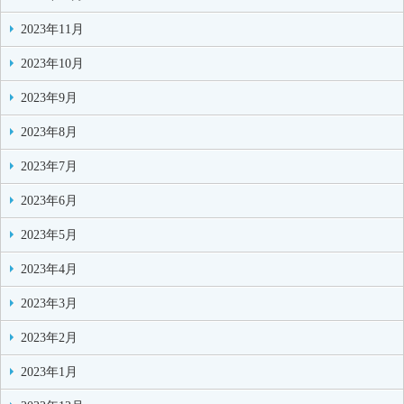
2023年11月
2023年10月
2023年9月
2023年8月
2023年7月
2023年6月
2023年5月
2023年4月
2023年3月
2023年2月
2023年1月