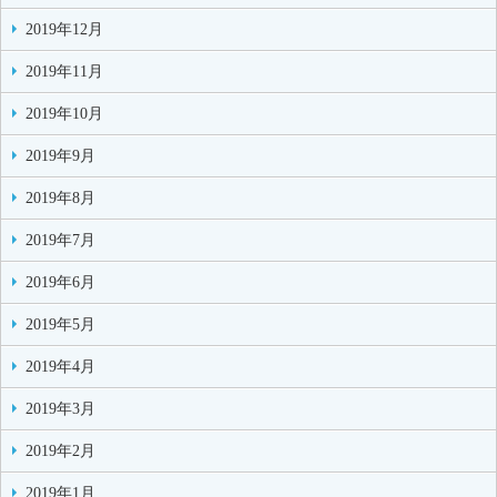
2019年12月
2019年11月
2019年10月
2019年9月
2019年8月
2019年7月
2019年6月
2019年5月
2019年4月
2019年3月
2019年2月
2019年1月