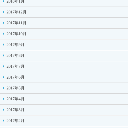
2018年1月
2017年12月
2017年11月
2017年10月
2017年9月
2017年8月
2017年7月
2017年6月
2017年5月
2017年4月
2017年3月
2017年2月