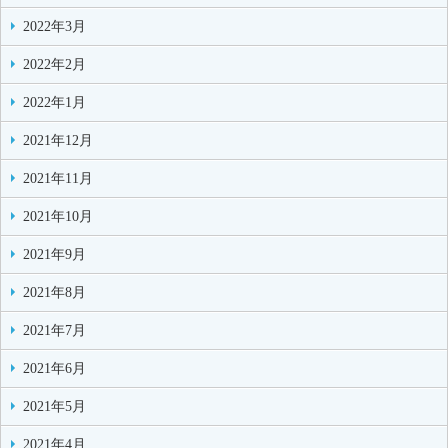
2022年3月
2022年2月
2022年1月
2021年12月
2021年11月
2021年10月
2021年9月
2021年8月
2021年7月
2021年6月
2021年5月
2021年4月