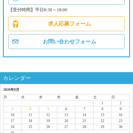
【受付時間】平日8:30～18:00
求人応募フォーム
お問い合わせフォーム
カレンダー
2026年8月
月
火
水
木
金
土
日
1
2
3
4
5
6
7
8
9
10
11
12
13
14
15
16
17
18
19
20
21
22
23
24
25
26
27
28
29
30
31