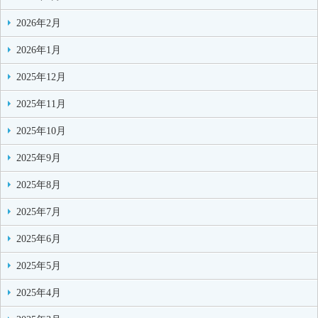
2026年2月
2026年1月
2025年12月
2025年11月
2025年10月
2025年9月
2025年8月
2025年7月
2025年6月
2025年5月
2025年4月