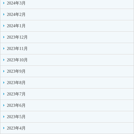
2024年3月
2024年2月
2024年1月
2023年12月
2023年11月
2023年10月
2023年9月
2023年8月
2023年7月
2023年6月
2023年5月
2023年4月