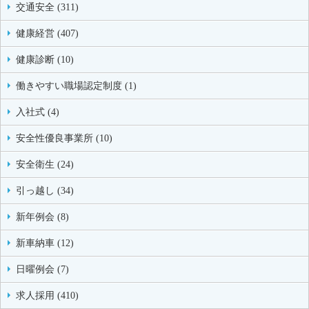
交通安全 (311)
健康経営 (407)
健康診断 (10)
働きやすい職場認定制度 (1)
入社式 (4)
安全性優良事業所 (10)
安全衛生 (24)
引っ越し (34)
新年例会 (8)
新車納車 (12)
日曜例会 (7)
求人採用 (410)