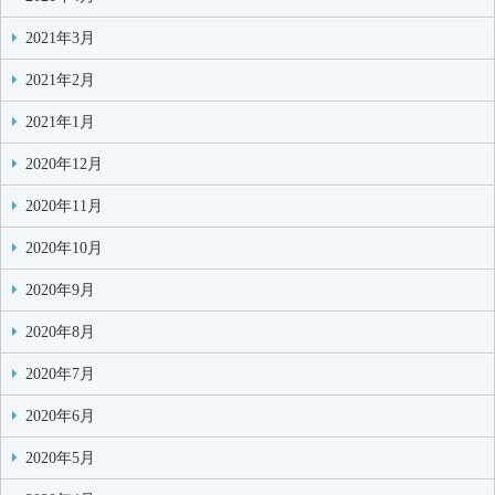
2021年3月
2021年2月
2021年1月
2020年12月
2020年11月
2020年10月
2020年9月
2020年8月
2020年7月
2020年6月
2020年5月