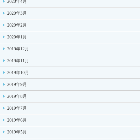
2020年4月
2020年3月
2020年2月
2020年1月
2019年12月
2019年11月
2019年10月
2019年9月
2019年8月
2019年7月
2019年6月
2019年5月