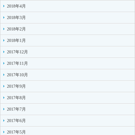
2018年4月
2018年3月
2018年2月
2018年1月
2017年12月
2017年11月
2017年10月
2017年9月
2017年8月
2017年7月
2017年6月
2017年5月