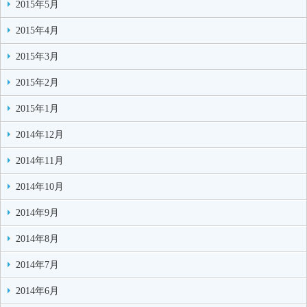
2015年5月
2015年4月
2015年3月
2015年2月
2015年1月
2014年12月
2014年11月
2014年10月
2014年9月
2014年8月
2014年7月
2014年6月