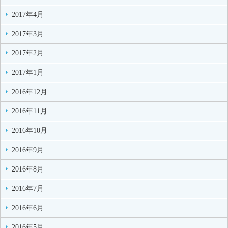
2017年4月
2017年3月
2017年2月
2017年1月
2016年12月
2016年11月
2016年10月
2016年9月
2016年8月
2016年7月
2016年6月
2016年5月