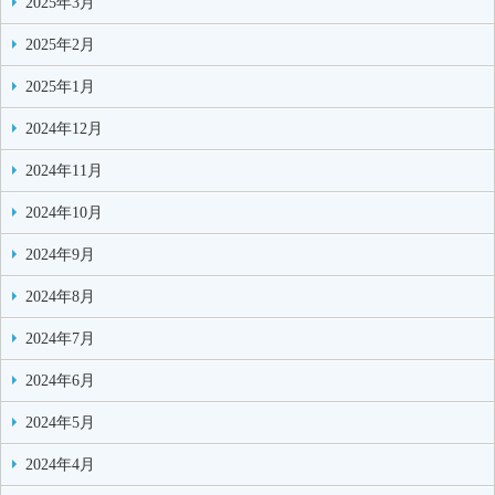
2025年3月
2025年2月
2025年1月
2024年12月
2024年11月
2024年10月
2024年9月
2024年8月
2024年7月
2024年6月
2024年5月
2024年4月