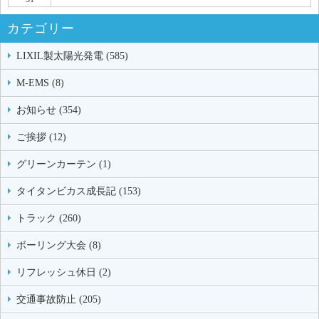
カテゴリー
LIXIL製太陽光発電 (585)
M-EMS (8)
お知らせ (354)
ご挨拶 (12)
グリーンカーテン (1)
タイタンビカス成長記 (153)
トラック (260)
ボーリング大会 (8)
リフレッシュ休日 (2)
交通事故防止 (205)