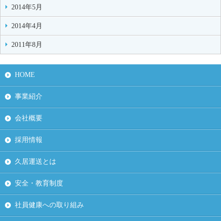
2014年5月
2014年4月
2011年8月
HOME
事業紹介
会社概要
採用情報
久居運送とは
安全・教育制度
社員健康への取り組み