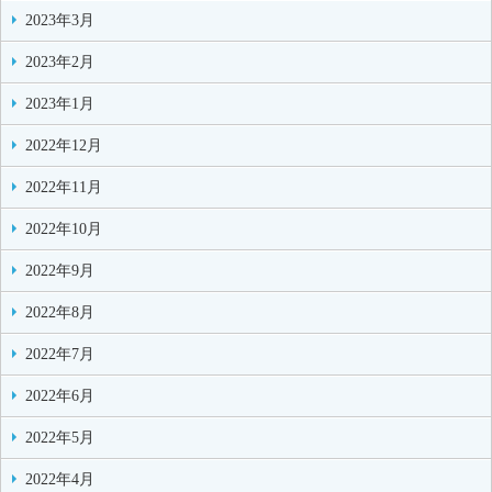
2023年3月
2023年2月
2023年1月
2022年12月
2022年11月
2022年10月
2022年9月
2022年8月
2022年7月
2022年6月
2022年5月
2022年4月