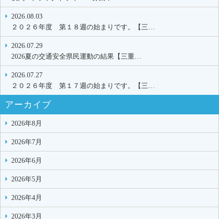
2026.08.03
２０２６年度 第１８週の始まりです。【三…
2026.07.29
2026夏の交通安全県民運動の結果【三重…
2026.07.27
２０２６年度 第１７週の始まりです。【三…
アーカイブ
2026年8月
2026年7月
2026年6月
2026年5月
2026年4月
2026年3月