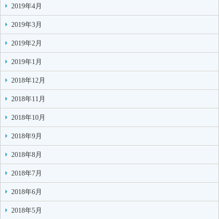
2019年4月
2019年3月
2019年2月
2019年1月
2018年12月
2018年11月
2018年10月
2018年9月
2018年8月
2018年7月
2018年6月
2018年5月