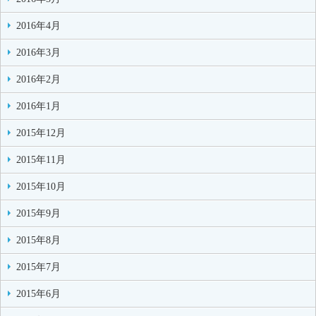
2016年4月
2016年3月
2016年2月
2016年1月
2015年12月
2015年11月
2015年10月
2015年9月
2015年8月
2015年7月
2015年6月