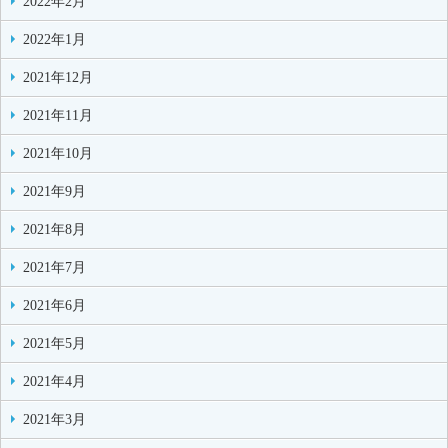
2022年2月
2022年1月
2021年12月
2021年11月
2021年10月
2021年9月
2021年8月
2021年7月
2021年6月
2021年5月
2021年4月
2021年3月