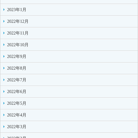
2023年1月
2022年12月
2022年11月
2022年10月
2022年9月
2022年8月
2022年7月
2022年6月
2022年5月
2022年4月
2022年3月