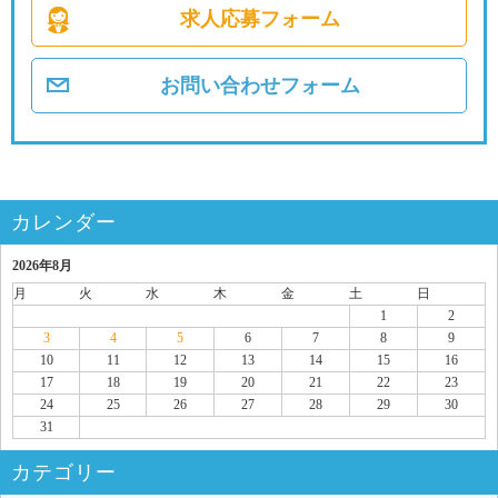
求人応募フォーム
お問い合わせフォーム
カレンダー
2026年8月
月
火
水
木
金
土
日
1
2
3
4
5
6
7
8
9
10
11
12
13
14
15
16
17
18
19
20
21
22
23
24
25
26
27
28
29
30
31
カテゴリー