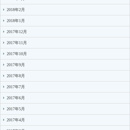
2018年2月
2018年1月
2017年12月
2017年11月
2017年10月
2017年9月
2017年8月
2017年7月
2017年6月
2017年5月
2017年4月