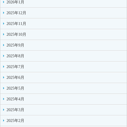
2026年1月
2025年12月
2025年11月
2025年10月
2025年9月
2025年8月
2025年7月
2025年6月
2025年5月
2025年4月
2025年3月
2025年2月