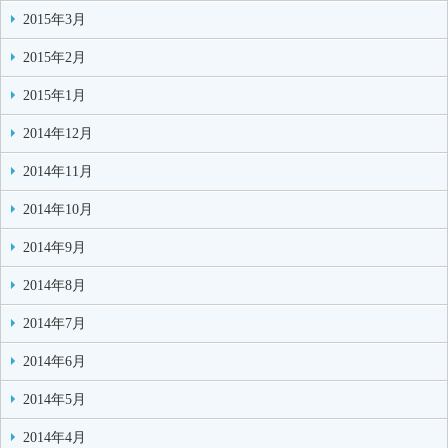
2015年3月
2015年2月
2015年1月
2014年12月
2014年11月
2014年10月
2014年9月
2014年8月
2014年7月
2014年6月
2014年5月
2014年4月