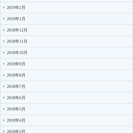
2019年2月
2019年1月
2018年12月
2018年11月
2018年10月
2018年9月
2018年8月
2018年7月
2018年6月
2018年5月
2018年4月
2018年3月