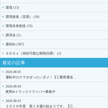
環境 (13)
環境推進（花壇） (18)
環境未来創造 (33)
講演会 (1)
週初め (587)
ＳＤＧｓ（持続可能な開発目標） (2)
最近の記事
2026.08.05
運転中のスマホぜったいダメ！【三重県運送…
2026.08.04
夜間4tトラックドライバー募集中
2026.08.03
２０２６年度 第１８週の始まりです。【三…