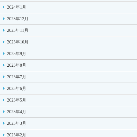
2024年1月
2023年12月
2023年11月
2023年10月
2023年9月
2023年8月
2023年7月
2023年6月
2023年5月
2023年4月
2023年3月
2023年2月