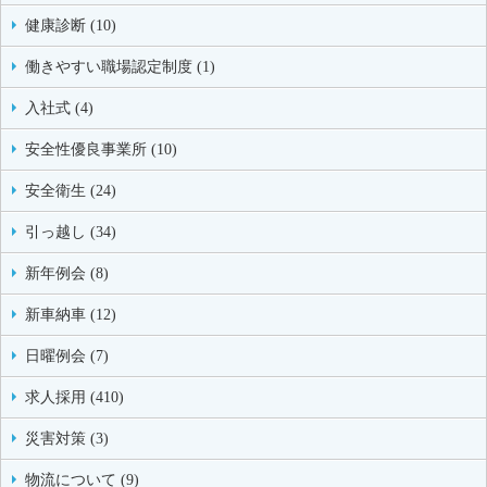
健康診断 (10)
働きやすい職場認定制度 (1)
入社式 (4)
安全性優良事業所 (10)
安全衛生 (24)
引っ越し (34)
新年例会 (8)
新車納車 (12)
日曜例会 (7)
求人採用 (410)
災害対策 (3)
物流について (9)