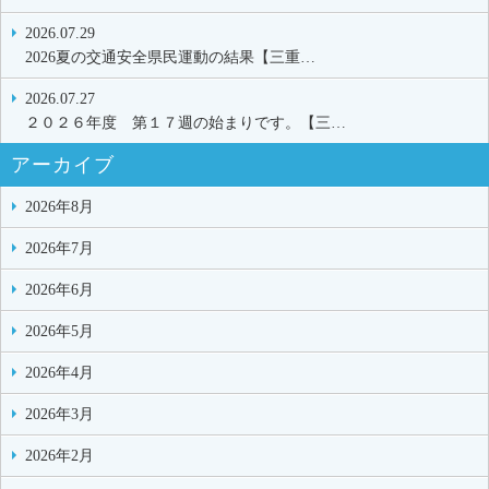
2026.07.29
2026夏の交通安全県民運動の結果【三重…
2026.07.27
２０２６年度 第１７週の始まりです。【三…
アーカイブ
2026年8月
2026年7月
2026年6月
2026年5月
2026年4月
2026年3月
2026年2月