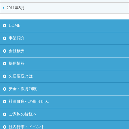
2011年8月
HOME
事業紹介
会社概要
採用情報
久居運送とは
安全・教育制度
社員健康への取り組み
ご家族の皆様へ
社内行事・イベント