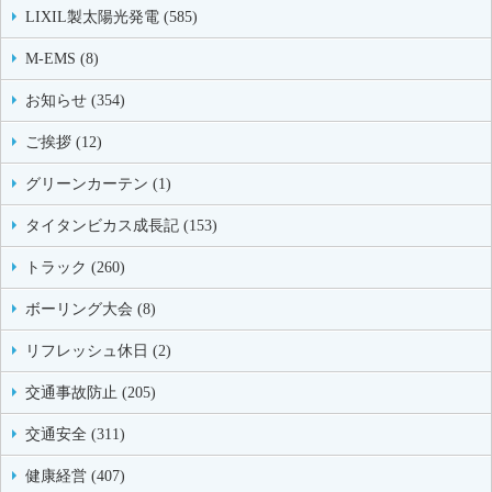
LIXIL製太陽光発電 (585)
M-EMS (8)
お知らせ (354)
ご挨拶 (12)
グリーンカーテン (1)
タイタンビカス成長記 (153)
トラック (260)
ボーリング大会 (8)
リフレッシュ休日 (2)
交通事故防止 (205)
交通安全 (311)
健康経営 (407)