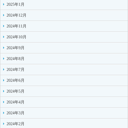
2025年1月
2024年12月
2024年11月
2024年10月
2024年9月
2024年8月
2024年7月
2024年6月
2024年5月
2024年4月
2024年3月
2024年2月