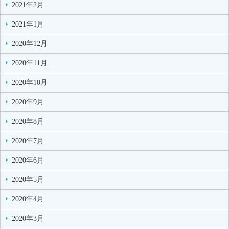
2021年2月
2021年1月
2020年12月
2020年11月
2020年10月
2020年9月
2020年8月
2020年7月
2020年6月
2020年5月
2020年4月
2020年3月