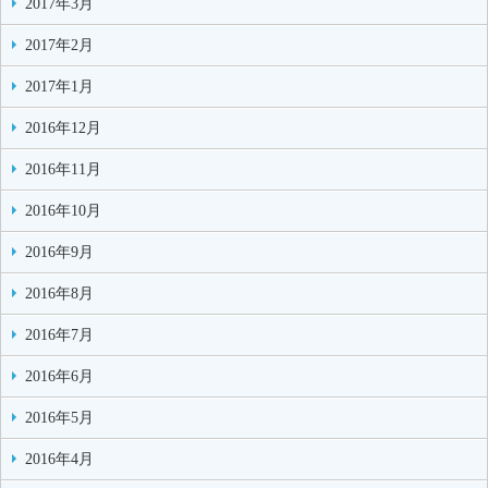
2017年3月
2017年2月
2017年1月
2016年12月
2016年11月
2016年10月
2016年9月
2016年8月
2016年7月
2016年6月
2016年5月
2016年4月