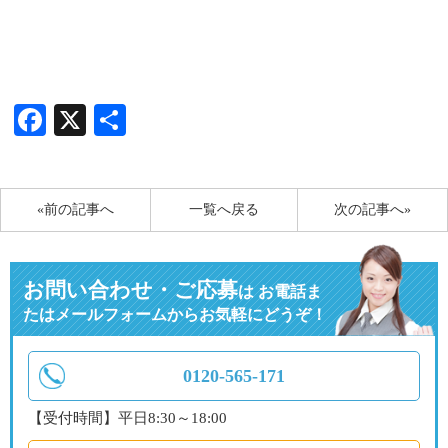
Facebook
X
共
有
«前の記事へ
一覧へ戻る
次の記事へ»
お問い合わせ・ご応募
は
お電話ま
たはメールフォームからお気軽にどうぞ！
0120-565-171
【受付時間】平日8:30～18:00