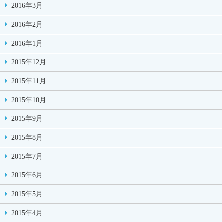
2016年3月
2016年2月
2016年1月
2015年12月
2015年11月
2015年10月
2015年9月
2015年8月
2015年7月
2015年6月
2015年5月
2015年4月