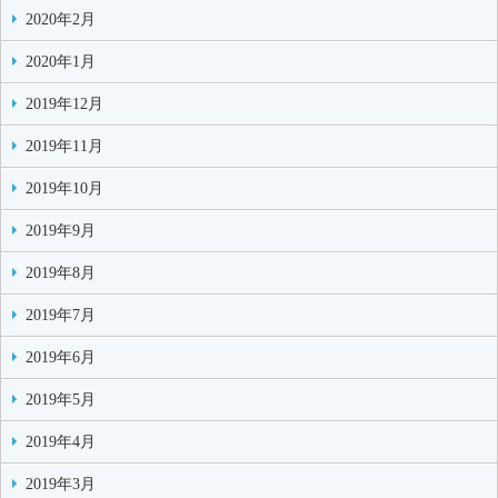
2020年2月
2020年1月
2019年12月
2019年11月
2019年10月
2019年9月
2019年8月
2019年7月
2019年6月
2019年5月
2019年4月
2019年3月