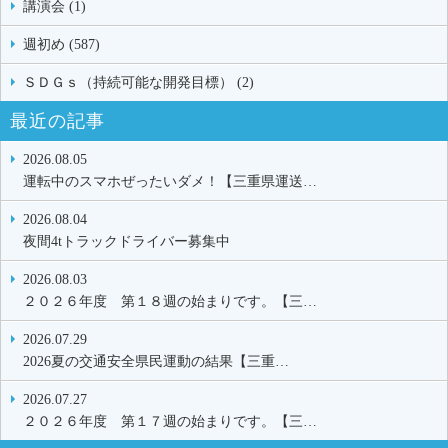
講演会 (1)
週初め (587)
ＳＤＧｓ（持続可能な開発目標） (2)
最近の記事
2026.08.05
運転中のスマホぜったいダメ！【三重県運送…
2026.08.04
夜間4tトラックドライバー募集中
2026.08.03
２０２６年度 第１８週の始まりです。【三…
2026.07.29
2026夏の交通安全県民運動の結果【三重…
2026.07.27
２０２６年度 第１７週の始まりです。【三…