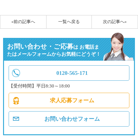
有
«前の記事へ
一覧へ戻る
次の記事へ»
お問い合わせ・ご応募
は
お電話ま
たはメールフォームからお気軽にどうぞ！
0120-565-171
【受付時間】平日8:30～18:00
求人応募フォーム
お問い合わせフォーム