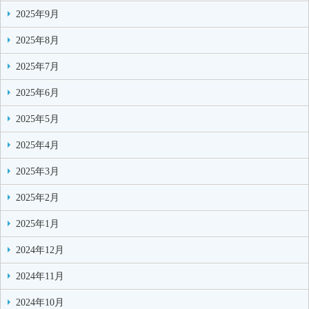
2025年9月
2025年8月
2025年7月
2025年6月
2025年5月
2025年4月
2025年3月
2025年2月
2025年1月
2024年12月
2024年11月
2024年10月