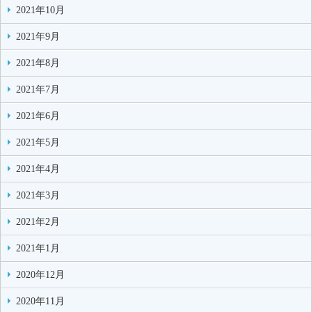
2021年10月
2021年9月
2021年8月
2021年7月
2021年6月
2021年5月
2021年4月
2021年3月
2021年2月
2021年1月
2020年12月
2020年11月