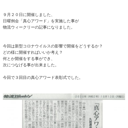
９月２０日に開催しました、
日曜例会「真心アワード」を実施した事が
物流ウィークリーの記事になりました。
今回は新型コロナウイルスの影響で開催をどうするか？
どの様に開催すればいいか考え？
何とか開催をする事ができ、
次につなげる事が出来ました。
今回で３回目の真心アワード表彰式でした。