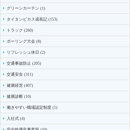
グリーンカーテン (1)
タイタンビカス成長記 (153)
トラック (260)
ボーリング大会 (8)
リフレッシュ休日 (2)
交通事故防止 (205)
交通安全 (311)
健康経営 (407)
健康診断 (10)
働きやすい職場認定制度 (1)
入社式 (4)
安全性優良事業所 (10)