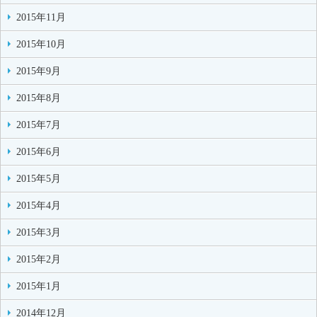
2015年11月
2015年10月
2015年9月
2015年8月
2015年7月
2015年6月
2015年5月
2015年4月
2015年3月
2015年2月
2015年1月
2014年12月