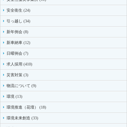
安全衛生 (24)
引っ越し (34)
新年例会 (8)
新車納車 (12)
日曜例会 (7)
求人採用 (410)
災害対策 (3)
物流について (9)
環境 (13)
環境推進（花壇） (18)
環境未来創造 (33)