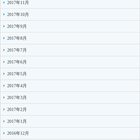
2017年11月
2017年10月
2017年9月
2017年8月
2017年7月
2017年6月
2017年5月
2017年4月
2017年3月
2017年2月
2017年1月
2016年12月