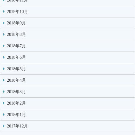
2018年11月
2018年10月
2018年9月
2018年8月
2018年7月
2018年6月
2018年5月
2018年4月
2018年3月
2018年2月
2018年1月
2017年12月