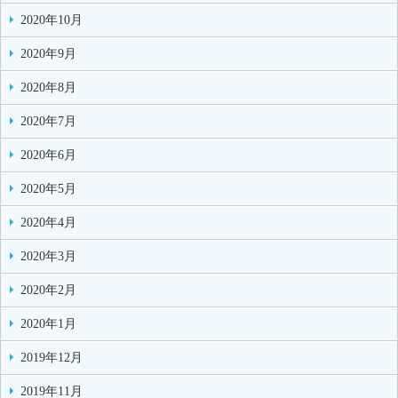
2020年10月
2020年9月
2020年8月
2020年7月
2020年6月
2020年5月
2020年4月
2020年3月
2020年2月
2020年1月
2019年12月
2019年11月