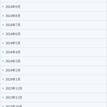
2024年9月
2024年8月
2024年7月
2024年6月
2024年5月
2024年4月
2024年3月
2024年2月
2024年1月
2023年12月
2023年11月
2023年10月