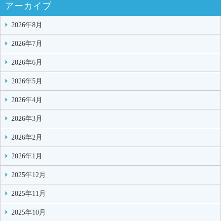
アーカイブ
2026年8月
2026年7月
2026年6月
2026年5月
2026年4月
2026年3月
2026年2月
2026年1月
2025年12月
2025年11月
2025年10月