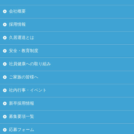
会社概要
採用情報
久居運送とは
安全・教育制度
社員健康への取り組み
ご家族の皆様へ
社内行事・イベント
新卒採用情報
募集要項一覧
応募フォーム