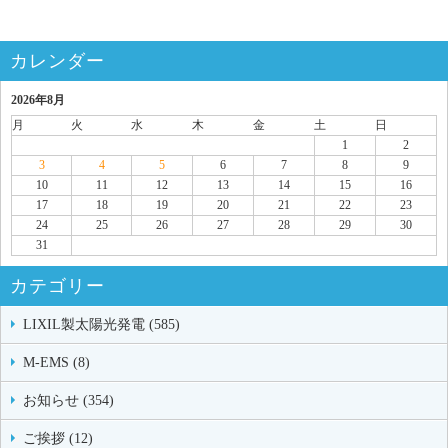
カレンダー
2026年8月
月
火
水
木
金
土
日
1
2
3
4
5
6
7
8
9
10
11
12
13
14
15
16
17
18
19
20
21
22
23
24
25
26
27
28
29
30
31
カテゴリー
LIXIL製太陽光発電 (585)
M-EMS (8)
お知らせ (354)
ご挨拶 (12)