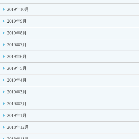
2019年10月
2019年9月
2019年8月
2019年7月
2019年6月
2019年5月
2019年4月
2019年3月
2019年2月
2019年1月
2018年12月