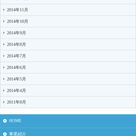
2014年11月
2014年10月
2014年9月
2014年8月
2014年7月
2014年6月
2014年5月
2014年4月
2011年8月
HOME
事業紹介