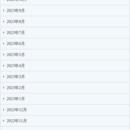
2023年9月
2023年8月
2023年7月
2023年6月
2023年5月
2023年4月
2023年3月
2023年2月
2023年1月
2022年12月
2022年11月