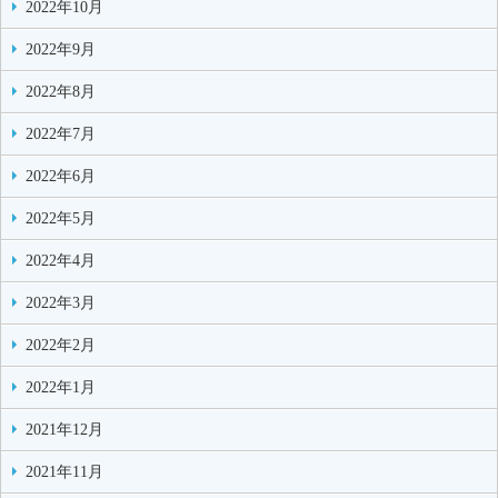
2022年10月
2022年9月
2022年8月
2022年7月
2022年6月
2022年5月
2022年4月
2022年3月
2022年2月
2022年1月
2021年12月
2021年11月