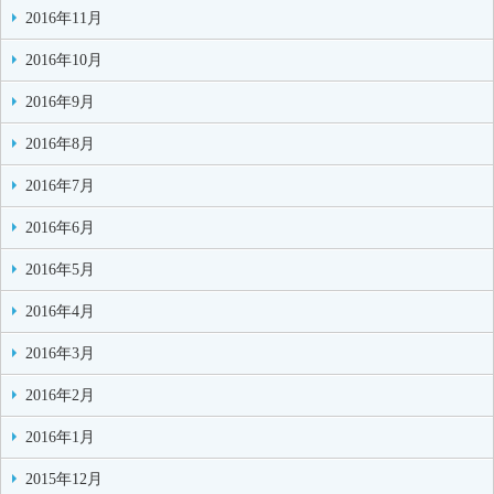
2016年11月
2016年10月
2016年9月
2016年8月
2016年7月
2016年6月
2016年5月
2016年4月
2016年3月
2016年2月
2016年1月
2015年12月