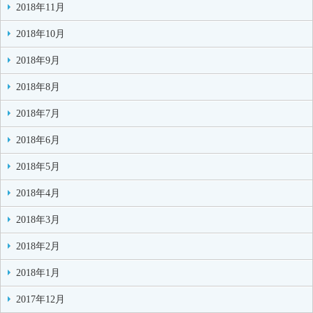
2018年11月
2018年10月
2018年9月
2018年8月
2018年7月
2018年6月
2018年5月
2018年4月
2018年3月
2018年2月
2018年1月
2017年12月