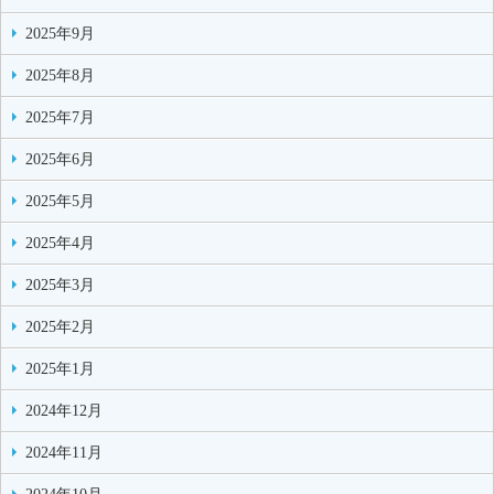
2025年9月
2025年8月
2025年7月
2025年6月
2025年5月
2025年4月
2025年3月
2025年2月
2025年1月
2024年12月
2024年11月