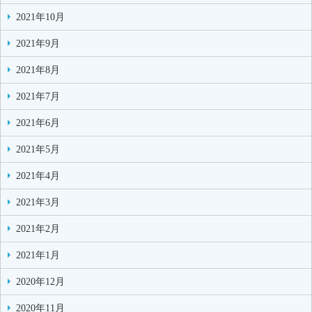
2021年10月
2021年9月
2021年8月
2021年7月
2021年6月
2021年5月
2021年4月
2021年3月
2021年2月
2021年1月
2020年12月
2020年11月