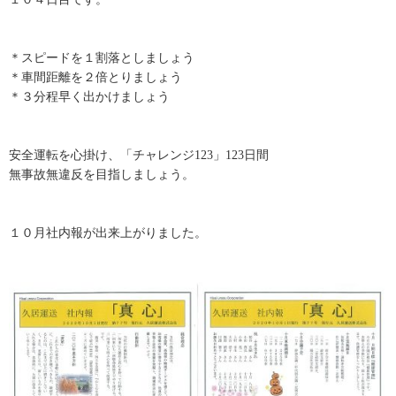
＊スピードを１割落としましょう
＊車間距離を２倍とりましょう
＊３分程早く出かけましょう
安全運転を心掛け、「チャレンジ123」123日間
無事故無違反を目指しましょう。
１０月社内報が出来上がりました。