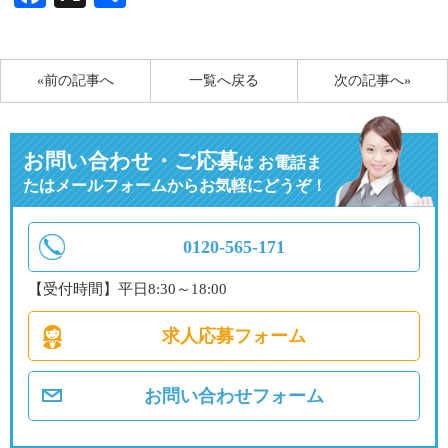
有
«前の記事へ
一覧へ戻る
次の記事へ»
お問い合わせ・ご応募
は
お電話ま
たはメールフォームからお気軽にどうぞ！
0120-565-171
【受付時間】平日8:30～18:00
求人応募フォーム
お問い合わせフォーム