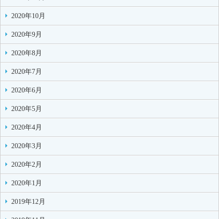
2020年10月
2020年9月
2020年8月
2020年7月
2020年6月
2020年5月
2020年4月
2020年3月
2020年2月
2020年1月
2019年12月