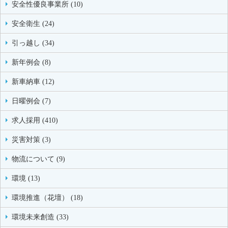
安全性優良事業所 (10)
安全衛生 (24)
引っ越し (34)
新年例会 (8)
新車納車 (12)
日曜例会 (7)
求人採用 (410)
災害対策 (3)
物流について (9)
環境 (13)
環境推進（花壇） (18)
環境未来創造 (33)