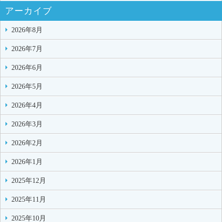
アーカイブ
2026年8月
2026年7月
2026年6月
2026年5月
2026年4月
2026年3月
2026年2月
2026年1月
2025年12月
2025年11月
2025年10月