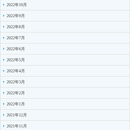
2022年10月
2022年9月
2022年8月
2022年7月
2022年6月
2022年5月
2022年4月
2022年3月
2022年2月
2022年1月
2021年12月
2021年11月