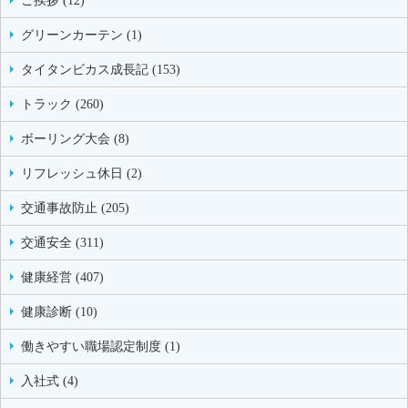
ご挨拶 (12)
グリーンカーテン (1)
タイタンビカス成長記 (153)
トラック (260)
ボーリング大会 (8)
リフレッシュ休日 (2)
交通事故防止 (205)
交通安全 (311)
健康経営 (407)
健康診断 (10)
働きやすい職場認定制度 (1)
入社式 (4)