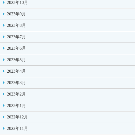
2023年10月
2023年9月
2023年8月
2023年7月
2023年6月
2023年5月
2023年4月
2023年3月
2023年2月
2023年1月
2022年12月
2022年11月