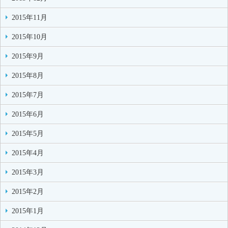
2015年11月
2015年10月
2015年9月
2015年8月
2015年7月
2015年6月
2015年5月
2015年4月
2015年3月
2015年2月
2015年1月