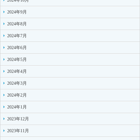
2024年10月
2024年9月
2024年8月
2024年7月
2024年6月
2024年5月
2024年4月
2024年3月
2024年2月
2024年1月
2023年12月
2023年11月