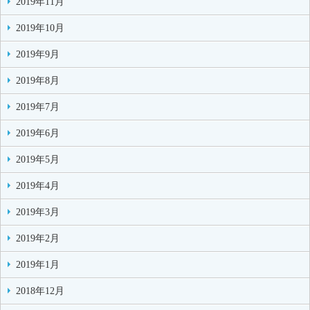
2019年11月
2019年10月
2019年9月
2019年8月
2019年7月
2019年6月
2019年5月
2019年4月
2019年3月
2019年2月
2019年1月
2018年12月