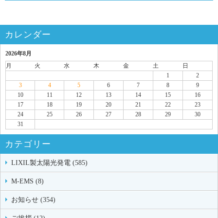
カレンダー
2026年8月
月
火
水
木
金
土
日
1
2
3
4
5
6
7
8
9
10
11
12
13
14
15
16
17
18
19
20
21
22
23
24
25
26
27
28
29
30
31
カテゴリー
LIXIL製太陽光発電 (585)
M-EMS (8)
お知らせ (354)