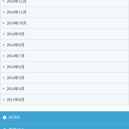
2014年12月
2014年11月
2014年10月
2014年9月
2014年8月
2014年7月
2014年6月
2014年5月
2014年4月
2011年8月
HOME