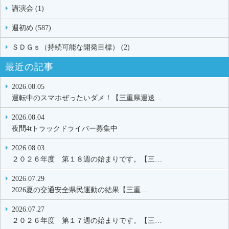
講演会 (1)
週初め (587)
ＳＤＧｓ（持続可能な開発目標） (2)
最近の記事
2026.08.05
運転中のスマホぜったいダメ！【三重県運送…
2026.08.04
夜間4tトラックドライバー募集中
2026.08.03
２０２６年度 第１８週の始まりです。【三…
2026.07.29
2026夏の交通安全県民運動の結果【三重…
2026.07.27
２０２６年度 第１７週の始まりです。【三…