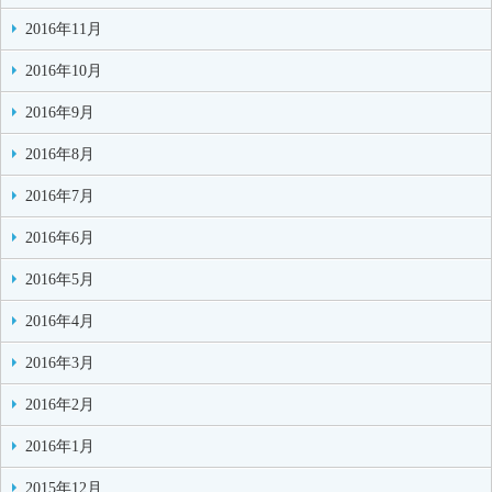
2016年11月
2016年10月
2016年9月
2016年8月
2016年7月
2016年6月
2016年5月
2016年4月
2016年3月
2016年2月
2016年1月
2015年12月