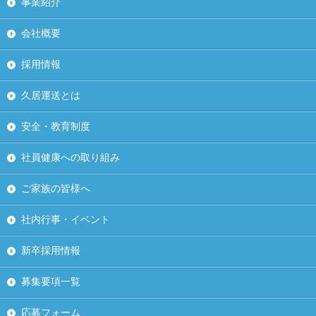
事業紹介
会社概要
採用情報
久居運送とは
安全・教育制度
社員健康への取り組み
ご家族の皆様へ
社内行事・イベント
新卒採用情報
募集要項一覧
応募フォーム