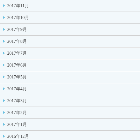
2017年11月
2017年10月
2017年9月
2017年8月
2017年7月
2017年6月
2017年5月
2017年4月
2017年3月
2017年2月
2017年1月
2016年12月