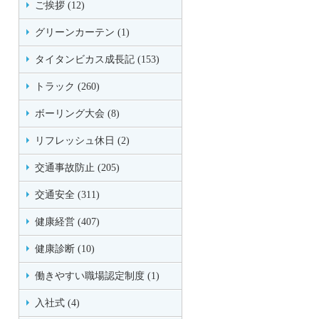
ご挨拶 (12)
グリーンカーテン (1)
タイタンビカス成長記 (153)
トラック (260)
ボーリング大会 (8)
リフレッシュ休日 (2)
交通事故防止 (205)
交通安全 (311)
健康経営 (407)
健康診断 (10)
働きやすい職場認定制度 (1)
入社式 (4)