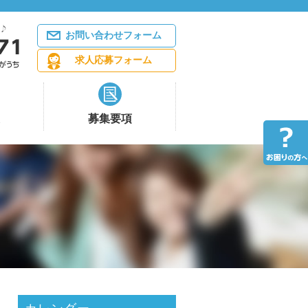
お問い合わせフォーム
求人応募フォーム
募集要項