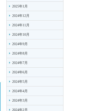
2025年1月
2024年12月
2024年11月
2024年10月
2024年9月
2024年8月
2024年7月
2024年6月
2024年5月
2024年4月
2024年3月
2024年2月