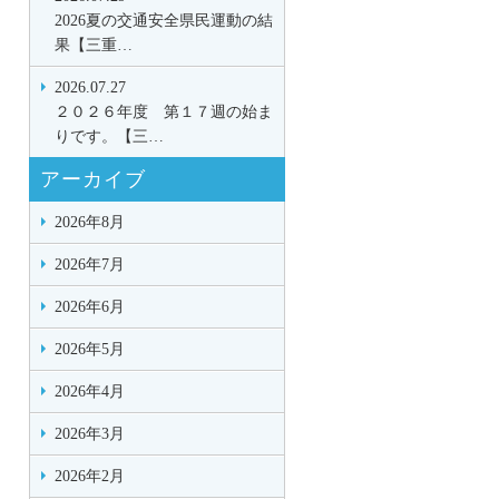
2026夏の交通安全県民運動の結
果【三重…
2026.07.27
２０２６年度 第１７週の始ま
りです。【三…
アーカイブ
2026年8月
2026年7月
2026年6月
2026年5月
2026年4月
2026年3月
2026年2月