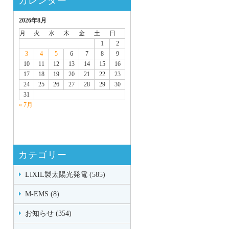
カレンダー
2026年8月
月
火
水
木
金
土
日
1
2
3
4
5
6
7
8
9
10
11
12
13
14
15
16
17
18
19
20
21
22
23
24
25
26
27
28
29
30
31
« 7月
カテゴリー
LIXIL製太陽光発電 (585)
M-EMS (8)
お知らせ (354)