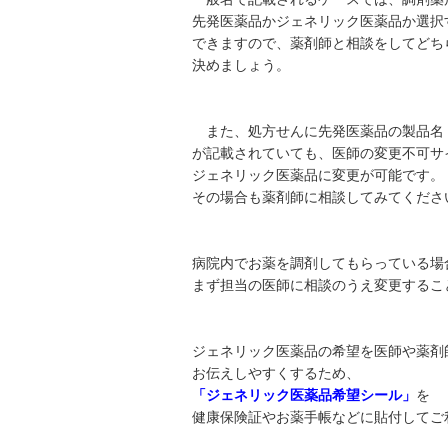
先発医薬品かジェネリック医薬品か選択
できますので、薬剤師と相談をしてどち
決めましょう。
また、処方せんに先発医薬品の製品名
が記載されていても、医師の変更不可サ
ジェネリック医薬品に変更が可能です。
その場合も薬剤師に相談してみてくださ
病院内でお薬を調剤してもらっている場
まず担当の医師に相談のうえ変更するこ
ジェネリック医薬品の希望を医師や薬剤
お伝えしやすくするため、
「ジェネリック医薬品希望シール」
を
健康保険証やお薬手帳などに貼付してご