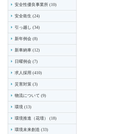
安全性優良事業所 (10)
安全衛生 (24)
引っ越し (34)
新年例会 (8)
新車納車 (12)
日曜例会 (7)
求人採用 (410)
災害対策 (3)
物流について (9)
環境 (13)
環境推進（花壇） (18)
環境未来創造 (33)