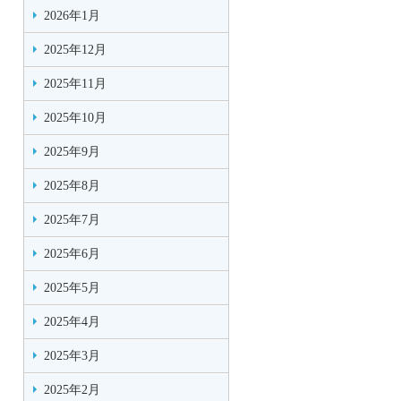
2026年1月
2025年12月
2025年11月
2025年10月
2025年9月
2025年8月
2025年7月
2025年6月
2025年5月
2025年4月
2025年3月
2025年2月