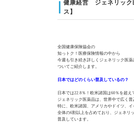
健康経営 ジェネリック
ス】
全国健康保険協会の
知っトク！医療保険情報の中から
今週も引き続き詳しくジェネリック医薬
ついてご紹介します。
日本ではどのくらい普及しているの？
日本では22.8％！欧米諸国は60％を超
ジェネリック医薬品は、世界中で広く普
特に、欧米諸国、アメリカやドイツ、イ
全体の6割以上を占めており、ジェネリ
普及しています。