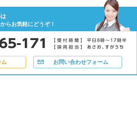
募
は
ムからお気軽にどうぞ！
ーム
お問い合わせフォーム