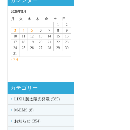
カレンダー
2026年8月
月
火
水
木
金
土
日
1
2
3
4
5
6
7
8
9
10
11
12
13
14
15
16
17
18
19
20
21
22
23
24
25
26
27
28
29
30
31
« 7月
カテゴリー
LIXIL製太陽光発電 (585)
M-EMS (8)
お知らせ (354)