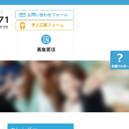
お問い合わせフォーム
求人応募フォーム
募集要項
】