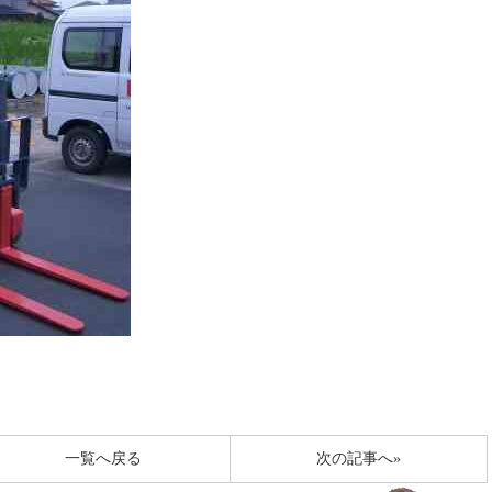
一覧へ戻る
次の記事へ»