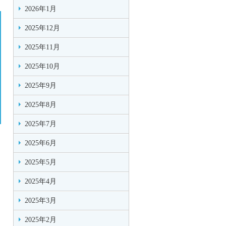
2026年1月
2025年12月
2025年11月
2025年10月
2025年9月
2025年8月
2025年7月
2025年6月
2025年5月
2025年4月
2025年3月
2025年2月