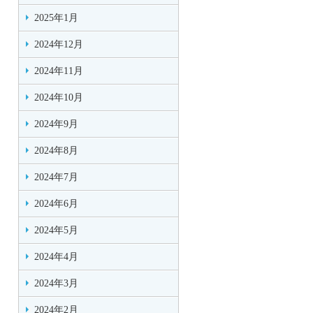
2025年1月
2024年12月
2024年11月
2024年10月
2024年9月
2024年8月
2024年7月
2024年6月
2024年5月
2024年4月
2024年3月
2024年2月