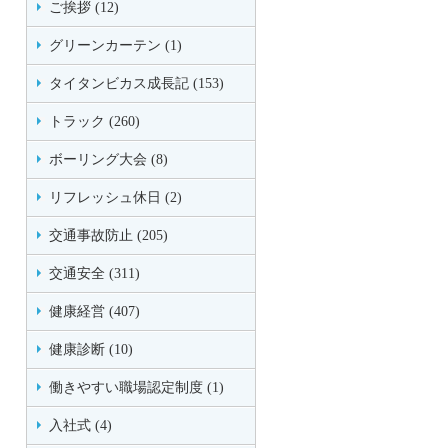
ご挨拶 (12)
グリーンカーテン (1)
タイタンビカス成長記 (153)
トラック (260)
ボーリング大会 (8)
リフレッシュ休日 (2)
交通事故防止 (205)
交通安全 (311)
健康経営 (407)
健康診断 (10)
働きやすい職場認定制度 (1)
入社式 (4)