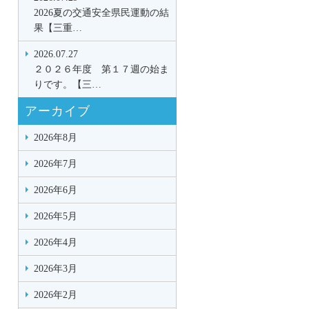
2026夏の交通安全県民運動の結
果【三重…
2026.07.27
２０２６年度 第１７週の始ま
りです。【三…
アーカイブ
2026年8月
2026年7月
2026年6月
2026年5月
2026年4月
2026年3月
2026年2月