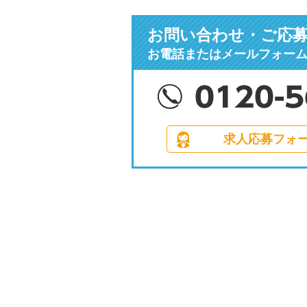
お問い合わせ・ご応
お電話またはメールフォー
求人応募フォ