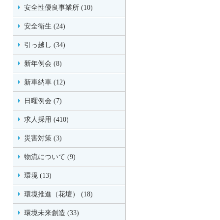
安全性優良事業所 (10)
安全衛生 (24)
引っ越し (34)
新年例会 (8)
新車納車 (12)
日曜例会 (7)
求人採用 (410)
災害対策 (3)
物流について (9)
環境 (13)
環境推進（花壇） (18)
環境未来創造 (33)