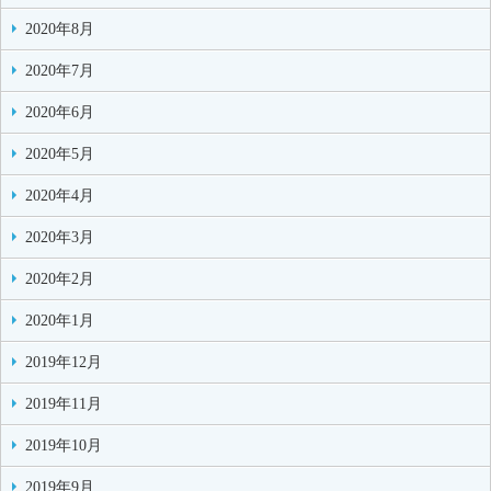
2020年8月
2020年7月
2020年6月
2020年5月
2020年4月
2020年3月
2020年2月
2020年1月
2019年12月
2019年11月
2019年10月
2019年9月