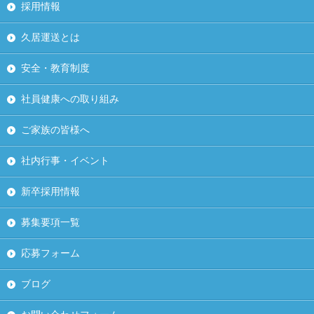
採用情報
久居運送とは
安全・教育制度
社員健康への取り組み
ご家族の皆様へ
社内行事・イベント
新卒採用情報
募集要項一覧
応募フォーム
ブログ