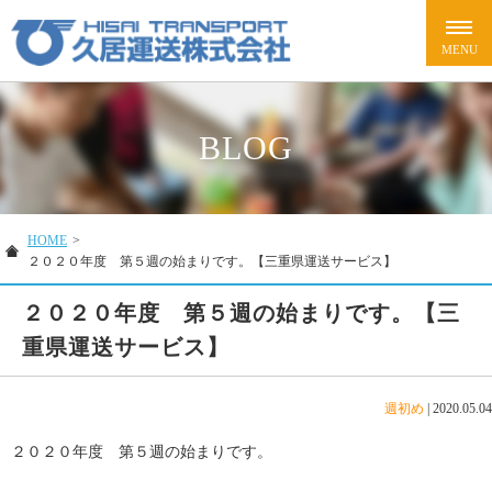
BLOG
HOME
>
２０２０年度 第５週の始まりです。【三重県運送サービス】
２０２０年度 第５週の始まりです。【三
重県運送サービス】
週初め
|
2020.05.04
２０２０年度 第５週の始まりです。