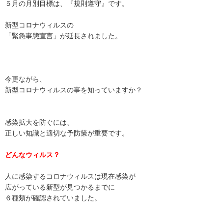
５月の月別目標は、『規則遵守』です。
新型コロナウィルスの
「緊急事態宣言」が延長されました。
今更ながら、
新型コロナウィルスの事を知っていますか？
感染拡大を防ぐには、
正しい知識と適切な予防策が重要です。
どんなウィルス？
人に感染するコロナウィルスは現在感染が
広がっている新型が見つかるまでに
６種類が確認されていました。