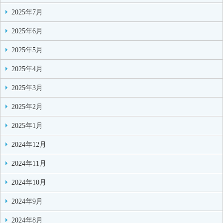
2025年7月
2025年6月
2025年5月
2025年4月
2025年3月
2025年2月
2025年1月
2024年12月
2024年11月
2024年10月
2024年9月
2024年8月