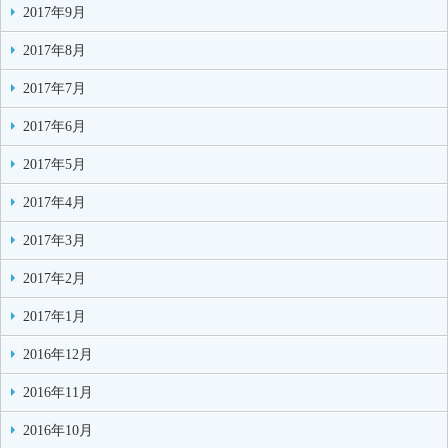
2017年9月
2017年8月
2017年7月
2017年6月
2017年5月
2017年4月
2017年3月
2017年2月
2017年1月
2016年12月
2016年11月
2016年10月