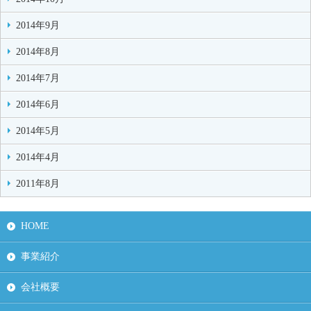
2014年9月
2014年8月
2014年7月
2014年6月
2014年5月
2014年4月
2011年8月
HOME
事業紹介
会社概要