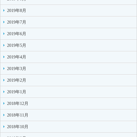
2019年8月
2019年7月
2019年6月
2019年5月
2019年4月
2019年3月
2019年2月
2019年1月
2018年12月
2018年11月
2018年10月