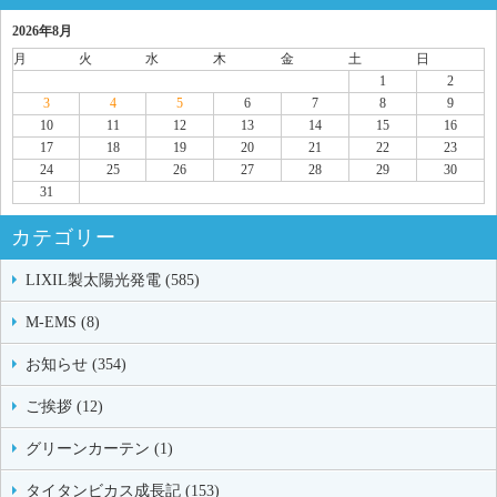
2026年8月
月
火
水
木
金
土
日
1
2
3
4
5
6
7
8
9
10
11
12
13
14
15
16
17
18
19
20
21
22
23
24
25
26
27
28
29
30
31
カテゴリー
LIXIL製太陽光発電 (585)
M-EMS (8)
お知らせ (354)
ご挨拶 (12)
グリーンカーテン (1)
タイタンビカス成長記 (153)