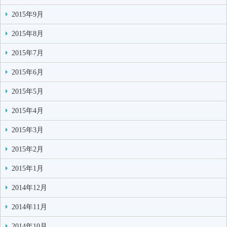
2015年9月
2015年8月
2015年7月
2015年6月
2015年5月
2015年4月
2015年3月
2015年2月
2015年1月
2014年12月
2014年11月
2014年10月