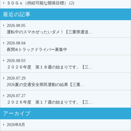
ＳＤＧｓ（持続可能な開発目標） (2)
最近の記事
2026.08.05
運転中のスマホぜったいダメ！【三重県運送…
2026.08.04
夜間4tトラックドライバー募集中
2026.08.03
２０２６年度 第１８週の始まりです。【三…
2026.07.29
2026夏の交通安全県民運動の結果【三重…
2026.07.27
２０２６年度 第１７週の始まりです。【三…
アーカイブ
2026年8月