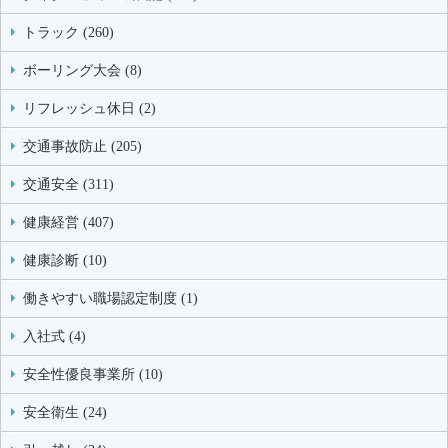
トラック (260)
ボーリング大会 (8)
リフレッシュ休日 (2)
交通事故防止 (205)
交通安全 (311)
健康経営 (407)
健康診断 (10)
働きやすい職場認定制度 (1)
入社式 (4)
安全性優良事業所 (10)
安全衛生 (24)