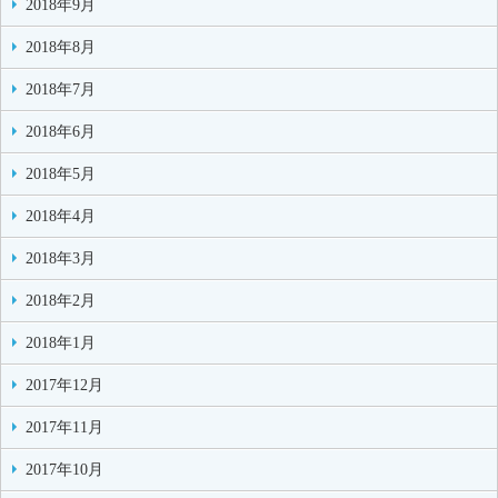
2018年9月
2018年8月
2018年7月
2018年6月
2018年5月
2018年4月
2018年3月
2018年2月
2018年1月
2017年12月
2017年11月
2017年10月