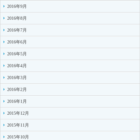
2016年9月
2016年8月
2016年7月
2016年6月
2016年5月
2016年4月
2016年3月
2016年2月
2016年1月
2015年12月
2015年11月
2015年10月