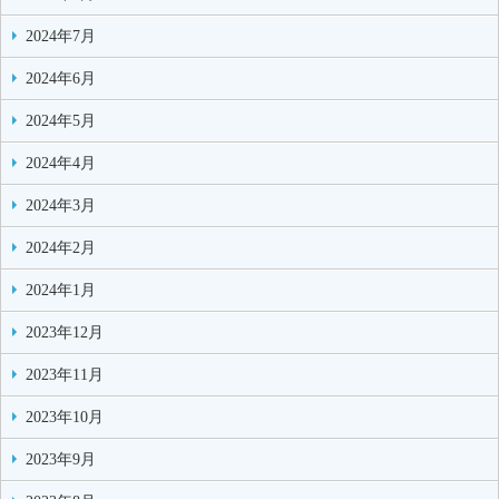
2024年7月
2024年6月
2024年5月
2024年4月
2024年3月
2024年2月
2024年1月
2023年12月
2023年11月
2023年10月
2023年9月