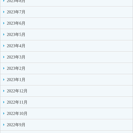
2023年8月
2023年7月
2023年6月
2023年5月
2023年4月
2023年3月
2023年2月
2023年1月
2022年12月
2022年11月
2022年10月
2022年9月