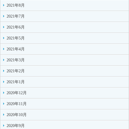
2021年8月
2021年7月
2021年6月
2021年5月
2021年4月
2021年3月
2021年2月
2021年1月
2020年12月
2020年11月
2020年10月
2020年9月