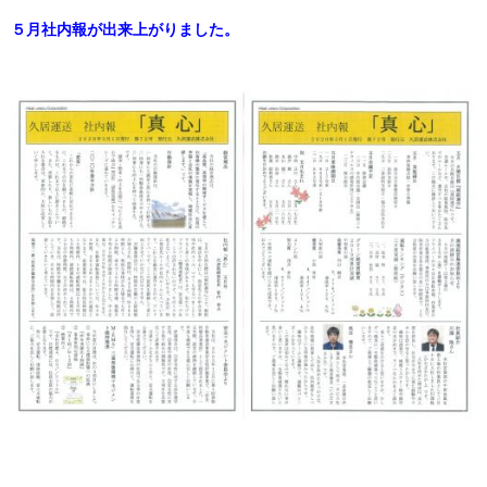
５月社内報が出来上がりました。