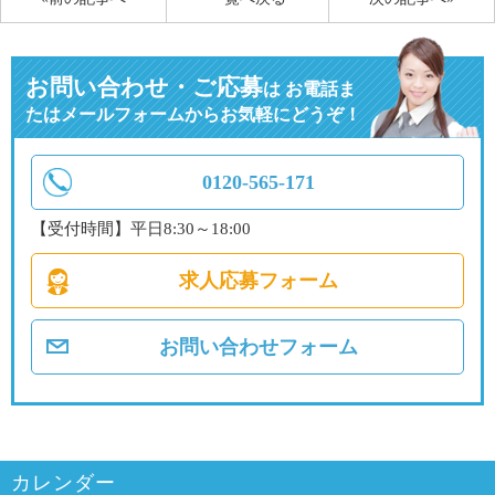
お問い合わせ・ご応募
は
お電話ま
たはメールフォームからお気軽にどうぞ！
0120-565-171
【受付時間】平日8:30～18:00
求人応募フォーム
お問い合わせフォーム
カレンダー