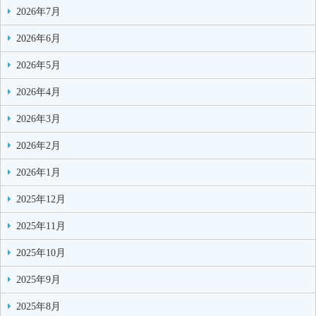
2026年7月
2026年6月
2026年5月
2026年4月
2026年3月
2026年2月
2026年1月
2025年12月
2025年11月
2025年10月
2025年9月
2025年8月