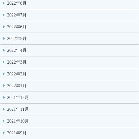
2022年8月
2022年7月
2022年6月
2022年5月
2022年4月
2022年3月
2022年2月
2022年1月
2021年12月
2021年11月
2021年10月
2021年9月