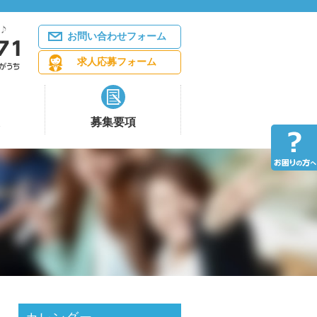
お問い合わせフォーム
求人応募フォーム
募集要項