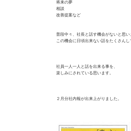
将来の夢
相談
改善提案など
普段中々、社長と話す機会がないと思い
この機会に日頃出来ない話をたくさんし
社員一人一人と話を出来る事を、
楽しみにされている思います。
２月分社内報が出来上がりました。