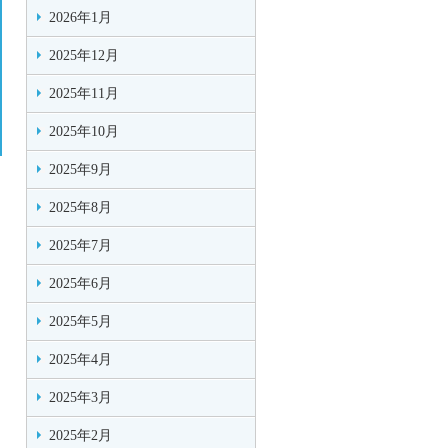
2026年1月
2025年12月
2025年11月
2025年10月
2025年9月
2025年8月
2025年7月
2025年6月
2025年5月
2025年4月
2025年3月
2025年2月