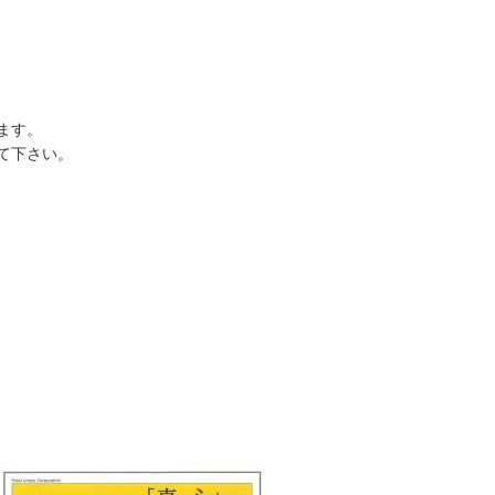
ます。
て下さい。