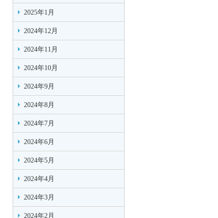
2025年1月
2024年12月
2024年11月
2024年10月
2024年9月
2024年8月
2024年7月
2024年6月
2024年5月
2024年4月
2024年3月
2024年2月