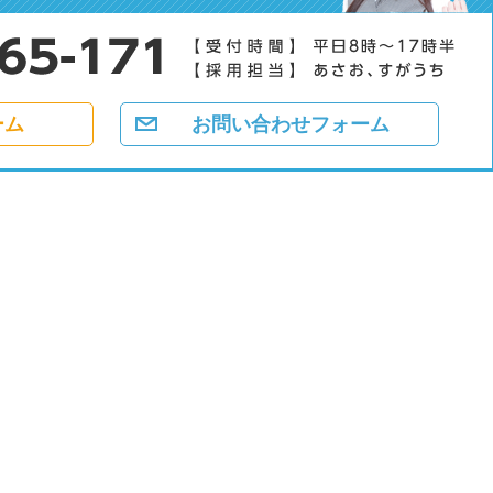
ーム
お問い合わせフォーム