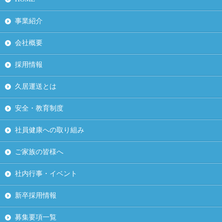
事業紹介
会社概要
採用情報
久居運送とは
安全・教育制度
社員健康への取り組み
ご家族の皆様へ
社内行事・イベント
新卒採用情報
募集要項一覧