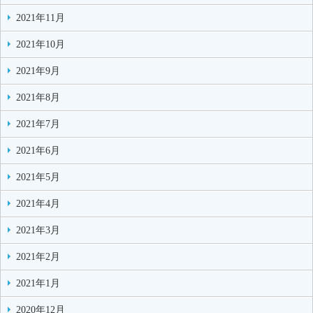
2021年11月
2021年10月
2021年9月
2021年8月
2021年7月
2021年6月
2021年5月
2021年4月
2021年3月
2021年2月
2021年1月
2020年12月