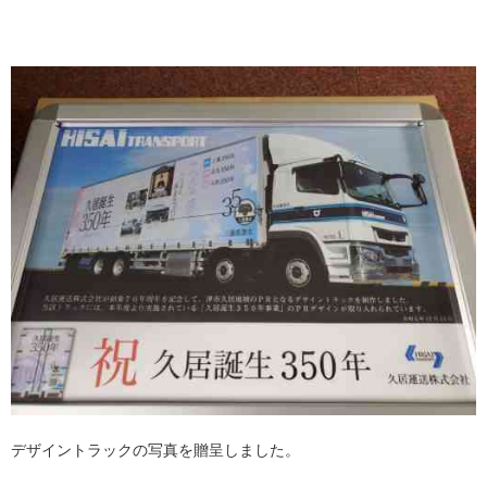
デザイントラックの写真を贈呈しました。