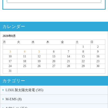
カレンダー
2026年8月
月
火
水
木
金
土
日
1
2
3
4
5
6
7
8
9
10
11
12
13
14
15
16
17
18
19
20
21
22
23
24
25
26
27
28
29
30
31
カテゴリー
LIXIL製太陽光発電 (585)
M-EMS (8)