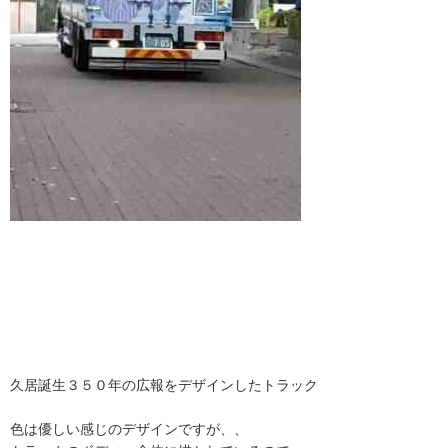
久居誕生３５０年の広報をデザインしたトラック
色は優しい感じのデザインですが、、