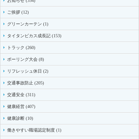
お知らせ (354)
ご挨拶 (12)
グリーンカーテン (1)
タイタンビカス成長記 (153)
トラック (260)
ボーリング大会 (8)
リフレッシュ休日 (2)
交通事故防止 (205)
交通安全 (311)
健康経営 (407)
健康診断 (10)
働きやすい職場認定制度 (1)