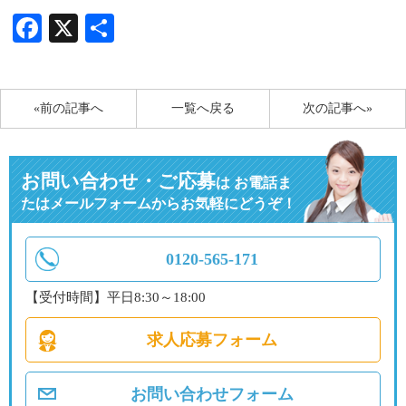
Facebook
X
共
有
«前の記事へ
一覧へ戻る
次の記事へ»
お問い合わせ・ご応募
は
お電話ま
たはメールフォームからお気軽にどうぞ！
0120-565-171
【受付時間】平日8:30～18:00
求人応募フォーム
お問い合わせフォーム