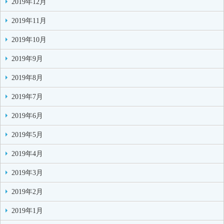
2019年12月
2019年11月
2019年10月
2019年9月
2019年8月
2019年7月
2019年6月
2019年5月
2019年4月
2019年3月
2019年2月
2019年1月