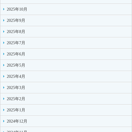
2025年10月
2025年9月
2025年8月
2025年7月
2025年6月
2025年5月
2025年4月
2025年3月
2025年2月
2025年1月
2024年12月