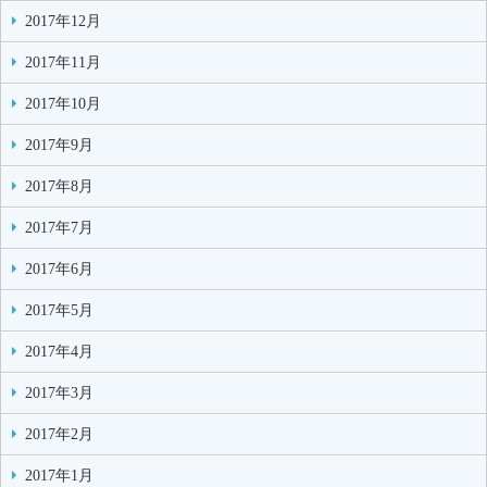
2017年12月
2017年11月
2017年10月
2017年9月
2017年8月
2017年7月
2017年6月
2017年5月
2017年4月
2017年3月
2017年2月
2017年1月