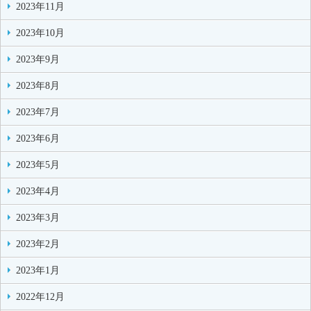
2023年11月
2023年10月
2023年9月
2023年8月
2023年7月
2023年6月
2023年5月
2023年4月
2023年3月
2023年2月
2023年1月
2022年12月