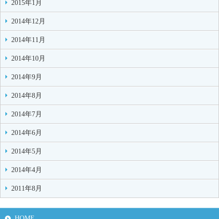
2015年1月
2014年12月
2014年11月
2014年10月
2014年9月
2014年8月
2014年7月
2014年6月
2014年5月
2014年4月
2011年8月
HOME