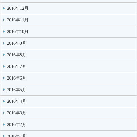
2016年12月
2016年11月
2016年10月
2016年9月
2016年8月
2016年7月
2016年6月
2016年5月
2016年4月
2016年3月
2016年2月
2016年1月