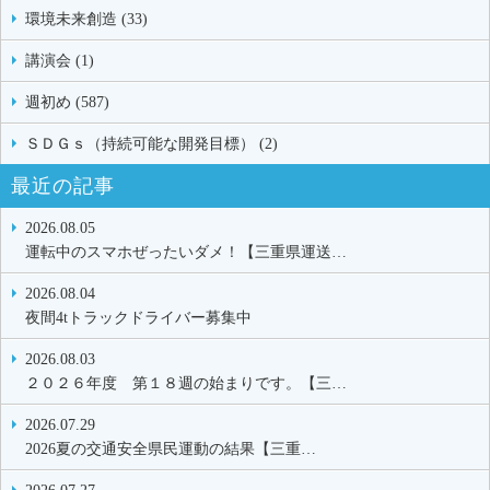
環境未来創造 (33)
講演会 (1)
週初め (587)
ＳＤＧｓ（持続可能な開発目標） (2)
最近の記事
2026.08.05
運転中のスマホぜったいダメ！【三重県運送…
2026.08.04
夜間4tトラックドライバー募集中
2026.08.03
２０２６年度 第１８週の始まりです。【三…
2026.07.29
2026夏の交通安全県民運動の結果【三重…