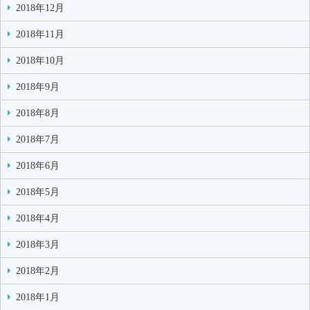
2018年12月
2018年11月
2018年10月
2018年9月
2018年8月
2018年7月
2018年6月
2018年5月
2018年4月
2018年3月
2018年2月
2018年1月