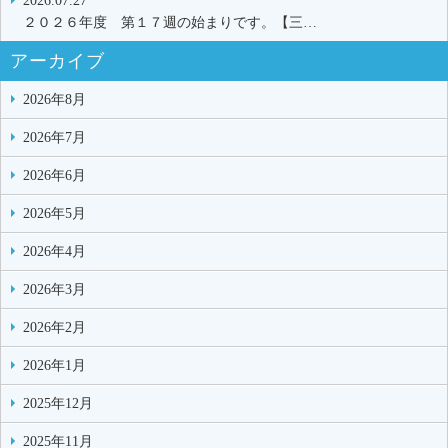
2026.07.27
２０２６年度 第１７週の始まりです。【三…
アーカイブ
2026年8月
2026年7月
2026年6月
2026年5月
2026年4月
2026年3月
2026年2月
2026年1月
2025年12月
2025年11月