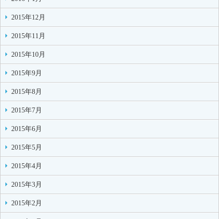
2015年12月
2015年11月
2015年10月
2015年9月
2015年8月
2015年7月
2015年6月
2015年5月
2015年4月
2015年3月
2015年2月