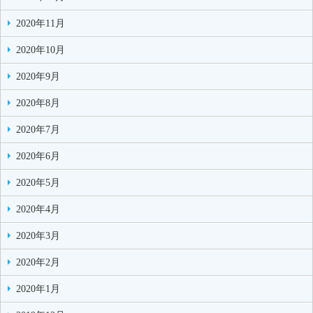
2020年11月
2020年10月
2020年9月
2020年8月
2020年7月
2020年6月
2020年5月
2020年4月
2020年3月
2020年2月
2020年1月