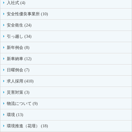
入社式 (4)
安全性優良事業所 (10)
安全衛生 (24)
引っ越し (34)
新年例会 (8)
新車納車 (12)
日曜例会 (7)
求人採用 (410)
災害対策 (3)
物流について (9)
環境 (13)
環境推進（花壇） (18)