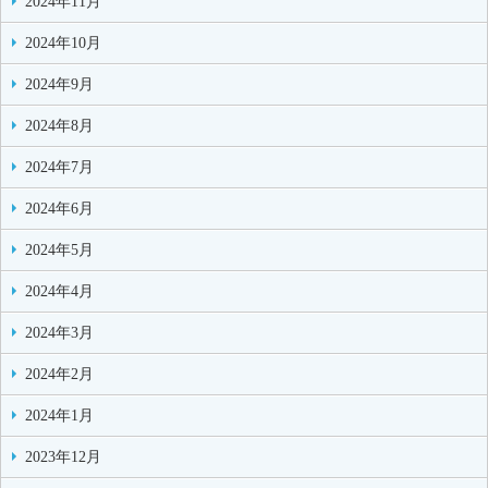
2024年11月
2024年10月
2024年9月
2024年8月
2024年7月
2024年6月
2024年5月
2024年4月
2024年3月
2024年2月
2024年1月
2023年12月