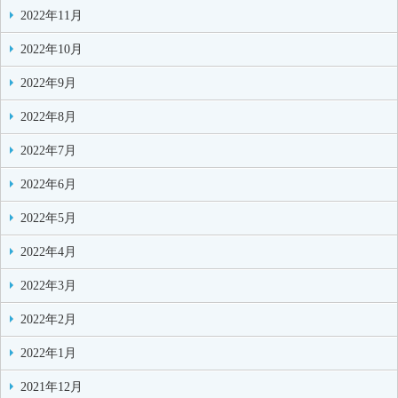
2022年11月
2022年10月
2022年9月
2022年8月
2022年7月
2022年6月
2022年5月
2022年4月
2022年3月
2022年2月
2022年1月
2021年12月