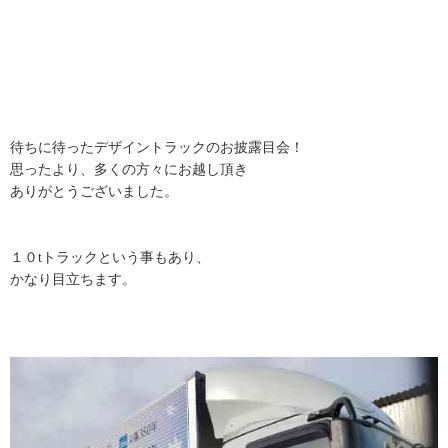
待ちに待ったデザイントラックのお披露目会！
思ったより、多くの方々にお越し頂き
ありがとうございました。
１０tトラックという事もあり、
かなり目立ちます。