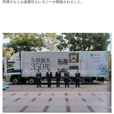
同席のもとお披露目セレモニーが開催されました。