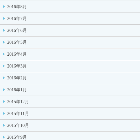
2016年8月
2016年7月
2016年6月
2016年5月
2016年4月
2016年3月
2016年2月
2016年1月
2015年12月
2015年11月
2015年10月
2015年9月