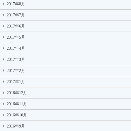
2017年8月
2017年7月
2017年6月
2017年5月
2017年4月
2017年3月
2017年2月
2017年1月
2016年12月
2016年11月
2016年10月
2016年9月