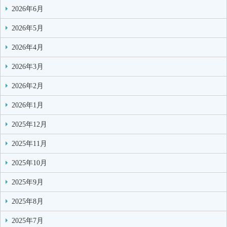
2026年6月
2026年5月
2026年4月
2026年3月
2026年2月
2026年1月
2025年12月
2025年11月
2025年10月
2025年9月
2025年8月
2025年7月