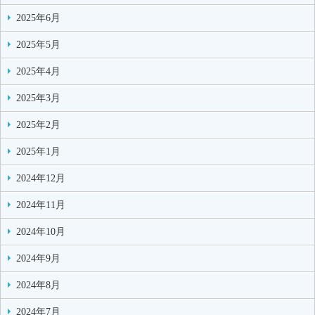
2025年6月
2025年5月
2025年4月
2025年3月
2025年2月
2025年1月
2024年12月
2024年11月
2024年10月
2024年9月
2024年8月
2024年7月