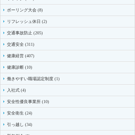
ボーリング大会 (8)
リフレッシュ休日 (2)
交通事故防止 (205)
交通安全 (311)
健康経営 (407)
健康診断 (10)
働きやすい職場認定制度 (1)
入社式 (4)
安全性優良事業所 (10)
安全衛生 (24)
引っ越し (34)