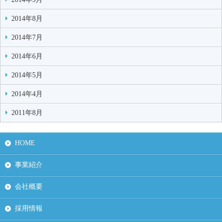
2014年8月
2014年7月
2014年6月
2014年5月
2014年4月
2011年8月
HOME
事業紹介
会社概要
採用情報