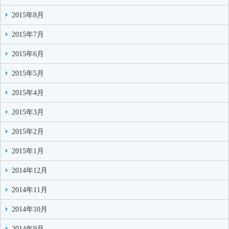
2015年8月
2015年7月
2015年6月
2015年5月
2015年4月
2015年3月
2015年2月
2015年1月
2014年12月
2014年11月
2014年10月
2014年9月