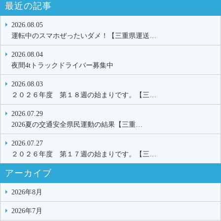
最近の記事
2026.08.05
運転中のスマホぜったいダメ！【三重県運送…
2026.08.04
夜間4tトラックドライバー募集中
2026.08.03
２０２６年度 第１８週の始まりです。【三…
2026.07.29
2026夏の交通安全県民運動の結果【三重…
2026.07.27
２０２６年度 第１７週の始まりです。【三…
アーカイブ
2026年8月
2026年7月