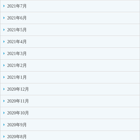
2021年7月
2021年6月
2021年5月
2021年4月
2021年3月
2021年2月
2021年1月
2020年12月
2020年11月
2020年10月
2020年9月
2020年8月