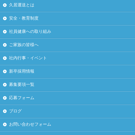
久居運送とは
安全・教育制度
社員健康への取り組み
ご家族の皆様へ
社内行事・イベント
新卒採用情報
募集要項一覧
応募フォーム
ブログ
お問い合わせフォーム