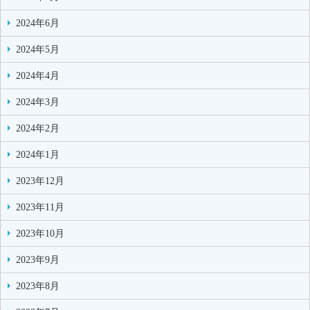
2024年6月
2024年5月
2024年4月
2024年3月
2024年2月
2024年1月
2023年12月
2023年11月
2023年10月
2023年9月
2023年8月