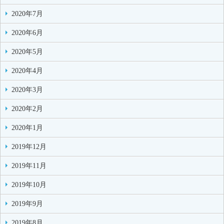
2020年7月
2020年6月
2020年5月
2020年4月
2020年3月
2020年2月
2020年1月
2019年12月
2019年11月
2019年10月
2019年9月
2019年8月