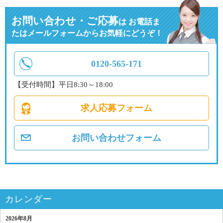
お問い合わせ・ご応募
は
お電話ま
たはメールフォームからお気軽にどうぞ！
0120-565-171
【受付時間】平日8:30～18:00
求人応募フォーム
お問い合わせフォーム
カレンダー
2026年8月