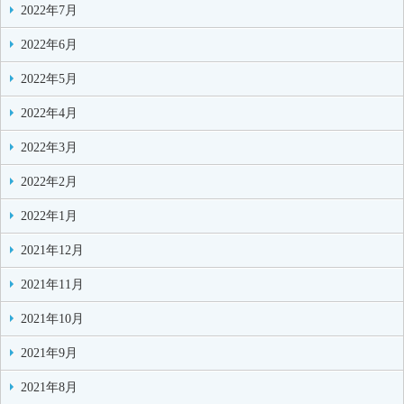
2022年7月
2022年6月
2022年5月
2022年4月
2022年3月
2022年2月
2022年1月
2021年12月
2021年11月
2021年10月
2021年9月
2021年8月