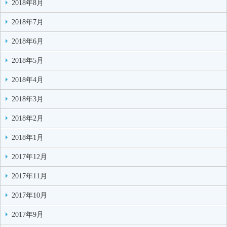
2018年8月
2018年7月
2018年6月
2018年5月
2018年4月
2018年3月
2018年2月
2018年1月
2017年12月
2017年11月
2017年10月
2017年9月