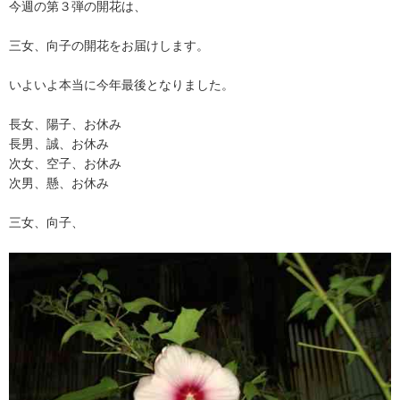
今週の第３弾の開花は、
三女、向子の開花をお届けします。
いよいよ本当に今年最後となりました。
長女、陽子、お休み
長男、誠、お休み
次女、空子、お休み
次男、懸、お休み
三女、向子、