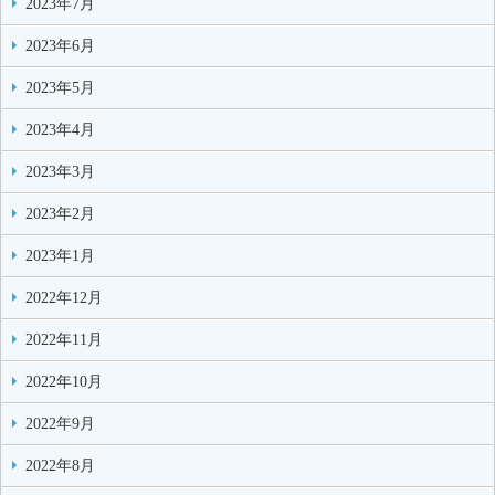
2023年7月
2023年6月
2023年5月
2023年4月
2023年3月
2023年2月
2023年1月
2022年12月
2022年11月
2022年10月
2022年9月
2022年8月