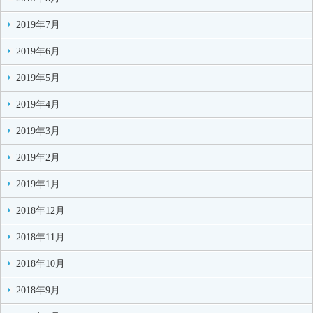
2019年7月
2019年6月
2019年5月
2019年4月
2019年3月
2019年2月
2019年1月
2018年12月
2018年11月
2018年10月
2018年9月