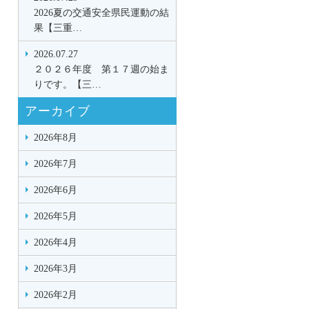
2026夏の交通安全県民運動の結
果【三重…
2026.07.27
２０２６年度 第１７週の始ま
りです。【三…
アーカイブ
2026年8月
2026年7月
2026年6月
2026年5月
2026年4月
2026年3月
2026年2月