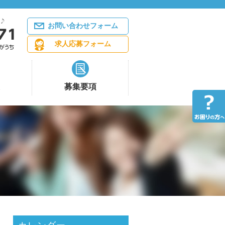
お問い合わせフォーム
求人応募フォーム
募集要項