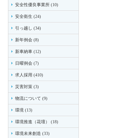
安全性優良事業所 (10)
安全衛生 (24)
引っ越し (34)
新年例会 (8)
新車納車 (12)
日曜例会 (7)
求人採用 (410)
災害対策 (3)
物流について (9)
環境 (13)
環境推進（花壇） (18)
環境未来創造 (33)