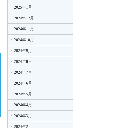
2025年1月
2024年12月
2024年11月
2024年10月
2024年9月
2024年8月
2024年7月
2024年6月
2024年5月
2024年4月
2024年3月
2024年2月