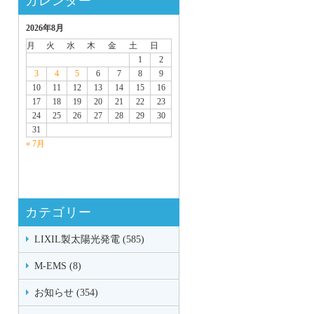
カレンダー
2026年8月
月
火
水
木
金
土
日
1
2
3
4
5
6
7
8
9
10
11
12
13
14
15
16
17
18
19
20
21
22
23
24
25
26
27
28
29
30
31
« 7月
カテゴリー
LIXIL製太陽光発電 (585)
M-EMS (8)
お知らせ (354)