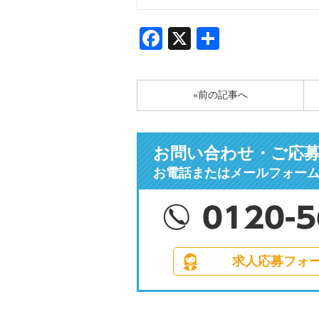
Facebook
X
共
有
«前の記事へ
お問い合わせ・ご応
お電話またはメールフォー
求人応募フォ