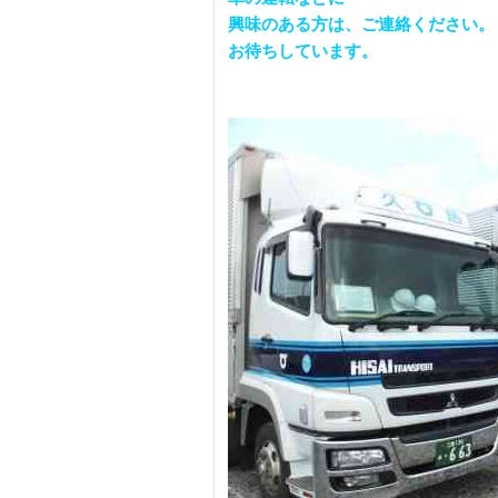
興味のある方は、ご連絡ください。
