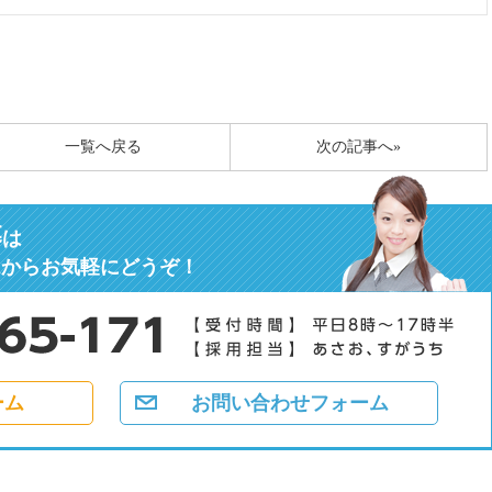
一覧へ戻る
次の記事へ»
募
は
ムからお気軽にどうぞ！
ーム
お問い合わせフォーム