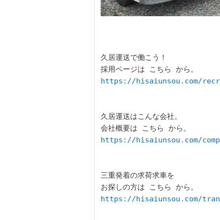
久居運送で働こう！

https://hisaiunsou.com/recr
久居運送はこんな会社。

https://hisaiunsou.com/comp
三重発着の求荷求車を

https://hisaiunsou.com/tran