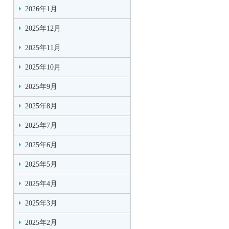
2026年1月
2025年12月
2025年11月
2025年10月
2025年9月
2025年8月
2025年7月
2025年6月
2025年5月
2025年4月
2025年3月
2025年2月