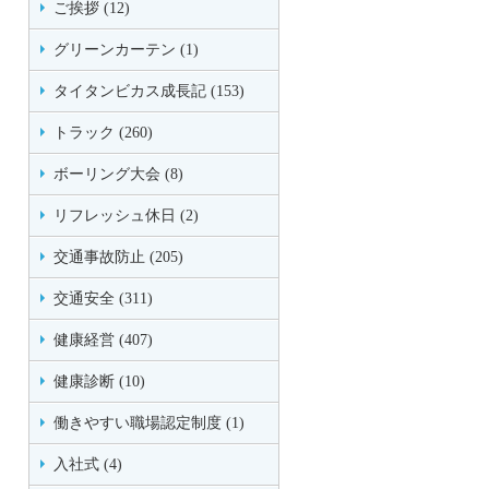
ご挨拶 (12)
グリーンカーテン (1)
タイタンビカス成長記 (153)
トラック (260)
ボーリング大会 (8)
リフレッシュ休日 (2)
交通事故防止 (205)
交通安全 (311)
健康経営 (407)
健康診断 (10)
働きやすい職場認定制度 (1)
入社式 (4)