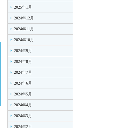
2025年1月
2024年12月
2024年11月
2024年10月
2024年9月
2024年8月
2024年7月
2024年6月
2024年5月
2024年4月
2024年3月
2024年2月