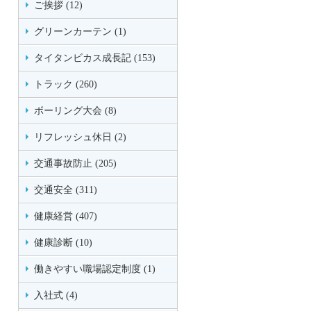
ご挨拶 (12)
グリーンカーテン (1)
タイタンビカス成長記 (153)
トラック (260)
ボーリング大会 (8)
リフレッシュ休日 (2)
交通事故防止 (205)
交通安全 (311)
健康経営 (407)
健康診断 (10)
働きやすい職場認定制度 (1)
入社式 (4)