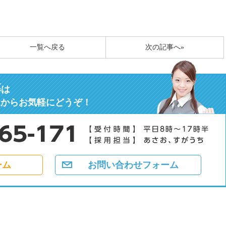
一覧へ戻る
次の記事へ»
募
は
ムからお気軽にどうぞ！
ーム
お問い合わせフォーム