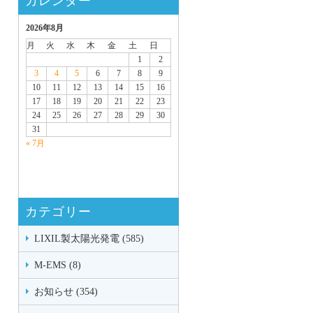
カレンダー
2026年8月
月
火
水
木
金
土
日
1
2
3
4
5
6
7
8
9
10
11
12
13
14
15
16
17
18
19
20
21
22
23
24
25
26
27
28
29
30
31
« 7月
カテゴリー
LIXIL製太陽光発電 (585)
M-EMS (8)
お知らせ (354)