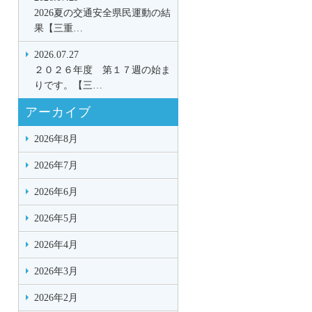
2026夏の交通安全県民運動の結
果【三重…
2026.07.27
２０２６年度 第１７週の始ま
りです。【三…
アーカイブ
2026年8月
2026年7月
2026年6月
2026年5月
2026年4月
2026年3月
2026年2月