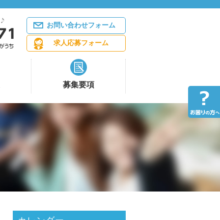
お問い合わせフォーム
求人応募フォーム
募集要項