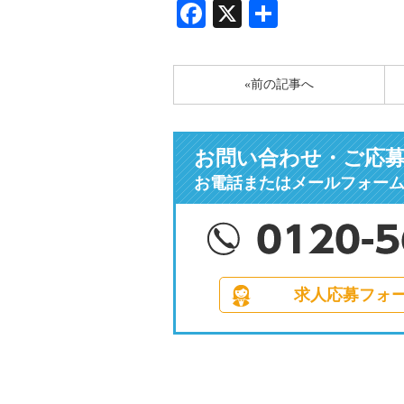
Facebook
X
共
有
«前の記事へ
お問い合わせ・ご応
お電話またはメールフォー
求人応募フォ