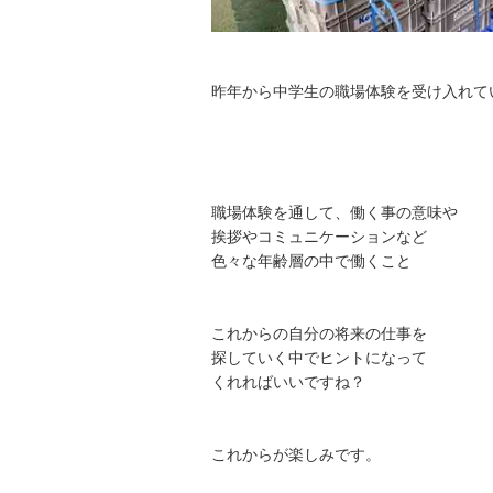
昨年から中学生の職場体験を受け入れて
職場体験を通して、働く事の意味や
挨拶やコミュニケーションなど
色々な年齢層の中で働くこと
これからの自分の将来の仕事を
探していく中でヒントになって
くれればいいですね？
これからが楽しみです。