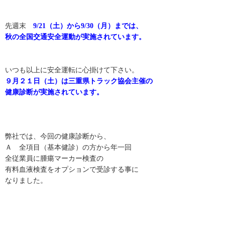
先週末
9/21（土）から9/30（月）までは、
秋の全国交通安全運動が実施されています。
いつも以上に安全運転に心掛けて下さい。
９月２１日（土）は三重県トラック協会主催の
健康診断が実施されています。
弊社では、今回の健康診断から、
Ａ 全項目（基本健診）の方から年一回
全従業員に腫瘍マーカー検査の
有料血液検査をオプションで受診する事に
なりました。