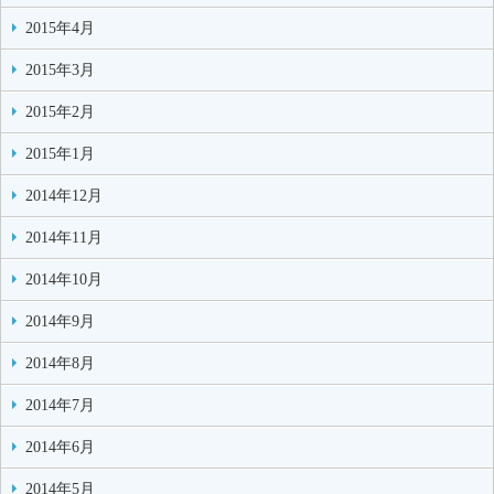
2015年4月
2015年3月
2015年2月
2015年1月
2014年12月
2014年11月
2014年10月
2014年9月
2014年8月
2014年7月
2014年6月
2014年5月