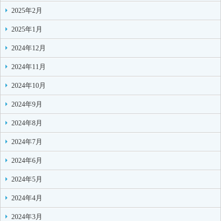
2025年2月
2025年1月
2024年12月
2024年11月
2024年10月
2024年9月
2024年8月
2024年7月
2024年6月
2024年5月
2024年4月
2024年3月