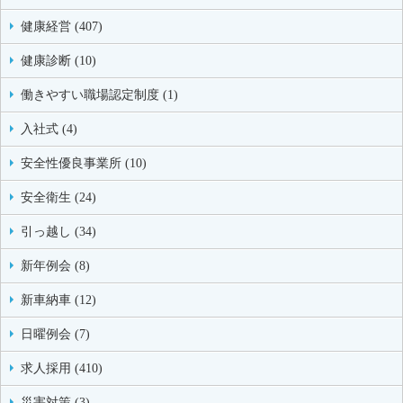
健康経営 (407)
健康診断 (10)
働きやすい職場認定制度 (1)
入社式 (4)
安全性優良事業所 (10)
安全衛生 (24)
引っ越し (34)
新年例会 (8)
新車納車 (12)
日曜例会 (7)
求人採用 (410)
災害対策 (3)