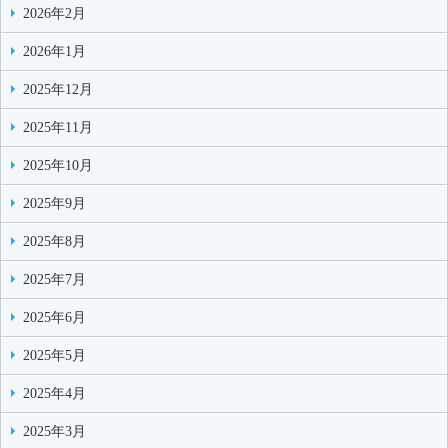
2026年2月
2026年1月
2025年12月
2025年11月
2025年10月
2025年9月
2025年8月
2025年7月
2025年6月
2025年5月
2025年4月
2025年3月