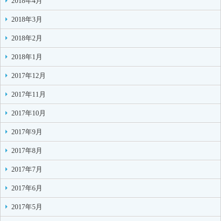
2018年4月
2018年3月
2018年2月
2018年1月
2017年12月
2017年11月
2017年10月
2017年9月
2017年8月
2017年7月
2017年6月
2017年5月