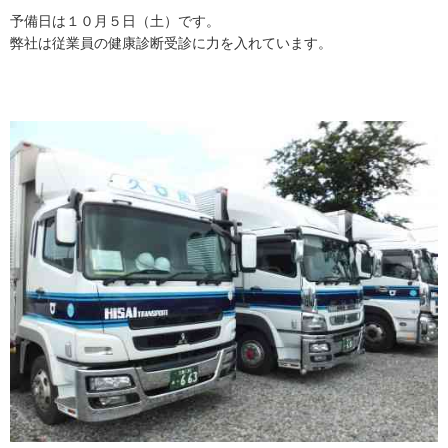
予備日は１０月５日（土）です。
弊社は従業員の健康診断受診に力を入れています。