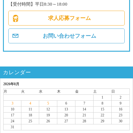
【受付時間】平日8:30～18:00
求人応募フォーム
お問い合わせフォーム
カレンダー
2026年8月
月
火
水
木
金
土
日
1
2
3
4
5
6
7
8
9
10
11
12
13
14
15
16
17
18
19
20
21
22
23
24
25
26
27
28
29
30
31