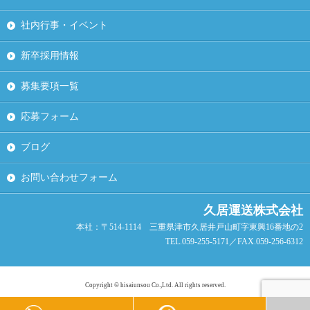
社内行事・イベント
新卒採用情報
募集要項一覧
応募フォーム
ブログ
お問い合わせフォーム
久居運送株式会社
本社：〒514-1114 三重県津市久居井戸山町字東興16番地の2
TEL.059-255-5171／FAX.059-256-6312
Copyright © hisaiunsou Co.,Ltd. All rights reserved.