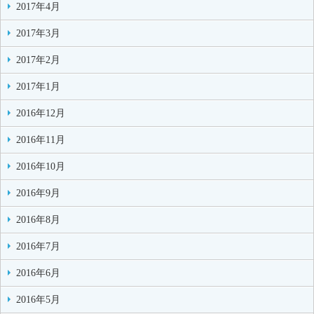
2017年4月
2017年3月
2017年2月
2017年1月
2016年12月
2016年11月
2016年10月
2016年9月
2016年8月
2016年7月
2016年6月
2016年5月