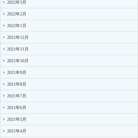
2022年3月
2022年2月
2022年1月
2021年12月
2021年11月
2021年10月
2021年9月
2021年8月
2021年7月
2021年6月
2021年5月
2021年4月