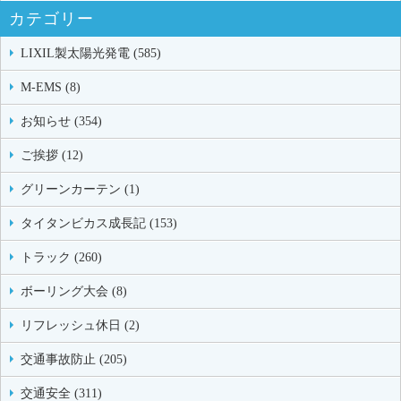
カテゴリー
LIXIL製太陽光発電 (585)
M-EMS (8)
お知らせ (354)
ご挨拶 (12)
グリーンカーテン (1)
タイタンビカス成長記 (153)
トラック (260)
ボーリング大会 (8)
リフレッシュ休日 (2)
交通事故防止 (205)
交通安全 (311)