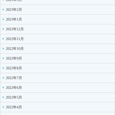
2023年2月
2023年1月
2022年12月
2022年11月
2022年10月
2022年9月
2022年8月
2022年7月
2022年6月
2022年5月
2022年4月