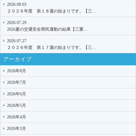
2026.08.03
２０２６年度 第１８週の始まりです。【三…
2026.07.29
2026夏の交通安全県民運動の結果【三重…
2026.07.27
２０２６年度 第１７週の始まりです。【三…
アーカイブ
2026年8月
2026年7月
2026年6月
2026年5月
2026年4月
2026年3月