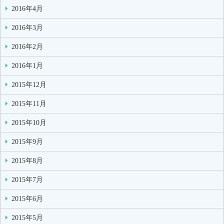
2016年4月
2016年3月
2016年2月
2016年1月
2015年12月
2015年11月
2015年10月
2015年9月
2015年8月
2015年7月
2015年6月
2015年5月