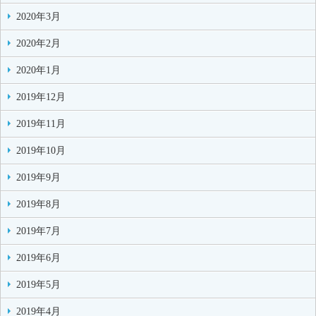
2020年3月
2020年2月
2020年1月
2019年12月
2019年11月
2019年10月
2019年9月
2019年8月
2019年7月
2019年6月
2019年5月
2019年4月