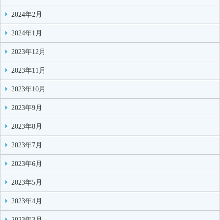
2024年2月
2024年1月
2023年12月
2023年11月
2023年10月
2023年9月
2023年8月
2023年7月
2023年6月
2023年5月
2023年4月
2023年3月