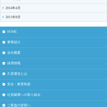
2014年4月
2011年8月
HOME
事業紹介
会社概要
採用情報
久居運送とは
安全・教育制度
社員健康への取り組み
ご家族の皆様へ