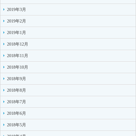
2019年3月
2019年2月
2019年1月
2018年12月
2018年11月
2018年10月
2018年9月
2018年8月
2018年7月
2018年6月
2018年5月