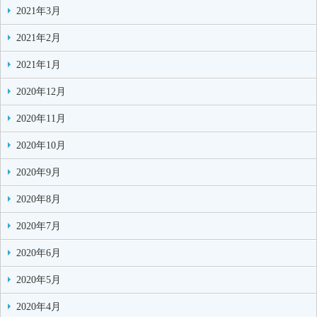
2021年3月
2021年2月
2021年1月
2020年12月
2020年11月
2020年10月
2020年9月
2020年8月
2020年7月
2020年6月
2020年5月
2020年4月