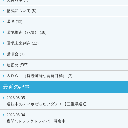
物流について (9)
環境 (13)
環境推進（花壇） (18)
環境未来創造 (33)
講演会 (1)
週初め (587)
ＳＤＧｓ（持続可能な開発目標） (2)
最近の記事
2026.08.05
運転中のスマホぜったいダメ！【三重県運送…
2026.08.04
夜間4tトラックドライバー募集中