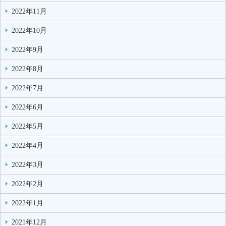
2022年11月
2022年10月
2022年9月
2022年8月
2022年7月
2022年6月
2022年5月
2022年4月
2022年3月
2022年2月
2022年1月
2021年12月