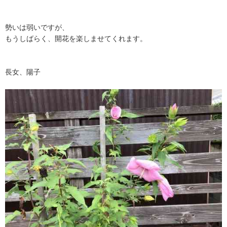
勢いは弱いですが、
もうしばらく、開花を楽しませてくれます。
長女、陽子