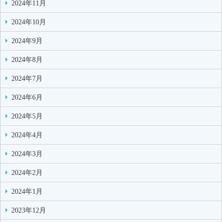
2024年11月
2024年10月
2024年9月
2024年8月
2024年7月
2024年6月
2024年5月
2024年4月
2024年3月
2024年2月
2024年1月
2023年12月