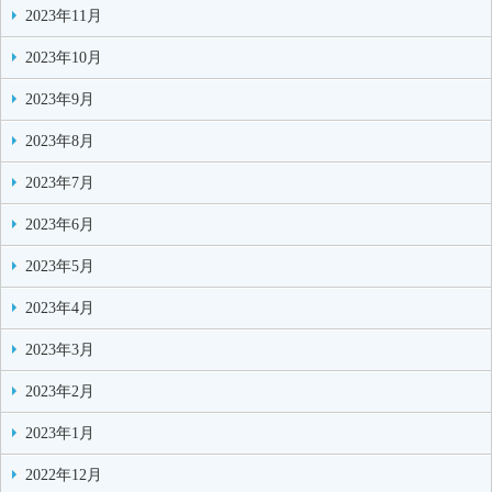
2023年11月
2023年10月
2023年9月
2023年8月
2023年7月
2023年6月
2023年5月
2023年4月
2023年3月
2023年2月
2023年1月
2022年12月