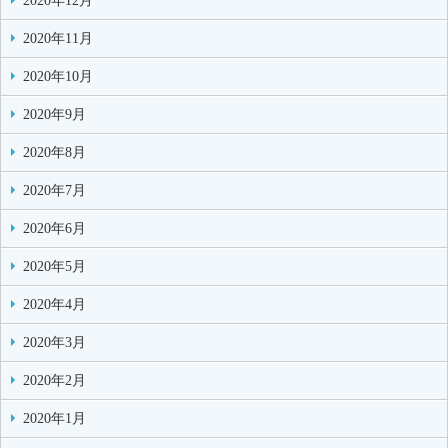
2020年12月
2020年11月
2020年10月
2020年9月
2020年8月
2020年7月
2020年6月
2020年5月
2020年4月
2020年3月
2020年2月
2020年1月