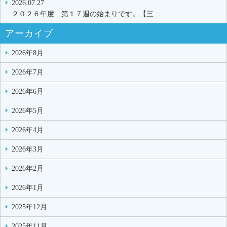
2026.07.27
２０２６年度 第１７週の始まりです。【三…
アーカイブ
2026年8月
2026年7月
2026年6月
2026年5月
2026年4月
2026年3月
2026年2月
2026年1月
2025年12月
2025年11月