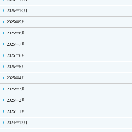
2025年10月
2025年9月
2025年8月
2025年7月
2025年6月
2025年5月
2025年4月
2025年3月
2025年2月
2025年1月
2024年12月