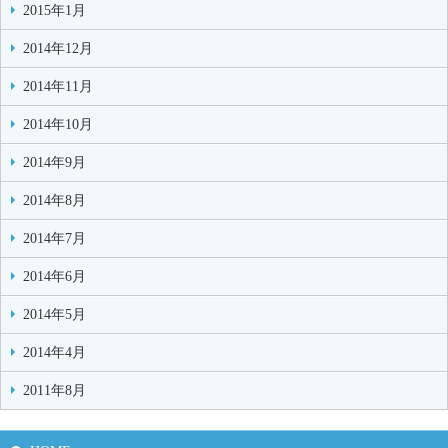
2015年1月
2014年12月
2014年11月
2014年10月
2014年9月
2014年8月
2014年7月
2014年6月
2014年5月
2014年4月
2011年8月