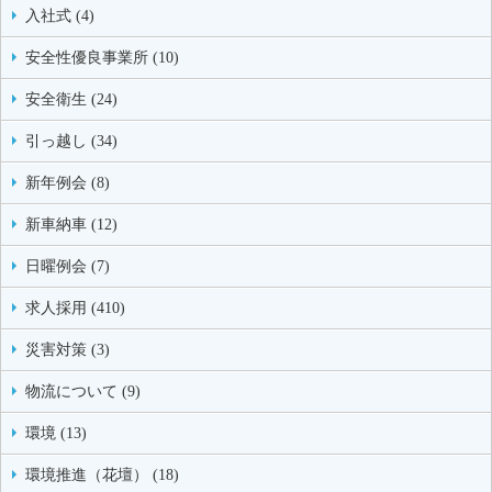
入社式 (4)
安全性優良事業所 (10)
安全衛生 (24)
引っ越し (34)
新年例会 (8)
新車納車 (12)
日曜例会 (7)
求人採用 (410)
災害対策 (3)
物流について (9)
環境 (13)
環境推進（花壇） (18)