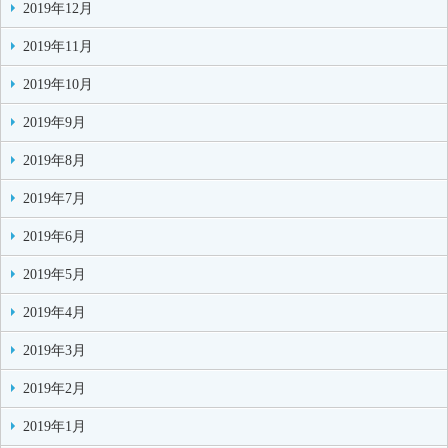
2019年12月
2019年11月
2019年10月
2019年9月
2019年8月
2019年7月
2019年6月
2019年5月
2019年4月
2019年3月
2019年2月
2019年1月