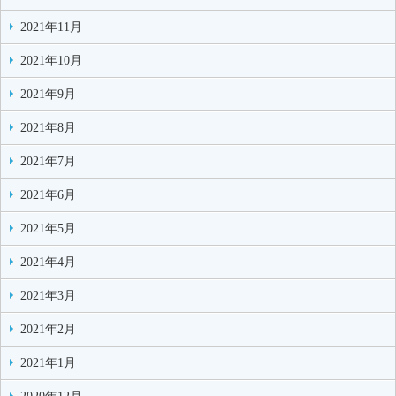
2021年11月
2021年10月
2021年9月
2021年8月
2021年7月
2021年6月
2021年5月
2021年4月
2021年3月
2021年2月
2021年1月