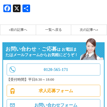
Facebook
X
共
有
«前の記事へ
一覧へ戻る
次の記事へ»
お問い合わせ・ご応募
は
お電話ま
たはメールフォームからお気軽にどうぞ！
0120-565-171
【受付時間】平日8:30～18:00
求人応募フォーム
お問い合わせフォーム