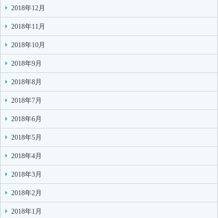
2018年12月
2018年11月
2018年10月
2018年9月
2018年8月
2018年7月
2018年6月
2018年5月
2018年4月
2018年3月
2018年2月
2018年1月