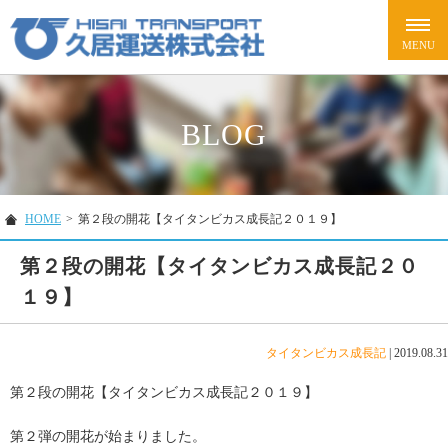
BLOG
HOME
>
第２段の開花【タイタンビカス成長記２０１９】
第２段の開花【タイタンビカス成長記２０
１９】
タイタンビカス成長記
|
2019.08.31
第２段の開花【タイタンビカス成長記２０１９】
第２弾の開花が始まりました。