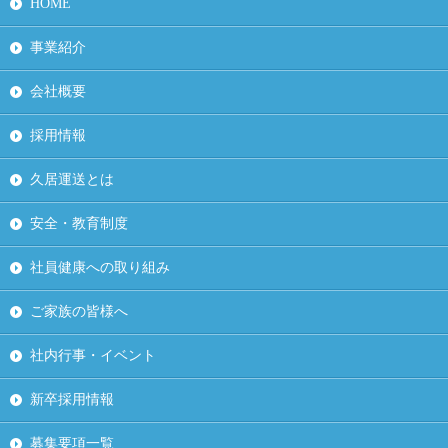
HOME
事業紹介
会社概要
採用情報
久居運送とは
安全・教育制度
社員健康への取り組み
ご家族の皆様へ
社内行事・イベント
新卒採用情報
募集要項一覧