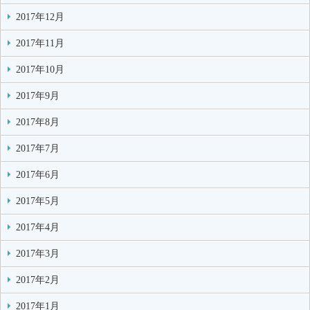
2017年12月
2017年11月
2017年10月
2017年9月
2017年8月
2017年7月
2017年6月
2017年5月
2017年4月
2017年3月
2017年2月
2017年1月