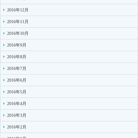
2016年12月
2016年11月
2016年10月
2016年9月
2016年8月
2016年7月
2016年6月
2016年5月
2016年4月
2016年3月
2016年2月