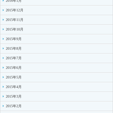
2016年1月
2015年12月
2015年11月
2015年10月
2015年9月
2015年8月
2015年7月
2015年6月
2015年5月
2015年4月
2015年3月
2015年2月