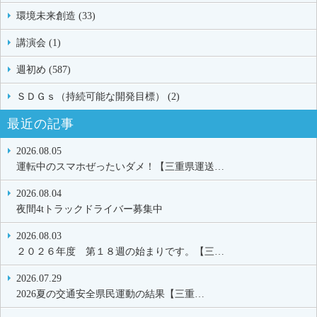
環境未来創造 (33)
講演会 (1)
週初め (587)
ＳＤＧｓ（持続可能な開発目標） (2)
最近の記事
2026.08.05
運転中のスマホぜったいダメ！【三重県運送…
2026.08.04
夜間4tトラックドライバー募集中
2026.08.03
２０２６年度 第１８週の始まりです。【三…
2026.07.29
2026夏の交通安全県民運動の結果【三重…