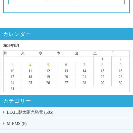
カレンダー
2026年8月
月
火
水
木
金
土
日
1
2
3
4
5
6
7
8
9
10
11
12
13
14
15
16
17
18
19
20
21
22
23
24
25
26
27
28
29
30
31
カテゴリー
LIXIL製太陽光発電 (585)
M-EMS (8)