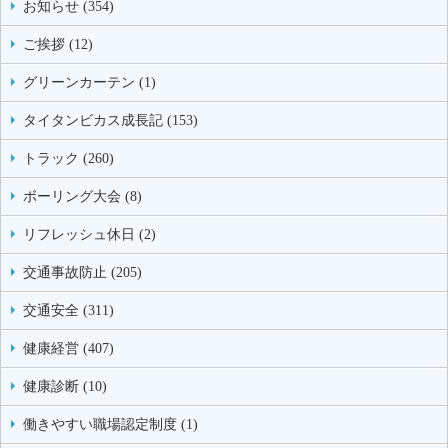
お知らせ (354)
ご挨拶 (12)
グリーンカーテン (1)
タイタンビカス成長記 (153)
トラック (260)
ボーリング大会 (8)
リフレッシュ休日 (2)
交通事故防止 (205)
交通安全 (311)
健康経営 (407)
健康診断 (10)
働きやすい職場認定制度 (1)