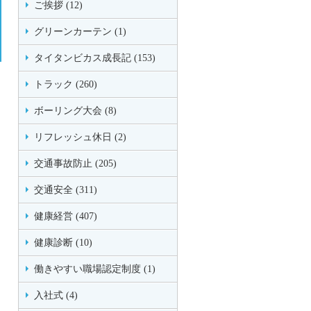
ご挨拶 (12)
グリーンカーテン (1)
タイタンビカス成長記 (153)
トラック (260)
ボーリング大会 (8)
リフレッシュ休日 (2)
交通事故防止 (205)
交通安全 (311)
健康経営 (407)
健康診断 (10)
働きやすい職場認定制度 (1)
入社式 (4)