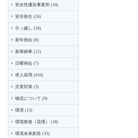
安全性優良事業所 (10)
安全衛生 (24)
引っ越し (34)
新年例会 (8)
新車納車 (12)
日曜例会 (7)
求人採用 (410)
災害対策 (3)
物流について (9)
環境 (13)
環境推進（花壇） (18)
環境未来創造 (33)