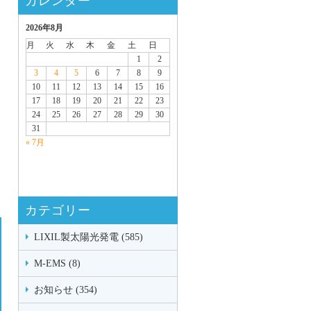
カレンダー
2026年8月
月
火
水
木
金
土
日
1
2
3
4
5
6
7
8
9
10
11
12
13
14
15
16
17
18
19
20
21
22
23
24
25
26
27
28
29
30
31
« 7月
カテゴリー
LIXIL製太陽光発電 (585)
M-EMS (8)
お知らせ (354)