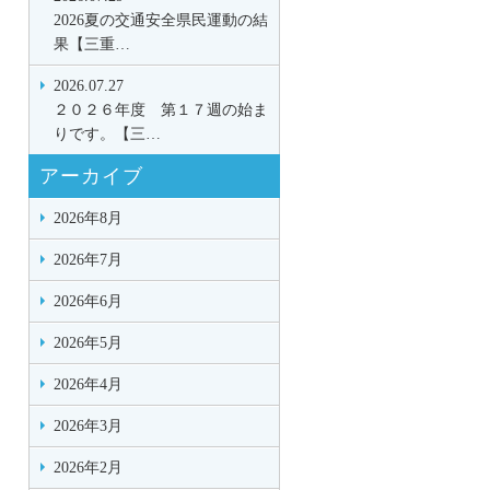
2026夏の交通安全県民運動の結
果【三重…
2026.07.27
２０２６年度 第１７週の始ま
りです。【三…
アーカイブ
2026年8月
2026年7月
2026年6月
2026年5月
2026年4月
2026年3月
2026年2月