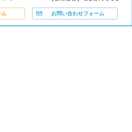
ーム
お問い合わせフォーム