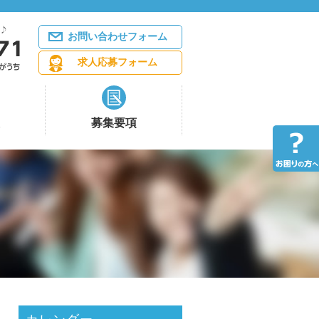
お問い合わせフォーム
求人応募フォーム
募集要項