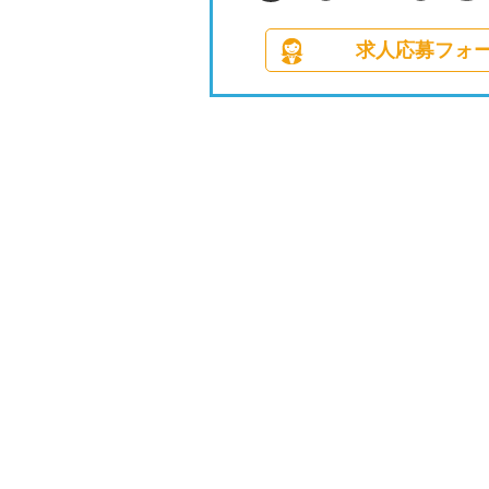
求人応募フォ