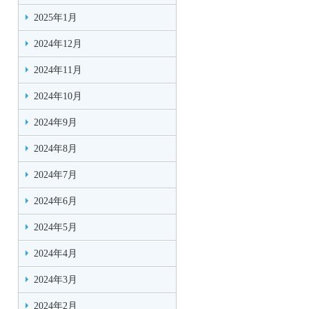
2025年1月
2024年12月
2024年11月
2024年10月
2024年9月
2024年8月
2024年7月
2024年6月
2024年5月
2024年4月
2024年3月
2024年2月