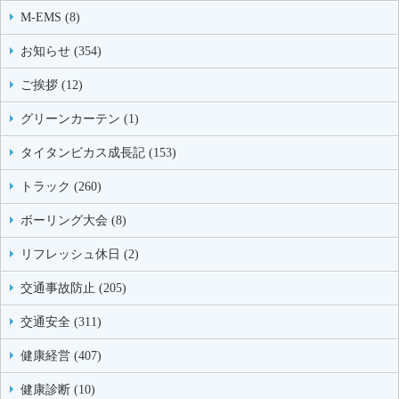
M-EMS (8)
お知らせ (354)
ご挨拶 (12)
グリーンカーテン (1)
タイタンビカス成長記 (153)
トラック (260)
ボーリング大会 (8)
リフレッシュ休日 (2)
交通事故防止 (205)
交通安全 (311)
健康経営 (407)
健康診断 (10)