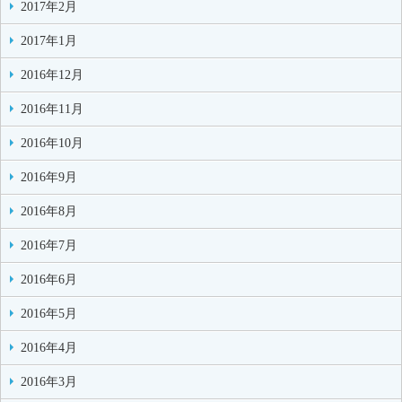
2017年2月
2017年1月
2016年12月
2016年11月
2016年10月
2016年9月
2016年8月
2016年7月
2016年6月
2016年5月
2016年4月
2016年3月