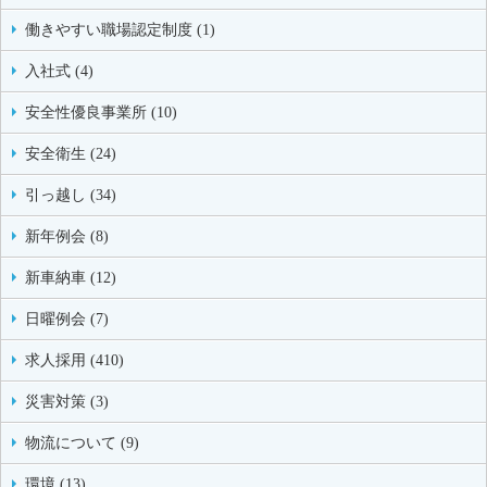
働きやすい職場認定制度 (1)
入社式 (4)
安全性優良事業所 (10)
安全衛生 (24)
引っ越し (34)
新年例会 (8)
新車納車 (12)
日曜例会 (7)
求人採用 (410)
災害対策 (3)
物流について (9)
環境 (13)