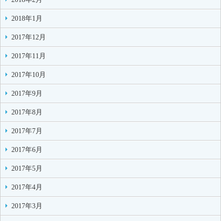
2018年1月
2017年12月
2017年11月
2017年10月
2017年9月
2017年8月
2017年7月
2017年6月
2017年5月
2017年4月
2017年3月