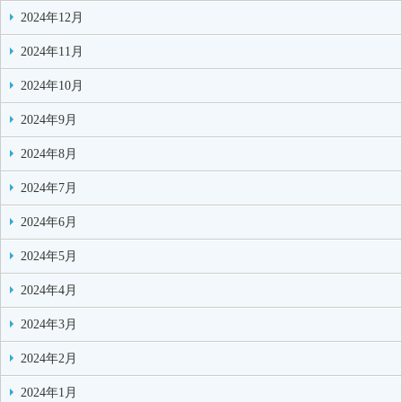
2024年12月
2024年11月
2024年10月
2024年9月
2024年8月
2024年7月
2024年6月
2024年5月
2024年4月
2024年3月
2024年2月
2024年1月