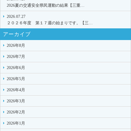
2026夏の交通安全県民運動の結果【三重…
2026.07.27
２０２６年度 第１７週の始まりです。【三…
アーカイブ
2026年8月
2026年7月
2026年6月
2026年5月
2026年4月
2026年3月
2026年2月
2026年1月