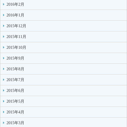
2016年2月
2016年1月
2015年12月
2015年11月
2015年10月
2015年9月
2015年8月
2015年7月
2015年6月
2015年5月
2015年4月
2015年3月