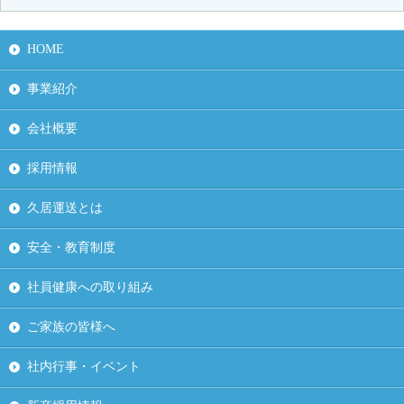
HOME
事業紹介
会社概要
採用情報
久居運送とは
安全・教育制度
社員健康への取り組み
ご家族の皆様へ
社内行事・イベント