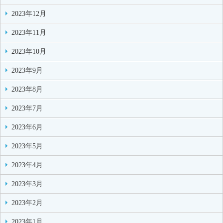
2023年12月
2023年11月
2023年10月
2023年9月
2023年8月
2023年7月
2023年6月
2023年5月
2023年4月
2023年3月
2023年2月
2023年1月