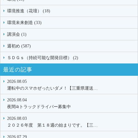
環境推進（花壇） (18)
環境未来創造 (33)
講演会 (1)
週初め (587)
ＳＤＧｓ（持続可能な開発目標） (2)
最近の記事
2026.08.05
運転中のスマホぜったいダメ！【三重県運送…
2026.08.04
夜間4tトラックドライバー募集中
2026.08.03
２０２６年度 第１８週の始まりです。【三…
2026.07.29