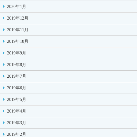
2020年1月
2019年12月
2019年11月
2019年10月
2019年9月
2019年8月
2019年7月
2019年6月
2019年5月
2019年4月
2019年3月
2019年2月