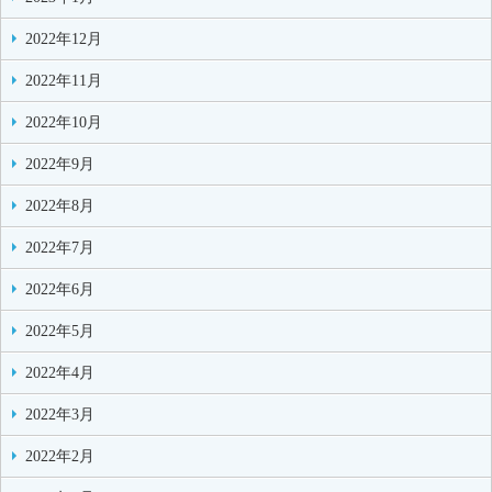
2022年12月
2022年11月
2022年10月
2022年9月
2022年8月
2022年7月
2022年6月
2022年5月
2022年4月
2022年3月
2022年2月