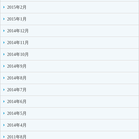
2015年2月
2015年1月
2014年12月
2014年11月
2014年10月
2014年9月
2014年8月
2014年7月
2014年6月
2014年5月
2014年4月
2011年8月