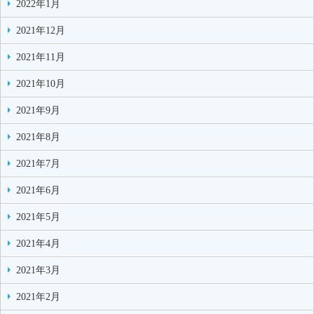
2022年1月
2021年12月
2021年11月
2021年10月
2021年9月
2021年8月
2021年7月
2021年6月
2021年5月
2021年4月
2021年3月
2021年2月