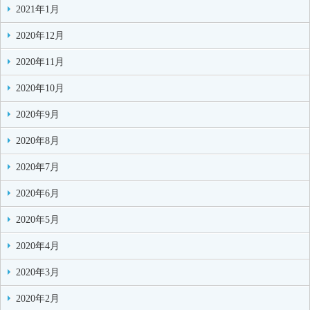
2021年1月
2020年12月
2020年11月
2020年10月
2020年9月
2020年8月
2020年7月
2020年6月
2020年5月
2020年4月
2020年3月
2020年2月