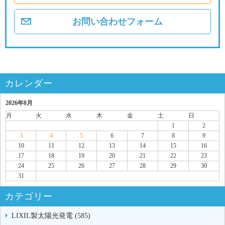
お問い合わせフォーム
カレンダー
2026年8月
月
火
水
木
金
土
日
1
2
3
4
5
6
7
8
9
10
11
12
13
14
15
16
17
18
19
20
21
22
23
24
25
26
27
28
29
30
31
カテゴリー
LIXIL製太陽光発電 (585)