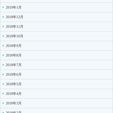
2019年1月
2018年12月
2018年11月
2018年10月
2018年9月
2018年8月
2018年7月
2018年6月
2018年5月
2018年4月
2018年3月
2018年2月