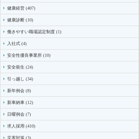
健康経営 (407)
健康診断 (10)
働きやすい職場認定制度 (1)
入社式 (4)
安全性優良事業所 (10)
安全衛生 (24)
引っ越し (34)
新年例会 (8)
新車納車 (12)
日曜例会 (7)
求人採用 (410)
災害対策 (3)