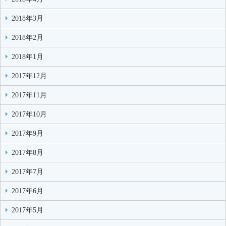
2018年3月
2018年2月
2018年1月
2017年12月
2017年11月
2017年10月
2017年9月
2017年8月
2017年7月
2017年6月
2017年5月