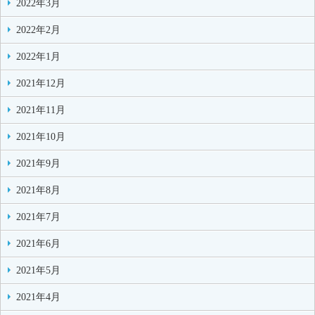
2022年3月
2022年2月
2022年1月
2021年12月
2021年11月
2021年10月
2021年9月
2021年8月
2021年7月
2021年6月
2021年5月
2021年4月