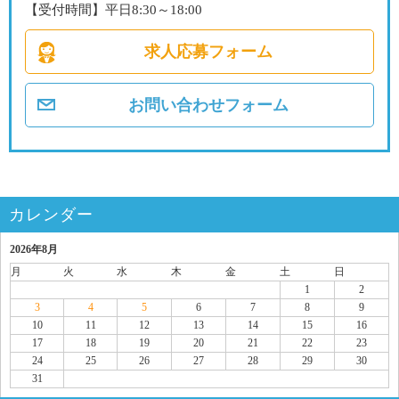
【受付時間】平日8:30～18:00
求人応募フォーム
お問い合わせフォーム
カレンダー
2026年8月
月
火
水
木
金
土
日
1
2
3
4
5
6
7
8
9
10
11
12
13
14
15
16
17
18
19
20
21
22
23
24
25
26
27
28
29
30
31