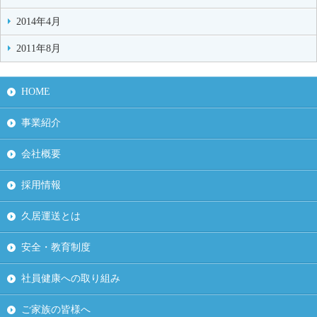
2014年4月
2011年8月
HOME
事業紹介
会社概要
採用情報
久居運送とは
安全・教育制度
社員健康への取り組み
ご家族の皆様へ