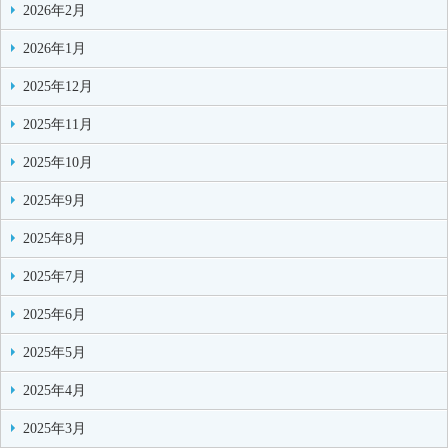
2026年2月
2026年1月
2025年12月
2025年11月
2025年10月
2025年9月
2025年8月
2025年7月
2025年6月
2025年5月
2025年4月
2025年3月