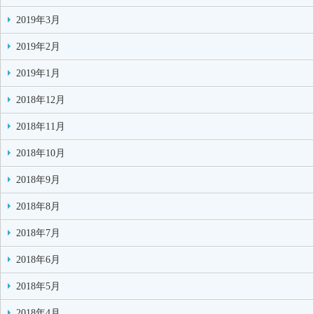
2019年3月
2019年2月
2019年1月
2018年12月
2018年11月
2018年10月
2018年9月
2018年8月
2018年7月
2018年6月
2018年5月
2018年4月