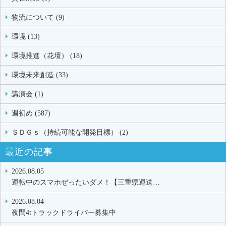
物流について (9)
環境 (13)
環境推進（花壇） (18)
環境未来創造 (33)
講演会 (1)
週初め (587)
ＳＤＧｓ（持続可能な開発目標） (2)
最近の記事
2026.08.05
運転中のスマホぜったいダメ！【三重県運送…
2026.08.04
夜間4tトラックドライバー募集中