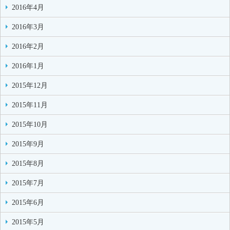
2016年4月
2016年3月
2016年2月
2016年1月
2015年12月
2015年11月
2015年10月
2015年9月
2015年8月
2015年7月
2015年6月
2015年5月