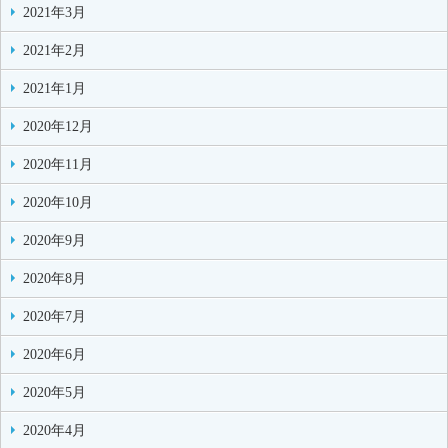
2021年3月
2021年2月
2021年1月
2020年12月
2020年11月
2020年10月
2020年9月
2020年8月
2020年7月
2020年6月
2020年5月
2020年4月