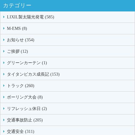
カテゴリー
LIXIL製太陽光発電 (585)
M-EMS (8)
お知らせ (354)
ご挨拶 (12)
グリーンカーテン (1)
タイタンビカス成長記 (153)
トラック (260)
ボーリング大会 (8)
リフレッシュ休日 (2)
交通事故防止 (205)
交通安全 (311)