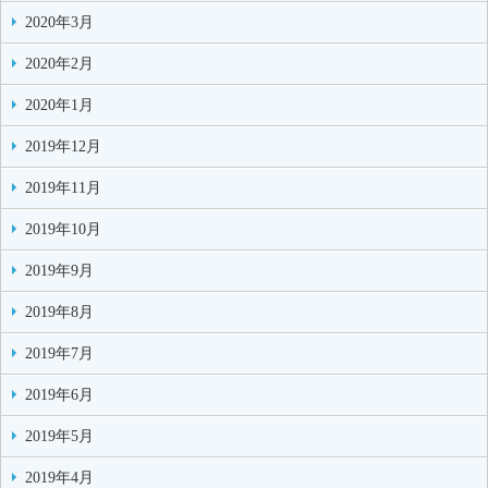
2020年3月
2020年2月
2020年1月
2019年12月
2019年11月
2019年10月
2019年9月
2019年8月
2019年7月
2019年6月
2019年5月
2019年4月