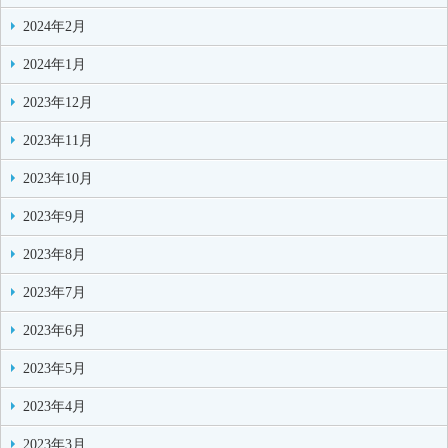
2024年2月
2024年1月
2023年12月
2023年11月
2023年10月
2023年9月
2023年8月
2023年7月
2023年6月
2023年5月
2023年4月
2023年3月