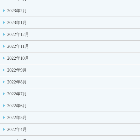
2023年2月
2023年1月
2022年12月
2022年11月
2022年10月
2022年9月
2022年8月
2022年7月
2022年6月
2022年5月
2022年4月