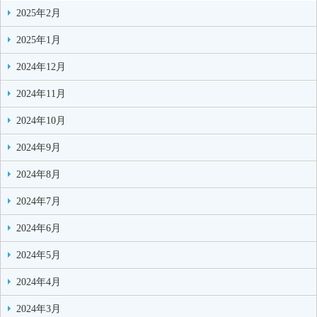
2025年2月
2025年1月
2024年12月
2024年11月
2024年10月
2024年9月
2024年8月
2024年7月
2024年6月
2024年5月
2024年4月
2024年3月