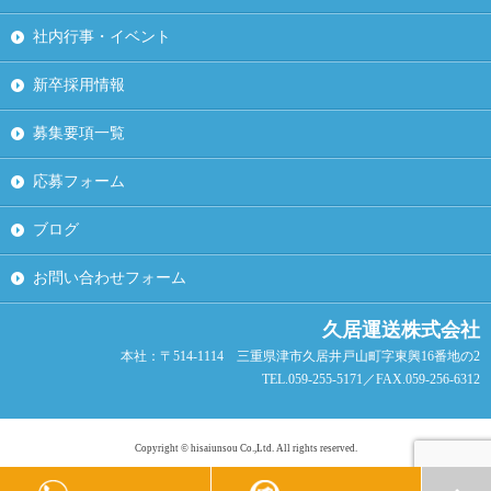
社内行事・イベント
新卒採用情報
募集要項一覧
応募フォーム
ブログ
お問い合わせフォーム
久居運送株式会社
本社：〒514-1114 三重県津市久居井戸山町字東興16番地の2
TEL.059-255-5171／FAX.059-256-6312
Copyright © hisaiunsou Co.,Ltd. All rights reserved.