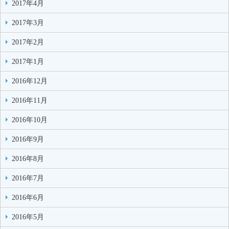
2017年4月
2017年3月
2017年2月
2017年1月
2016年12月
2016年11月
2016年10月
2016年9月
2016年8月
2016年7月
2016年6月
2016年5月