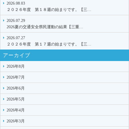
2026.08.03
２０２６年度 第１８週の始まりです。【三…
2026.07.29
2026夏の交通安全県民運動の結果【三重…
2026.07.27
２０２６年度 第１７週の始まりです。【三…
アーカイブ
2026年8月
2026年7月
2026年6月
2026年5月
2026年4月
2026年3月