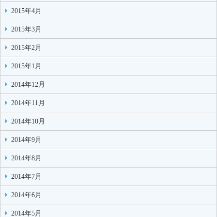
2015年4月
2015年3月
2015年2月
2015年1月
2014年12月
2014年11月
2014年10月
2014年9月
2014年8月
2014年7月
2014年6月
2014年5月