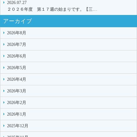
2026.07.27
２０２６年度 第１７週の始まりです。【三…
アーカイブ
2026年8月
2026年7月
2026年6月
2026年5月
2026年4月
2026年3月
2026年2月
2026年1月
2025年12月