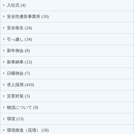
入社式 (4)
安全性優良事業所 (10)
安全衛生 (24)
引っ越し (34)
新年例会 (8)
新車納車 (12)
日曜例会 (7)
求人採用 (410)
災害対策 (3)
物流について (9)
環境 (13)
環境推進（花壇） (18)