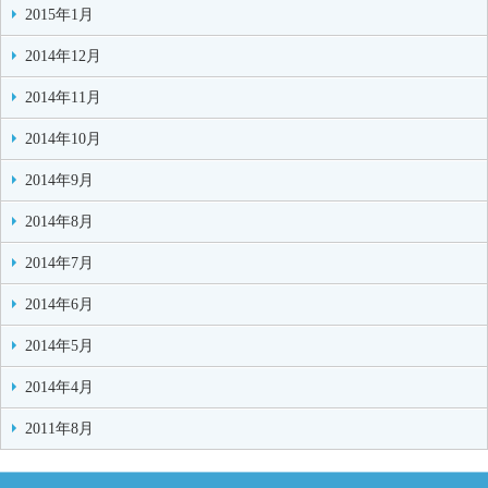
2015年1月
2014年12月
2014年11月
2014年10月
2014年9月
2014年8月
2014年7月
2014年6月
2014年5月
2014年4月
2011年8月