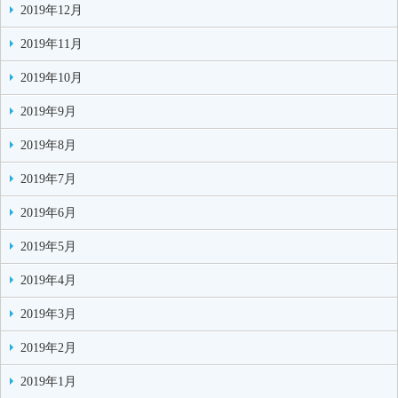
2019年12月
2019年11月
2019年10月
2019年9月
2019年8月
2019年7月
2019年6月
2019年5月
2019年4月
2019年3月
2019年2月
2019年1月