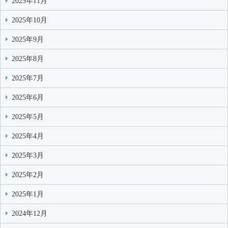
2025年11月
2025年10月
2025年9月
2025年8月
2025年7月
2025年6月
2025年5月
2025年4月
2025年3月
2025年2月
2025年1月
2024年12月