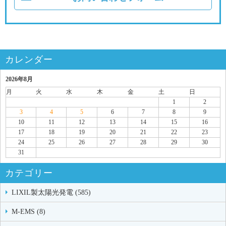
カレンダー
2026年8月
月
火
水
木
金
土
日
1
2
3
4
5
6
7
8
9
10
11
12
13
14
15
16
17
18
19
20
21
22
23
24
25
26
27
28
29
30
31
カテゴリー
LIXIL製太陽光発電 (585)
M-EMS (8)