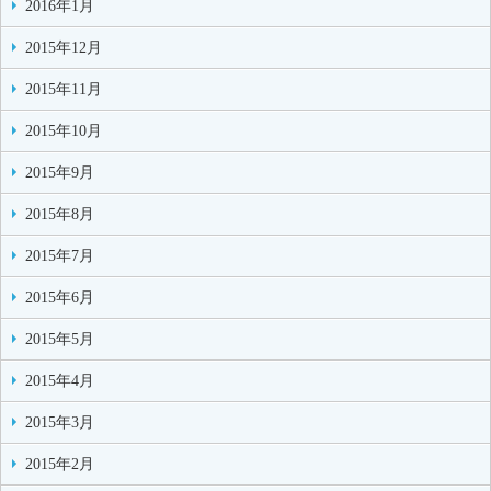
2016年1月
2015年12月
2015年11月
2015年10月
2015年9月
2015年8月
2015年7月
2015年6月
2015年5月
2015年4月
2015年3月
2015年2月