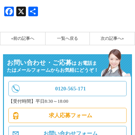
Facebook
X
共
有
«前の記事へ
一覧へ戻る
次の記事へ»
お問い合わせ・ご応募
は
お電話ま
たはメールフォームからお気軽にどうぞ！
0120-565-171
【受付時間】平日8:30～18:00
求人応募フォーム
お問い合わせフォーム