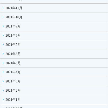
2021年11月
2021年10月
2021年9月
2021年8月
2021年7月
2021年6月
2021年5月
2021年4月
2021年3月
2021年2月
2021年1月