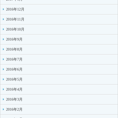
2016年12月
2016年11月
2016年10月
2016年9月
2016年8月
2016年7月
2016年6月
2016年5月
2016年4月
2016年3月
2016年2月