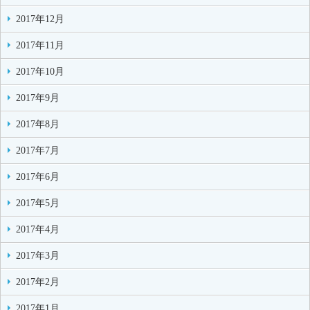
2017年12月
2017年11月
2017年10月
2017年9月
2017年8月
2017年7月
2017年6月
2017年5月
2017年4月
2017年3月
2017年2月
2017年1月