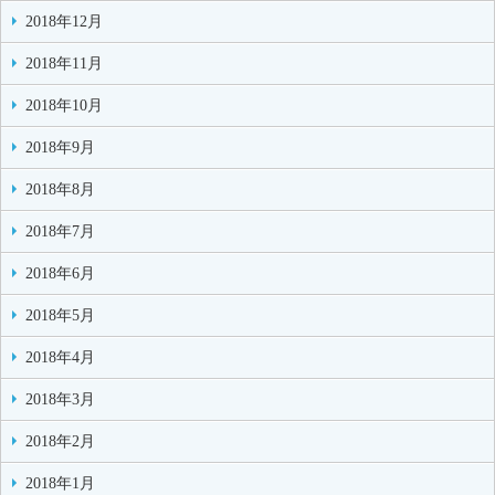
2018年12月
2018年11月
2018年10月
2018年9月
2018年8月
2018年7月
2018年6月
2018年5月
2018年4月
2018年3月
2018年2月
2018年1月