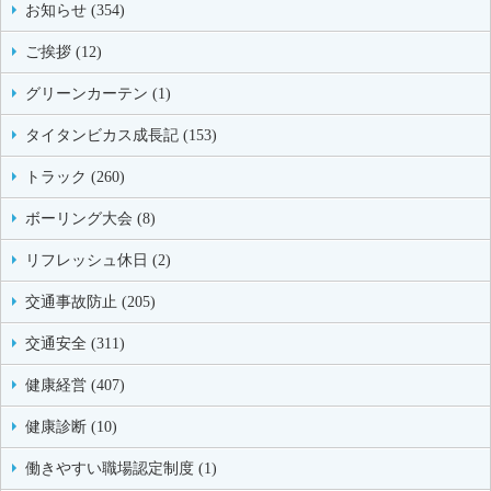
お知らせ (354)
ご挨拶 (12)
グリーンカーテン (1)
タイタンビカス成長記 (153)
トラック (260)
ボーリング大会 (8)
リフレッシュ休日 (2)
交通事故防止 (205)
交通安全 (311)
健康経営 (407)
健康診断 (10)
働きやすい職場認定制度 (1)