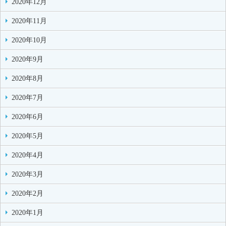
2020年12月
2020年11月
2020年10月
2020年9月
2020年8月
2020年7月
2020年6月
2020年5月
2020年4月
2020年3月
2020年2月
2020年1月