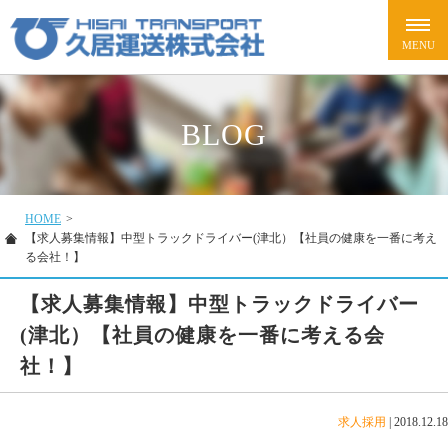
BLOG
HOME
>
【求人募集情報】中型トラックドライバー(津北）【社員の健康を一番に考え
る会社！】
【求人募集情報】中型トラックドライバー
(津北）【社員の健康を一番に考える会
社！】
求人採用
|
2018.12.18