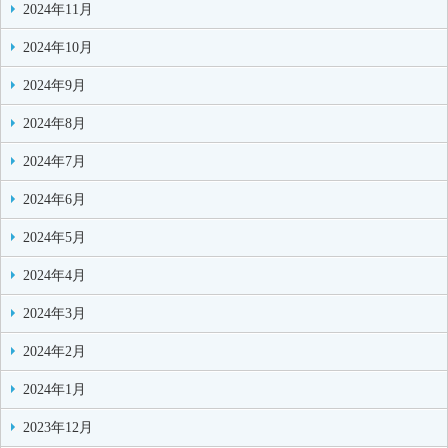
2024年11月
2024年10月
2024年9月
2024年8月
2024年7月
2024年6月
2024年5月
2024年4月
2024年3月
2024年2月
2024年1月
2023年12月