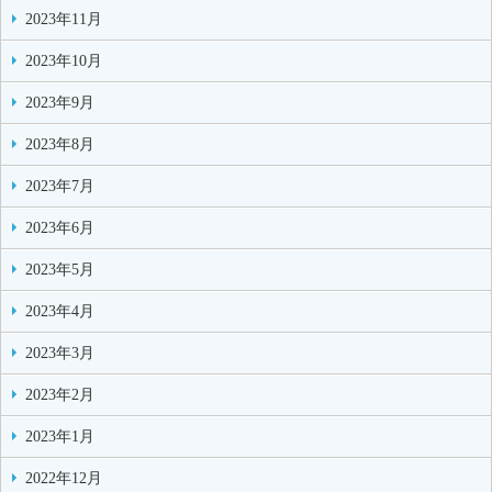
2023年11月
2023年10月
2023年9月
2023年8月
2023年7月
2023年6月
2023年5月
2023年4月
2023年3月
2023年2月
2023年1月
2022年12月