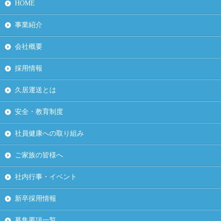
HOME
事業紹介
会社概要
採用情報
久居運送とは
安全・教育制度
社員健康への取り組み
ご家族の皆様へ
社内行事・イベント
新卒採用情報
募集要項一覧