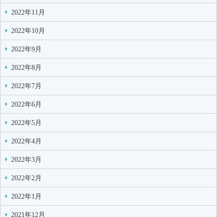
2022年11月
2022年10月
2022年9月
2022年8月
2022年7月
2022年6月
2022年5月
2022年4月
2022年3月
2022年2月
2022年1月
2021年12月