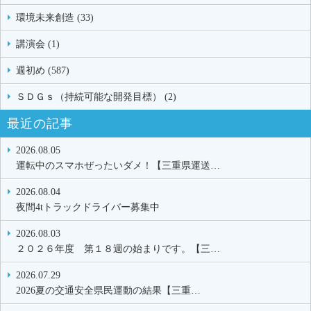
環境未来創造 (33)
講演会 (1)
週初め (587)
ＳＤＧｓ（持続可能な開発目標） (2)
最近の記事
2026.08.05
運転中のスマホぜったいダメ！【三重県運送…
2026.08.04
夜間4tトラックドライバー募集中
2026.08.03
２０２６年度 第１８週の始まりです。【三…
2026.07.29
2026夏の交通安全県民運動の結果【三重…