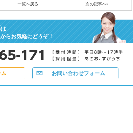
一覧へ戻る
次の記事へ»
募
は
ムからお気軽にどうぞ！
ーム
お問い合わせフォーム