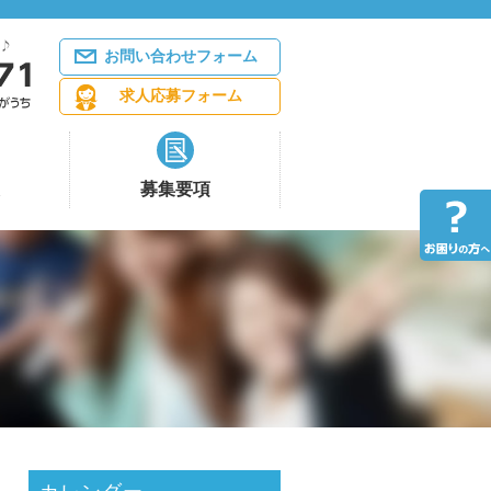
お問い合わせフォーム
求人応募フォーム
募集要項