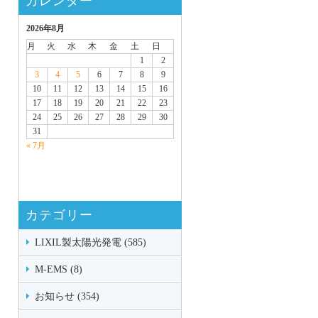
カレンダー
2026年8月
月
火
水
木
金
土
日
1
2
3
4
5
6
7
8
9
10
11
12
13
14
15
16
17
18
19
20
21
22
23
24
25
26
27
28
29
30
31
« 7月
カテゴリー
LIXIL製太陽光発電 (585)
M-EMS (8)
お知らせ (354)