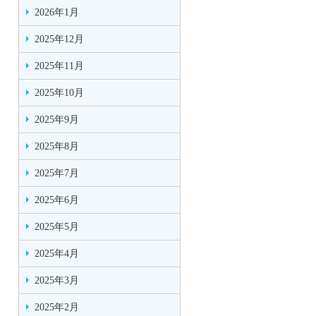
2026年1月
2025年12月
2025年11月
2025年10月
2025年9月
2025年8月
2025年7月
2025年6月
2025年5月
2025年4月
2025年3月
2025年2月