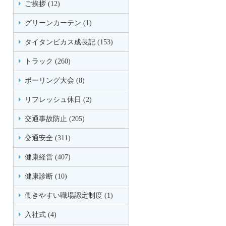
ご挨拶 (12)
グリーンカーテン (1)
タイタンビカス成長記 (153)
トラック (260)
ボーリング大会 (8)
リフレッシュ休日 (2)
交通事故防止 (205)
交通安全 (311)
健康経営 (407)
健康診断 (10)
働きやすい職場認定制度 (1)
入社式 (4)