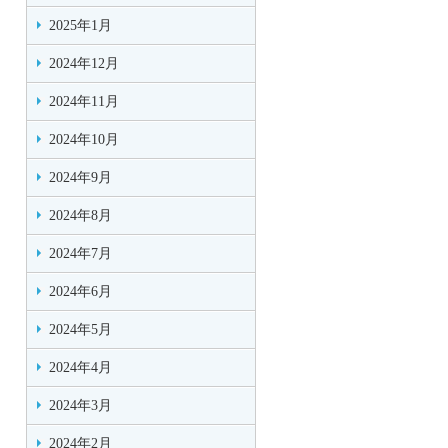
2025年1月
2024年12月
2024年11月
2024年10月
2024年9月
2024年8月
2024年7月
2024年6月
2024年5月
2024年4月
2024年3月
2024年2月