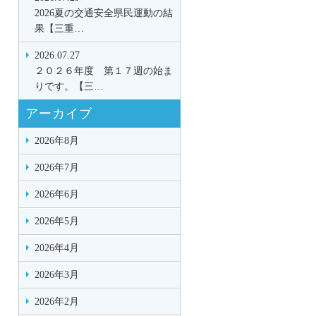
2026夏の交通安全県民運動の結
果【三重…
2026.07.27
２０２６年度 第１７週の始ま
りです。【三…
アーカイブ
2026年8月
2026年7月
2026年6月
2026年5月
2026年4月
2026年3月
2026年2月