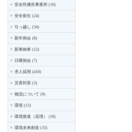
安全性優良事業所 (10)
安全衛生 (24)
引っ越し (34)
新年例会 (8)
新車納車 (12)
日曜例会 (7)
求人採用 (410)
災害対策 (3)
物流について (9)
環境 (13)
環境推進（花壇） (18)
環境未来創造 (33)