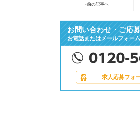
«前の記事へ
お問い合わせ・ご応
お電話またはメールフォー
求人応募フォ