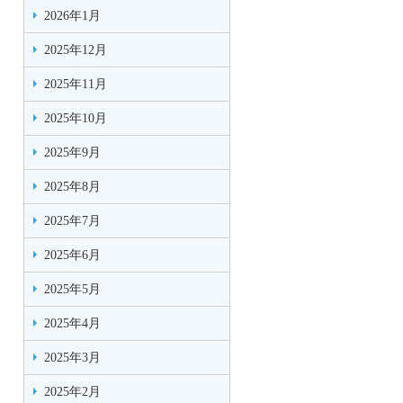
2026年1月
2025年12月
2025年11月
2025年10月
2025年9月
2025年8月
2025年7月
2025年6月
2025年5月
2025年4月
2025年3月
2025年2月