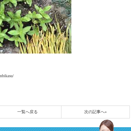
anbikasu/
一覧へ戻る
次の記事へ»