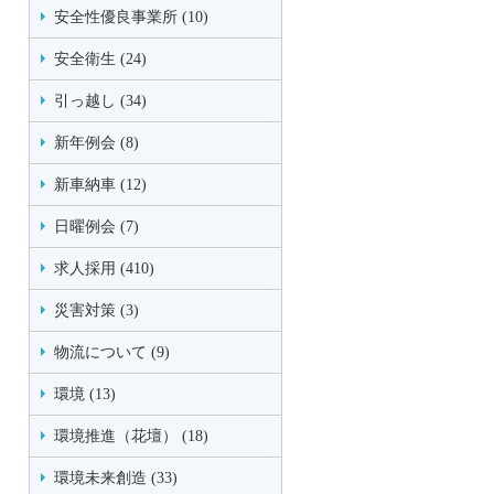
安全性優良事業所 (10)
安全衛生 (24)
引っ越し (34)
新年例会 (8)
新車納車 (12)
日曜例会 (7)
求人採用 (410)
災害対策 (3)
物流について (9)
環境 (13)
環境推進（花壇） (18)
環境未来創造 (33)