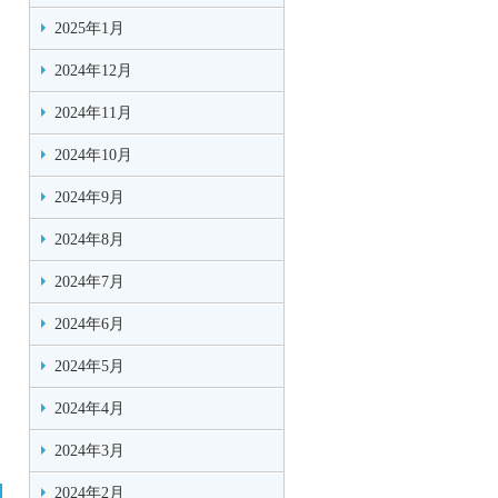
2025年1月
2024年12月
2024年11月
2024年10月
2024年9月
2024年8月
2024年7月
2024年6月
2024年5月
2024年4月
2024年3月
2024年2月