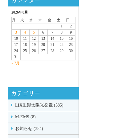
カレンダー
2026年8月
月
火
水
木
金
土
日
1
2
3
4
5
6
7
8
9
10
11
12
13
14
15
16
17
18
19
20
21
22
23
24
25
26
27
28
29
30
31
« 7月
カテゴリー
LIXIL製太陽光発電 (585)
M-EMS (8)
お知らせ (354)