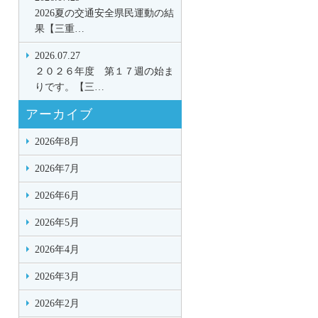
2026夏の交通安全県民運動の結
果【三重…
2026.07.27
２０２６年度 第１７週の始ま
りです。【三…
アーカイブ
2026年8月
2026年7月
2026年6月
2026年5月
2026年4月
2026年3月
2026年2月