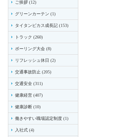
ご挨拶 (12)
グリーンカーテン (1)
タイタンビカス成長記 (153)
トラック (260)
ボーリング大会 (8)
リフレッシュ休日 (2)
交通事故防止 (205)
交通安全 (311)
健康経営 (407)
健康診断 (10)
働きやすい職場認定制度 (1)
入社式 (4)