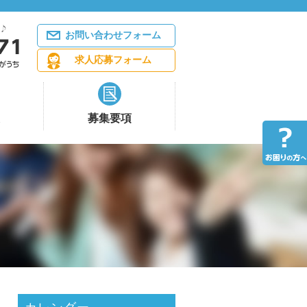
お問い合わせフォーム
求人応募フォーム
募集要項