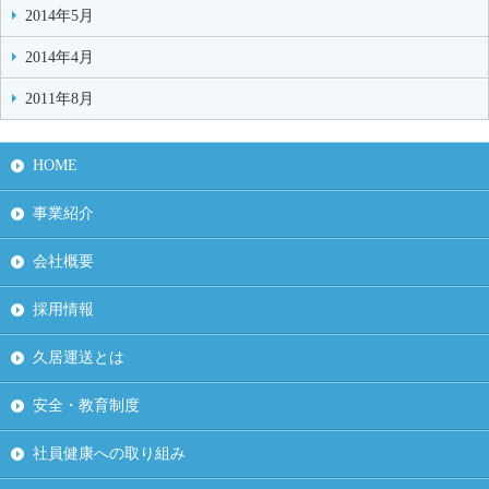
2014年5月
2014年4月
2011年8月
HOME
事業紹介
会社概要
採用情報
久居運送とは
安全・教育制度
社員健康への取り組み