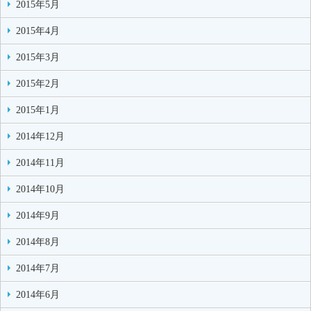
2015年5月
2015年4月
2015年3月
2015年2月
2015年1月
2014年12月
2014年11月
2014年10月
2014年9月
2014年8月
2014年7月
2014年6月