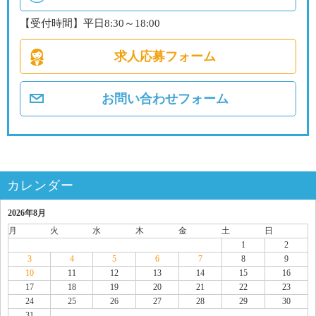
【受付時間】平日8:30～18:00
求人応募フォーム
お問い合わせフォーム
カレンダー
2026年8月
月
火
水
木
金
土
日
1
2
3
4
5
6
7
8
9
10
11
12
13
14
15
16
17
18
19
20
21
22
23
24
25
26
27
28
29
30
31