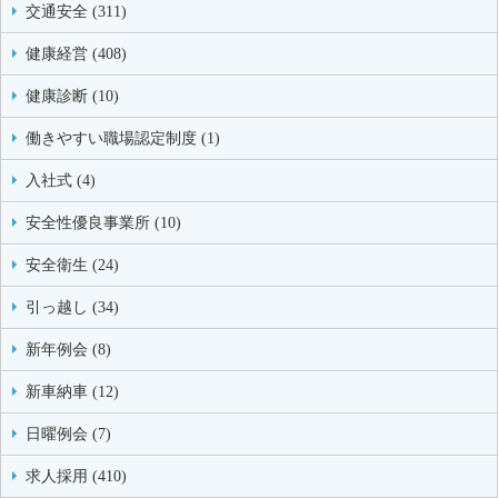
交通安全 (311)
健康経営 (408)
健康診断 (10)
働きやすい職場認定制度 (1)
入社式 (4)
安全性優良事業所 (10)
安全衛生 (24)
引っ越し (34)
新年例会 (8)
新車納車 (12)
日曜例会 (7)
求人採用 (410)