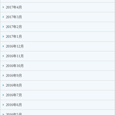
2017年4月
2017年3月
2017年2月
2017年1月
2016年12月
2016年11月
2016年10月
2016年9月
2016年8月
2016年7月
2016年6月
2016年5月