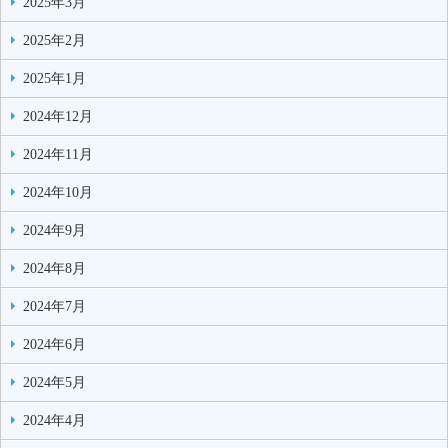
2025年3月
2025年2月
2025年1月
2024年12月
2024年11月
2024年10月
2024年9月
2024年8月
2024年7月
2024年6月
2024年5月
2024年4月