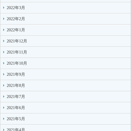
2022年3月
2022年2月
2022年1月
2021年12月
2021年11月
2021年10月
2021年9月
2021年8月
2021年7月
2021年6月
2021年5月
2021年4月