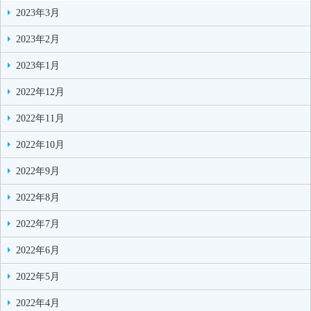
2023年3月
2023年2月
2023年1月
2022年12月
2022年11月
2022年10月
2022年9月
2022年8月
2022年7月
2022年6月
2022年5月
2022年4月