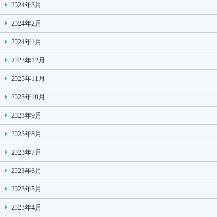
2024年3月
2024年2月
2024年1月
2023年12月
2023年11月
2023年10月
2023年9月
2023年8月
2023年7月
2023年6月
2023年5月
2023年4月