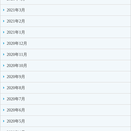
2021年3月
2021年2月
2021年1月
2020年12月
2020年11月
2020年10月
2020年9月
2020年8月
2020年7月
2020年6月
2020年5月