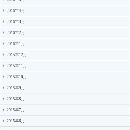
2016年4月
2016年3月
2016年2月
2016年1月
2015年12月
2015年11月
2015年10月
2015年9月
2015年8月
2015年7月
2015年6月