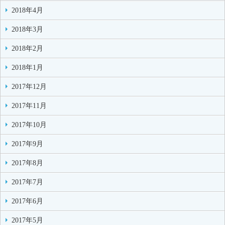
2018年4月
2018年3月
2018年2月
2018年1月
2017年12月
2017年11月
2017年10月
2017年9月
2017年8月
2017年7月
2017年6月
2017年5月