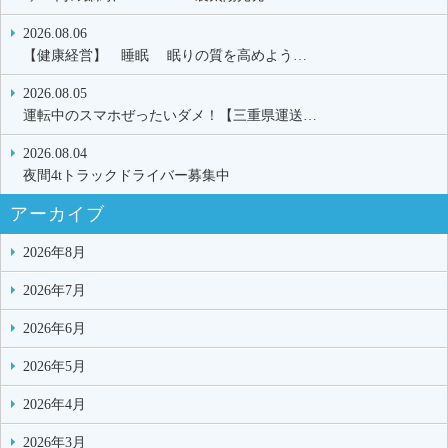
2026.08.06
【健康経営】 睡眠 眠りの質を高めよう…
2026.08.05
運転中のスマホぜったいダメ！【三重県運送…
2026.08.04
夜間4tトラックドライバー募集中
アーカイブ
2026年8月
2026年7月
2026年6月
2026年5月
2026年4月
2026年3月