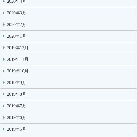
2020年4月
2020年3月
2020年2月
2020年1月
2019年12月
2019年11月
2019年10月
2019年9月
2019年8月
2019年7月
2019年6月
2019年5月