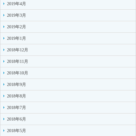
2019年4月
2019年3月
2019年2月
2019年1月
2018年12月
2018年11月
2018年10月
2018年9月
2018年8月
2018年7月
2018年6月
2018年5月