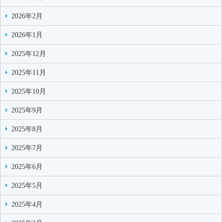
2026年2月
2026年1月
2025年12月
2025年11月
2025年10月
2025年9月
2025年8月
2025年7月
2025年6月
2025年5月
2025年4月