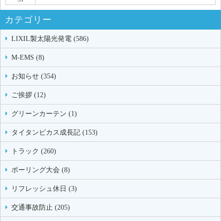
カテゴリー
LIXIL製太陽光発電 (586)
M-EMS (8)
お知らせ (354)
ご挨拶 (12)
グリーンカーテン (1)
タイタンビカス成長記 (153)
トラック (260)
ボーリング大会 (8)
リフレッシュ休日 (3)
交通事故防止 (205)