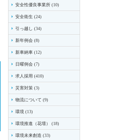
安全性優良事業所 (10)
安全衛生 (24)
引っ越し (34)
新年例会 (8)
新車納車 (12)
日曜例会 (7)
求人採用 (410)
災害対策 (3)
物流について (9)
環境 (13)
環境推進（花壇） (18)
環境未来創造 (33)