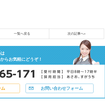
一覧へ戻る
次の記事へ»
募
は
ムからお気軽にどうぞ！
ーム
お問い合わせフォーム