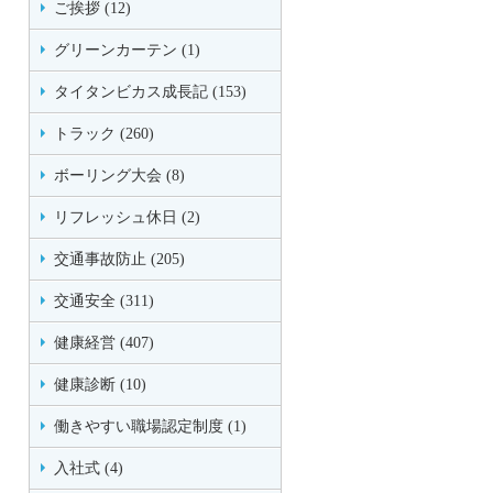
ご挨拶 (12)
グリーンカーテン (1)
タイタンビカス成長記 (153)
トラック (260)
ボーリング大会 (8)
リフレッシュ休日 (2)
交通事故防止 (205)
交通安全 (311)
健康経営 (407)
健康診断 (10)
働きやすい職場認定制度 (1)
入社式 (4)