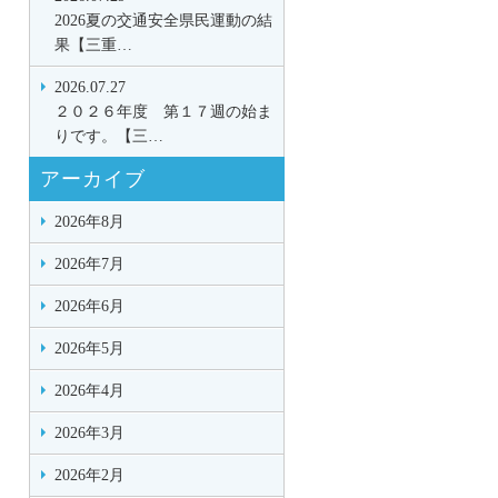
2026夏の交通安全県民運動の結
果【三重…
2026.07.27
２０２６年度 第１７週の始ま
りです。【三…
アーカイブ
2026年8月
2026年7月
2026年6月
2026年5月
2026年4月
2026年3月
2026年2月