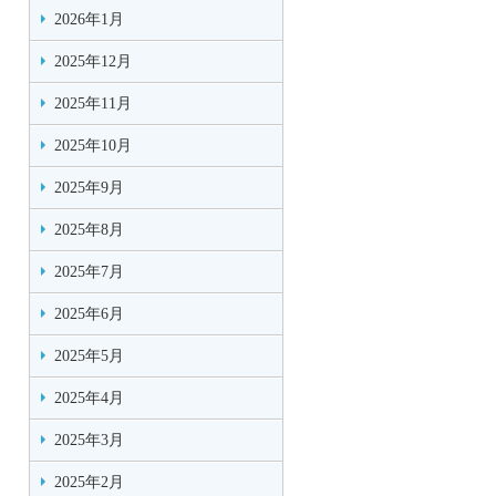
2026年1月
2025年12月
2025年11月
2025年10月
2025年9月
2025年8月
2025年7月
2025年6月
2025年5月
2025年4月
2025年3月
2025年2月