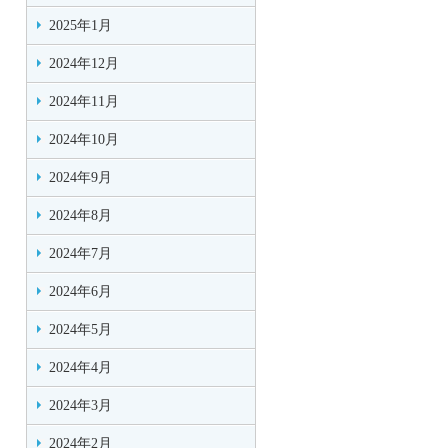
2025年1月
2024年12月
2024年11月
2024年10月
2024年9月
2024年8月
2024年7月
2024年6月
2024年5月
2024年4月
2024年3月
2024年2月