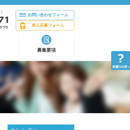
お問い合わせフォーム
求人応募フォーム
募集要項