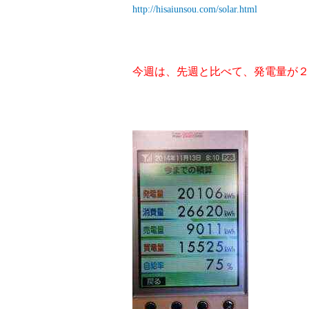
http://hisaiunsou.com/solar.html
今週は、先週と比べて、発電量が２