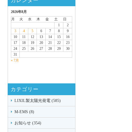
カレンダー
2026年8月
月
火
水
木
金
土
日
1
2
3
4
5
6
7
8
9
10
11
12
13
14
15
16
17
18
19
20
21
22
23
24
25
26
27
28
29
30
31
« 7月
カテゴリー
LIXIL製太陽光発電 (585)
M-EMS (8)
お知らせ (354)