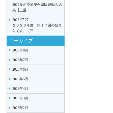
2026夏の交通安全県民運動の結
果【三重…
2026.07.27
２０２６年度 第１７週の始ま
りです。【三…
アーカイブ
2026年8月
2026年7月
2026年6月
2026年5月
2026年4月
2026年3月
2026年2月