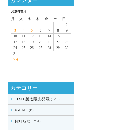
カレンダー
2026年8月
月
火
水
木
金
土
日
1
2
3
4
5
6
7
8
9
10
11
12
13
14
15
16
17
18
19
20
21
22
23
24
25
26
27
28
29
30
31
« 7月
カテゴリー
LIXIL製太陽光発電 (585)
M-EMS (8)
お知らせ (354)