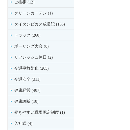
ご挨拶 (12)
グリーンカーテン (1)
タイタンビカス成長記 (153)
トラック (260)
ボーリング大会 (8)
リフレッシュ休日 (2)
交通事故防止 (205)
交通安全 (311)
健康経営 (407)
健康診断 (10)
働きやすい職場認定制度 (1)
入社式 (4)