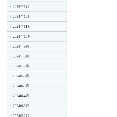
2025年1月
2024年12月
2024年11月
2024年10月
2024年9月
2024年8月
2024年7月
2024年6月
2024年5月
2024年4月
2024年3月
2024年2月