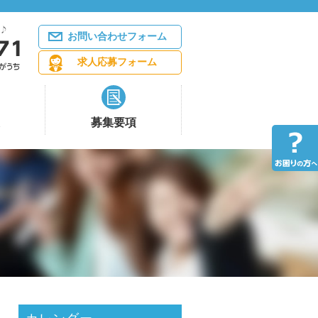
お問い合わせフォーム
求人応募フォーム
募集要項