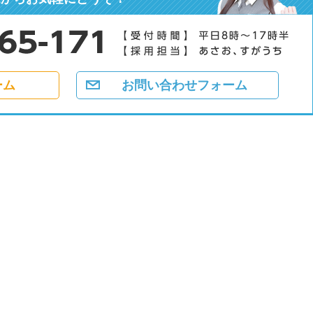
ーム
お問い合わせフォーム