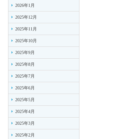
2026年1月
2025年12月
2025年11月
2025年10月
2025年9月
2025年8月
2025年7月
2025年6月
2025年5月
2025年4月
2025年3月
2025年2月