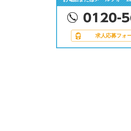
求人応募フォ