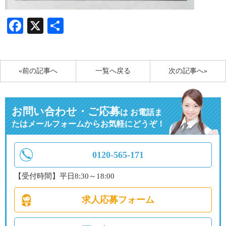
Facebook
X
共
有
«前の記事へ
一覧へ戻る
次の記事へ»
お問い合わせ・ご応募
は
お電話ま
たはメールフォームからお気軽にどうぞ！
0120-565-171
【受付時間】平日8:30～18:00
求人応募フォーム