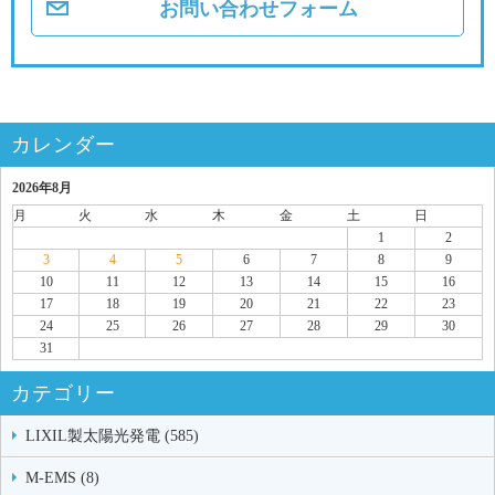
お問い合わせフォーム
カレンダー
2026年8月
月
火
水
木
金
土
日
1
2
3
4
5
6
7
8
9
10
11
12
13
14
15
16
17
18
19
20
21
22
23
24
25
26
27
28
29
30
31
カテゴリー
LIXIL製太陽光発電 (585)
M-EMS (8)