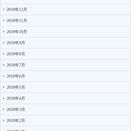
2018年12月
2018年11月
2018年10月
2018年9月
2018年8月
2018年7月
2018年6月
2018年5月
2018年4月
2018年3月
2018年2月