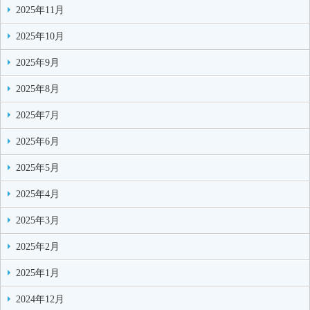
2025年11月
2025年10月
2025年9月
2025年8月
2025年7月
2025年6月
2025年5月
2025年4月
2025年3月
2025年2月
2025年1月
2024年12月