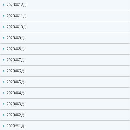
2020年12月
2020年11月
2020年10月
2020年9月
2020年8月
2020年7月
2020年6月
2020年5月
2020年4月
2020年3月
2020年2月
2020年1月