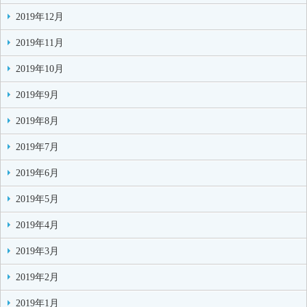
2019年12月
2019年11月
2019年10月
2019年9月
2019年8月
2019年7月
2019年6月
2019年5月
2019年4月
2019年3月
2019年2月
2019年1月