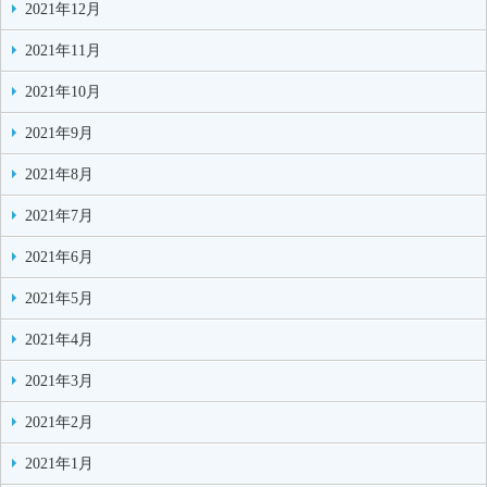
2021年12月
2021年11月
2021年10月
2021年9月
2021年8月
2021年7月
2021年6月
2021年5月
2021年4月
2021年3月
2021年2月
2021年1月