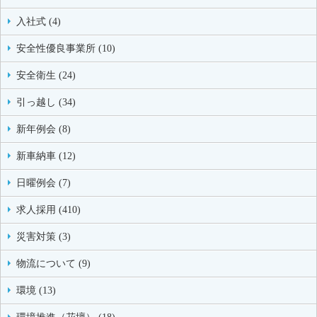
入社式 (4)
安全性優良事業所 (10)
安全衛生 (24)
引っ越し (34)
新年例会 (8)
新車納車 (12)
日曜例会 (7)
求人採用 (410)
災害対策 (3)
物流について (9)
環境 (13)