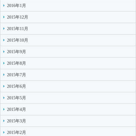
2016年1月
2015年12月
2015年11月
2015年10月
2015年9月
2015年8月
2015年7月
2015年6月
2015年5月
2015年4月
2015年3月
2015年2月