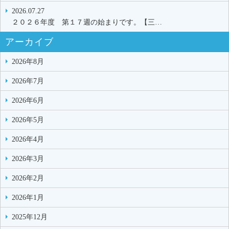
2026.07.27
２０２６年度 第１７週の始まりです。【三…
アーカイブ
2026年8月
2026年7月
2026年6月
2026年5月
2026年4月
2026年3月
2026年2月
2026年1月
2025年12月