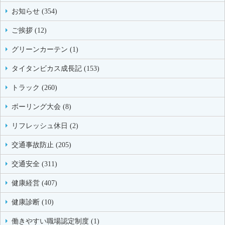
お知らせ (354)
ご挨拶 (12)
グリーンカーテン (1)
タイタンビカス成長記 (153)
トラック (260)
ボーリング大会 (8)
リフレッシュ休日 (2)
交通事故防止 (205)
交通安全 (311)
健康経営 (407)
健康診断 (10)
働きやすい職場認定制度 (1)