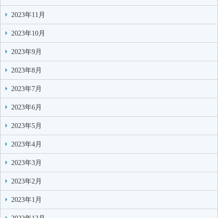
2023年11月
2023年10月
2023年9月
2023年8月
2023年7月
2023年6月
2023年5月
2023年4月
2023年3月
2023年2月
2023年1月