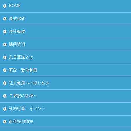
HOME
事業紹介
会社概要
採用情報
久居運送とは
安全・教育制度
社員健康への取り組み
ご家族の皆様へ
社内行事・イベント
新卒採用情報