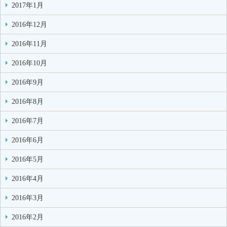
2017年1月
2016年12月
2016年11月
2016年10月
2016年9月
2016年8月
2016年7月
2016年6月
2016年5月
2016年4月
2016年3月
2016年2月