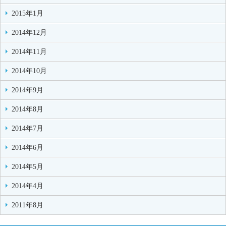
2015年1月
2014年12月
2014年11月
2014年10月
2014年9月
2014年8月
2014年7月
2014年6月
2014年5月
2014年4月
2011年8月