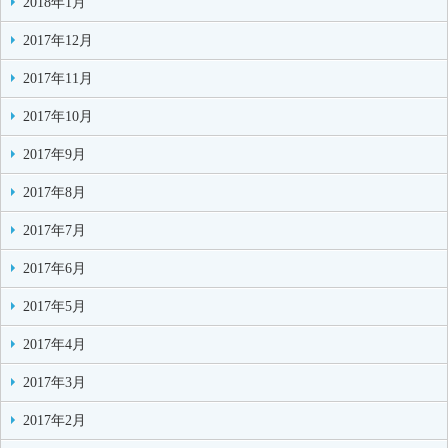
2018年1月
2017年12月
2017年11月
2017年10月
2017年9月
2017年8月
2017年7月
2017年6月
2017年5月
2017年4月
2017年3月
2017年2月