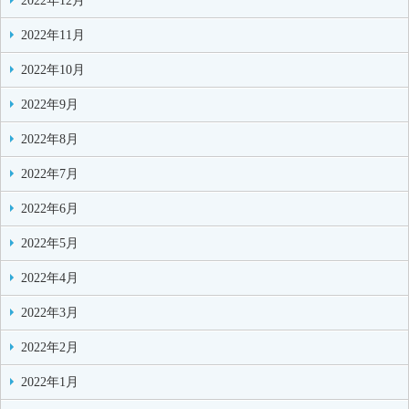
2022年12月
2022年11月
2022年10月
2022年9月
2022年8月
2022年7月
2022年6月
2022年5月
2022年4月
2022年3月
2022年2月
2022年1月