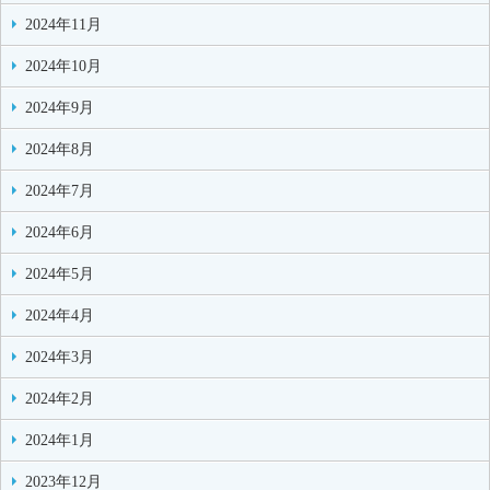
2024年11月
2024年10月
2024年9月
2024年8月
2024年7月
2024年6月
2024年5月
2024年4月
2024年3月
2024年2月
2024年1月
2023年12月