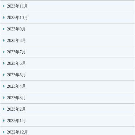
2023年11月
2023年10月
2023年9月
2023年8月
2023年7月
2023年6月
2023年5月
2023年4月
2023年3月
2023年2月
2023年1月
2022年12月