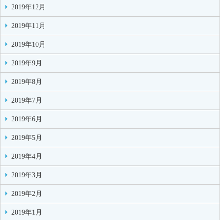
2019年12月
2019年11月
2019年10月
2019年9月
2019年8月
2019年7月
2019年6月
2019年5月
2019年4月
2019年3月
2019年2月
2019年1月