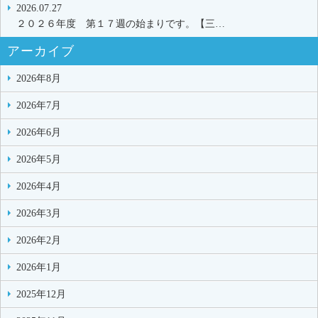
2026.07.27
２０２６年度 第１７週の始まりです。【三…
アーカイブ
2026年8月
2026年7月
2026年6月
2026年5月
2026年4月
2026年3月
2026年2月
2026年1月
2025年12月