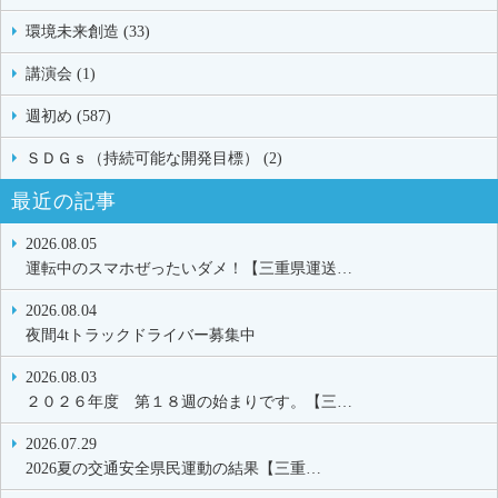
環境未来創造 (33)
講演会 (1)
週初め (587)
ＳＤＧｓ（持続可能な開発目標） (2)
最近の記事
2026.08.05
運転中のスマホぜったいダメ！【三重県運送…
2026.08.04
夜間4tトラックドライバー募集中
2026.08.03
２０２６年度 第１８週の始まりです。【三…
2026.07.29
2026夏の交通安全県民運動の結果【三重…