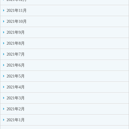
2021年11月
2021年10月
2021年9月
2021年8月
2021年7月
2021年6月
2021年5月
2021年4月
2021年3月
2021年2月
2021年1月