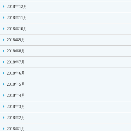
2018年12月
2018年11月
2018年10月
2018年9月
2018年8月
2018年7月
2018年6月
2018年5月
2018年4月
2018年3月
2018年2月
2018年1月