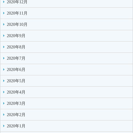
2020年12月
2020年11月
2020年10月
2020年9月
2020年8月
2020年7月
2020年6月
2020年5月
2020年4月
2020年3月
2020年2月
2020年1月