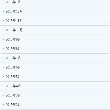
2016年1月
2015年12月
2015年11月
2015年10月
2015年9月
2015年8月
2015年7月
2015年6月
2015年5月
2015年4月
2015年3月
2015年2月