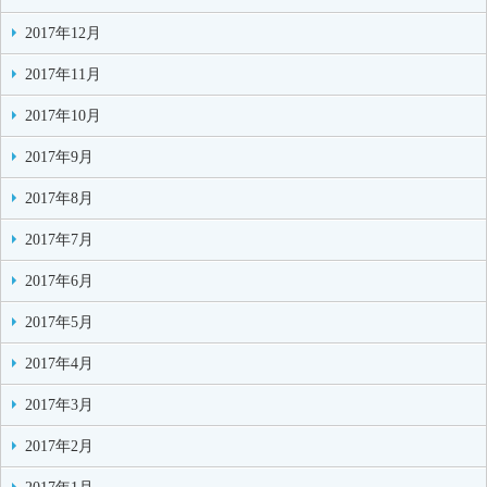
2017年12月
2017年11月
2017年10月
2017年9月
2017年8月
2017年7月
2017年6月
2017年5月
2017年4月
2017年3月
2017年2月