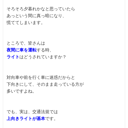
そろそろ夕暮れかなと思っていたら

あっという間に真っ暗になり、

慌ててしまいます。

夜間に車を運転
ライト
はどうされていますか？

対向車や前を行く車に迷惑だからと

下向きにして、そのまま走っている方が

多いですよね。

上向きライトが基本
です。
