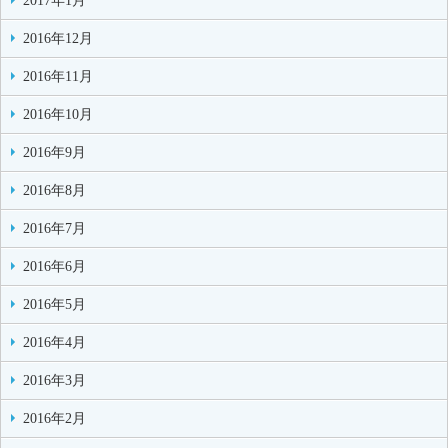
2017年1月
2016年12月
2016年11月
2016年10月
2016年9月
2016年8月
2016年7月
2016年6月
2016年5月
2016年4月
2016年3月
2016年2月