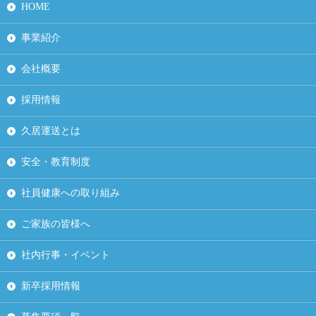
HOME
事業紹介
会社概要
採用情報
久居運送とは
安全・教育制度
社員健康への取り組み
ご家族の皆様へ
社内行事・イベント
新卒採用情報