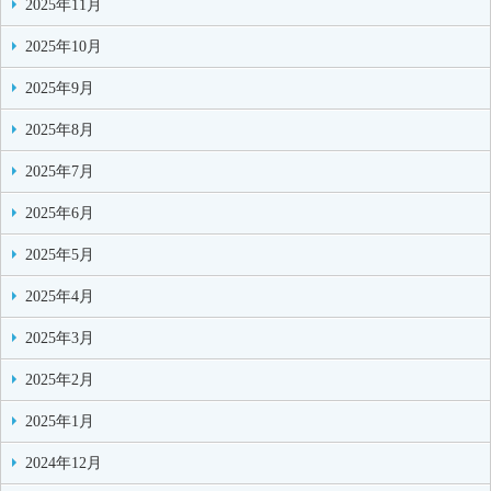
2025年11月
2025年10月
2025年9月
2025年8月
2025年7月
2025年6月
2025年5月
2025年4月
2025年3月
2025年2月
2025年1月
2024年12月