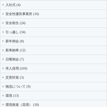
入社式 (4)
安全性優良事業所 (10)
安全衛生 (24)
引っ越し (34)
新年例会 (8)
新車納車 (12)
日曜例会 (7)
求人採用 (410)
災害対策 (3)
物流について (9)
環境 (13)
環境推進（花壇） (18)