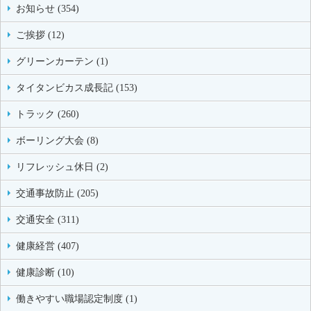
お知らせ (354)
ご挨拶 (12)
グリーンカーテン (1)
タイタンビカス成長記 (153)
トラック (260)
ボーリング大会 (8)
リフレッシュ休日 (2)
交通事故防止 (205)
交通安全 (311)
健康経営 (407)
健康診断 (10)
働きやすい職場認定制度 (1)