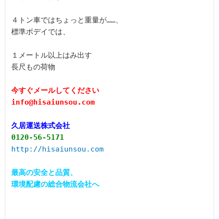
４トン車ではちょっと重量が……、

標準ボデイでは、

１メートル以上はみ出す

長尺もの荷物

今すぐメールしてください

久居運送株式会社
0120-56-5171
http://hisaiunsou.com
最高の安全と品質、

環境配慮の総合物流会社へ
