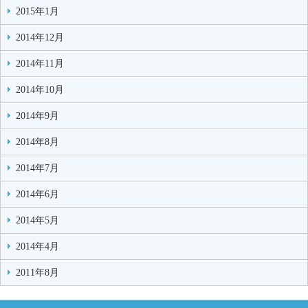
2015年1月
2014年12月
2014年11月
2014年10月
2014年9月
2014年8月
2014年7月
2014年6月
2014年5月
2014年4月
2011年8月