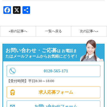
Facebook
X
共
有
«前の記事へ
一覧へ戻る
次の記事へ»
お問い合わせ・ご応募
は
お電話ま
たはメールフォームからお気軽にどうぞ！
0120-565-171
【受付時間】平日8:30～18:00
求人応募フォーム
お問い合わせフォーム