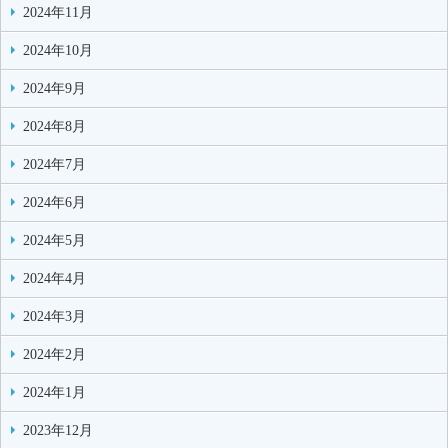
2024年11月
2024年10月
2024年9月
2024年8月
2024年7月
2024年6月
2024年5月
2024年4月
2024年3月
2024年2月
2024年1月
2023年12月