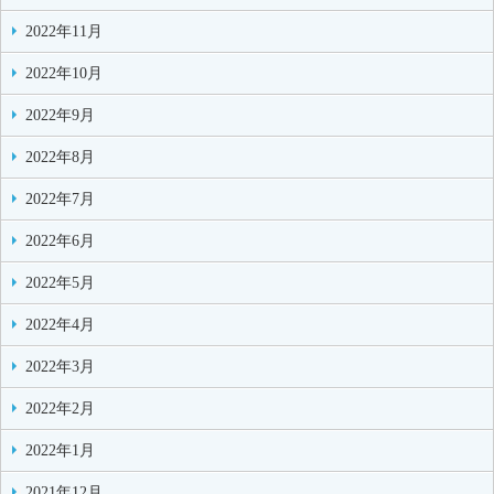
2022年11月
2022年10月
2022年9月
2022年8月
2022年7月
2022年6月
2022年5月
2022年4月
2022年3月
2022年2月
2022年1月
2021年12月