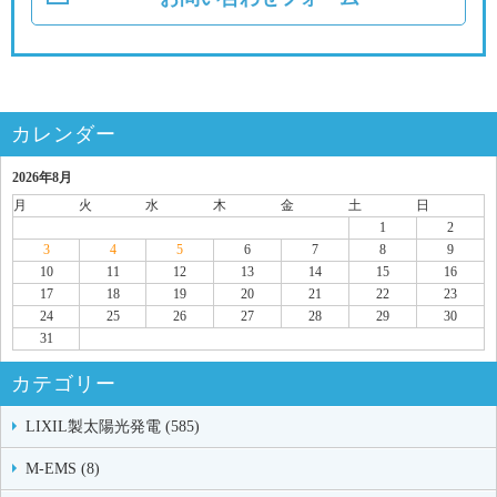
カレンダー
2026年8月
月
火
水
木
金
土
日
1
2
3
4
5
6
7
8
9
10
11
12
13
14
15
16
17
18
19
20
21
22
23
24
25
26
27
28
29
30
31
カテゴリー
LIXIL製太陽光発電 (585)
M-EMS (8)