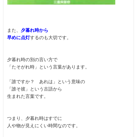
また、
夕暮れ時から
早めに点灯
するのも大切です。

夕暮れ時の別の言い方で

「たそがれ時」という言葉があります。

「誰ですか？　あれは」という意味の

「誰そ彼」という古語から

生まれた言葉です。

つまり、夕暮れ時はすでに

人や物が見えにくい時間なのです。
