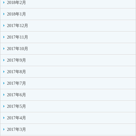
2018年2月
2018年1月
2017年12月
2017年11月
2017年10月
2017年9月
2017年8月
2017年7月
2017年6月
2017年5月
2017年4月
2017年3月