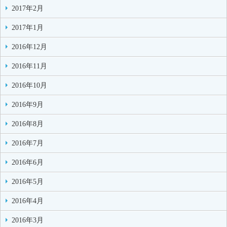
2017年2月
2017年1月
2016年12月
2016年11月
2016年10月
2016年9月
2016年8月
2016年7月
2016年6月
2016年5月
2016年4月
2016年3月