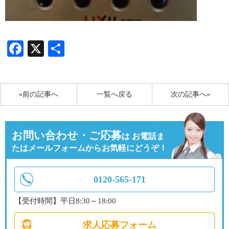
Facebook
X
共
有
«前の記事へ
一覧へ戻る
次の記事へ»
お問い合わせ・ご応募
は
お電話ま
たはメールフォームからお気軽にどうぞ！
0120-565-171
【受付時間】平日8:30～18:00
求人応募フォーム