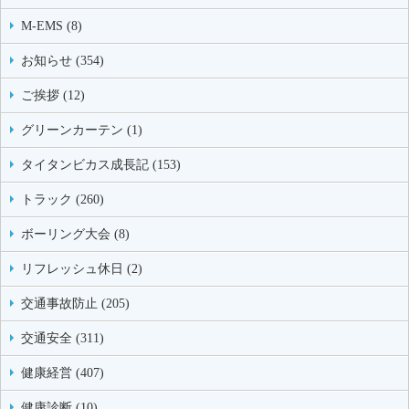
M-EMS (8)
お知らせ (354)
ご挨拶 (12)
グリーンカーテン (1)
タイタンビカス成長記 (153)
トラック (260)
ボーリング大会 (8)
リフレッシュ休日 (2)
交通事故防止 (205)
交通安全 (311)
健康経営 (407)
健康診断 (10)