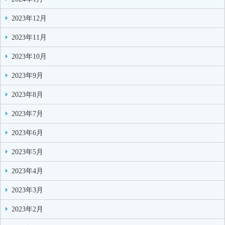
2023年12月
2023年11月
2023年10月
2023年9月
2023年8月
2023年7月
2023年6月
2023年5月
2023年4月
2023年3月
2023年2月