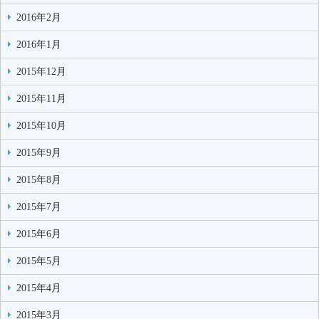
2016年2月
2016年1月
2015年12月
2015年11月
2015年10月
2015年9月
2015年8月
2015年7月
2015年6月
2015年5月
2015年4月
2015年3月