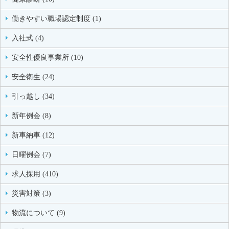
働きやすい職場認定制度 (1)
入社式 (4)
安全性優良事業所 (10)
安全衛生 (24)
引っ越し (34)
新年例会 (8)
新車納車 (12)
日曜例会 (7)
求人採用 (410)
災害対策 (3)
物流について (9)