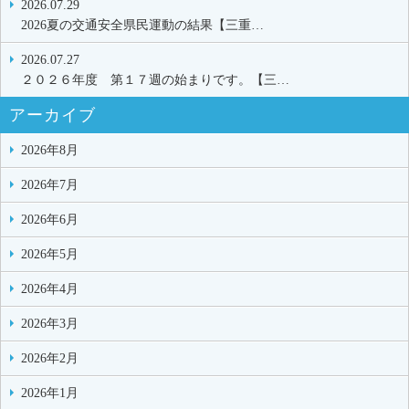
2026.07.29
2026夏の交通安全県民運動の結果【三重…
2026.07.27
２０２６年度 第１７週の始まりです。【三…
アーカイブ
2026年8月
2026年7月
2026年6月
2026年5月
2026年4月
2026年3月
2026年2月
2026年1月