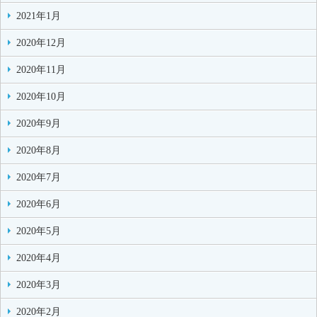
2021年1月
2020年12月
2020年11月
2020年10月
2020年9月
2020年8月
2020年7月
2020年6月
2020年5月
2020年4月
2020年3月
2020年2月