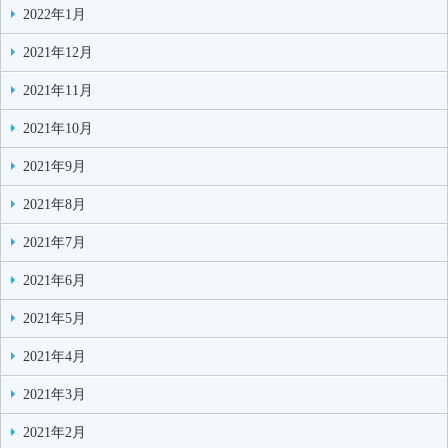
2022年1月
2021年12月
2021年11月
2021年10月
2021年9月
2021年8月
2021年7月
2021年6月
2021年5月
2021年4月
2021年3月
2021年2月