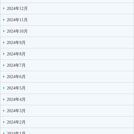
2024年12月
2024年11月
2024年10月
2024年9月
2024年8月
2024年7月
2024年6月
2024年5月
2024年4月
2024年3月
2024年2月
2024年1月