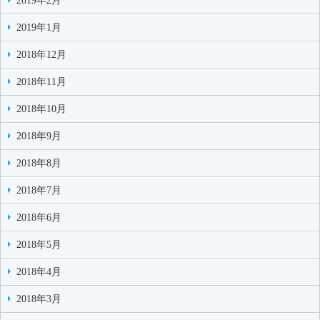
2019年2月
2019年1月
2018年12月
2018年11月
2018年10月
2018年9月
2018年8月
2018年7月
2018年6月
2018年5月
2018年4月
2018年3月