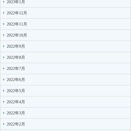
2023年1月
2022年12月
2022年11月
2022年10月
2022年9月
2022年8月
2022年7月
2022年6月
2022年5月
2022年4月
2022年3月
2022年2月