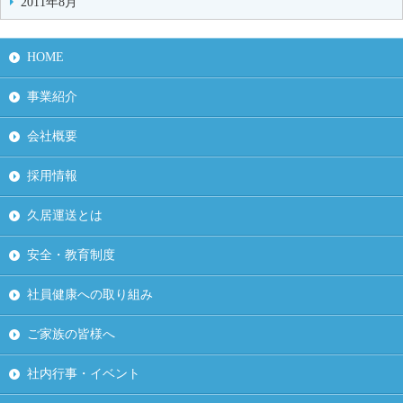
2011年8月
HOME
事業紹介
会社概要
採用情報
久居運送とは
安全・教育制度
社員健康への取り組み
ご家族の皆様へ
社内行事・イベント