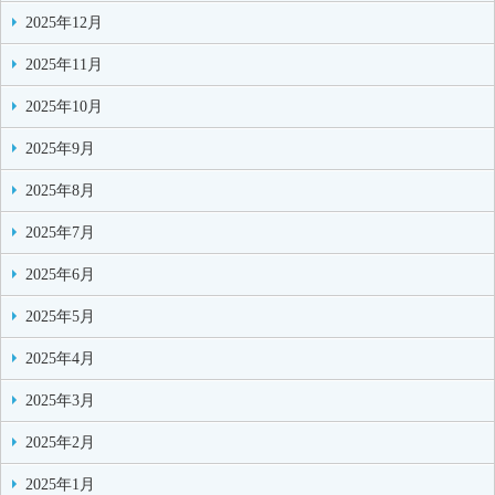
2025年12月
2025年11月
2025年10月
2025年9月
2025年8月
2025年7月
2025年6月
2025年5月
2025年4月
2025年3月
2025年2月
2025年1月