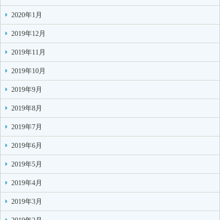
2020年1月
2019年12月
2019年11月
2019年10月
2019年9月
2019年8月
2019年7月
2019年6月
2019年5月
2019年4月
2019年3月