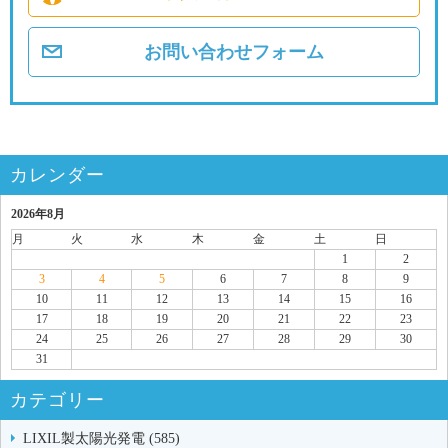
お問い合わせフォーム
カレンダー
2026年8月
月
火
水
木
金
土
日
1
2
3
4
5
6
7
8
9
10
11
12
13
14
15
16
17
18
19
20
21
22
23
24
25
26
27
28
29
30
31
カテゴリー
LIXIL製太陽光発電 (585)