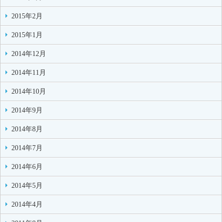
2015年2月
2015年1月
2014年12月
2014年11月
2014年10月
2014年9月
2014年8月
2014年7月
2014年6月
2014年5月
2014年4月