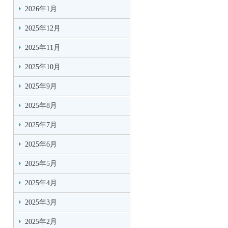
2026年1月
2025年12月
2025年11月
2025年10月
2025年9月
2025年8月
2025年7月
2025年6月
2025年5月
2025年4月
2025年3月
2025年2月