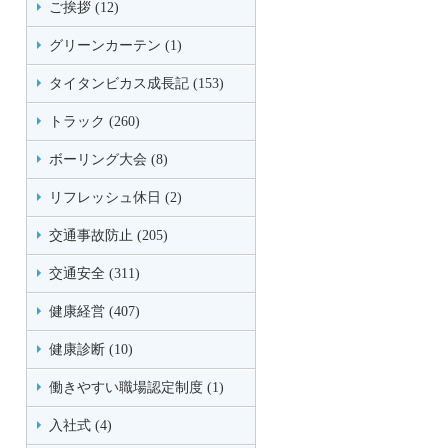
ご挨拶 (12)
グリーンカーテン (1)
タイタンビカス成長記 (153)
トラック (260)
ボーリング大会 (8)
リフレッシュ休日 (2)
交通事故防止 (205)
交通安全 (311)
健康経営 (407)
健康診断 (10)
働きやすい職場認定制度 (1)
入社式 (4)