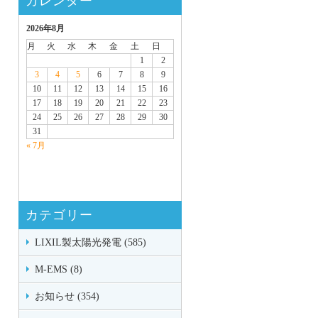
カレンダー
2026年8月
月
火
水
木
金
土
日
1
2
3
4
5
6
7
8
9
10
11
12
13
14
15
16
17
18
19
20
21
22
23
24
25
26
27
28
29
30
31
« 7月
カテゴリー
LIXIL製太陽光発電 (585)
M-EMS (8)
お知らせ (354)