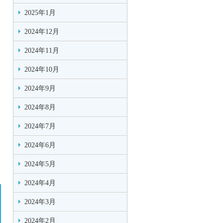
2025年1月
2024年12月
2024年11月
2024年10月
2024年9月
2024年8月
2024年7月
2024年6月
2024年5月
2024年4月
2024年3月
2024年2月