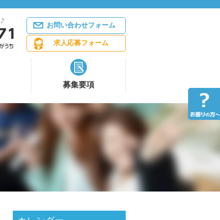
お問い合わせフォーム
求人応募フォーム
募集要項