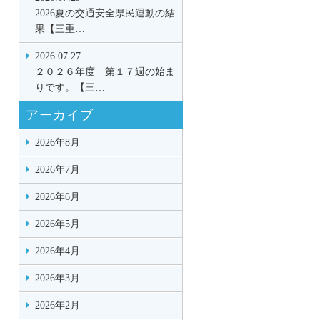
2026夏の交通安全県民運動の結
果【三重…
2026.07.27
２０２６年度 第１７週の始ま
りです。【三…
アーカイブ
2026年8月
2026年7月
2026年6月
2026年5月
2026年4月
2026年3月
2026年2月