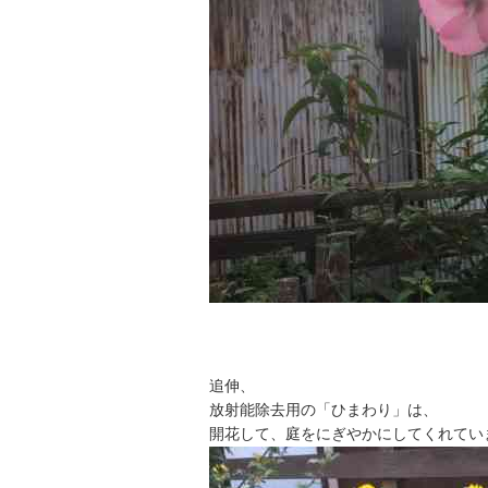
追伸、
放射能除去用の「ひまわり」は、
開花して、庭をにぎやかにしてくれてい