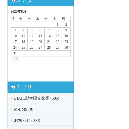
カレンダー
2026年8月
月
火
水
木
金
土
日
1
2
3
4
5
6
7
8
9
10
11
12
13
14
15
16
17
18
19
20
21
22
23
24
25
26
27
28
29
30
31
« 7月
カテゴリー
LIXIL製太陽光発電 (585)
M-EMS (8)
お知らせ (354)