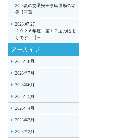
2026夏の交通安全県民運動の結
果【三重…
2026.07.27
２０２６年度 第１７週の始ま
りです。【三…
アーカイブ
2026年8月
2026年7月
2026年6月
2026年5月
2026年4月
2026年3月
2026年2月