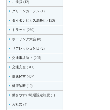
ご挨拶 (12)
グリーンカーテン (1)
タイタンビカス成長記 (153)
トラック (260)
ボーリング大会 (8)
リフレッシュ休日 (2)
交通事故防止 (205)
交通安全 (311)
健康経営 (407)
健康診断 (10)
働きやすい職場認定制度 (1)
入社式 (4)