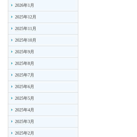
2026年1月
2025年12月
2025年11月
2025年10月
2025年9月
2025年8月
2025年7月
2025年6月
2025年5月
2025年4月
2025年3月
2025年2月