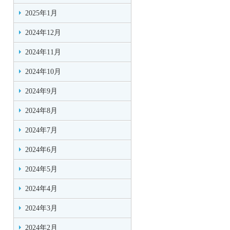
2025年1月
2024年12月
2024年11月
2024年10月
2024年9月
2024年8月
2024年7月
2024年6月
2024年5月
2024年4月
2024年3月
2024年2月