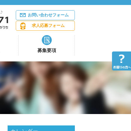
お問い合わせフォーム
求人応募フォーム
募集要項