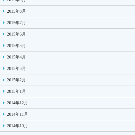
2015年8月
2015年7月
2015年6月
2015年5月
2015年4月
2015年3月
2015年2月
2015年1月
2014年12月
2014年11月
2014年10月