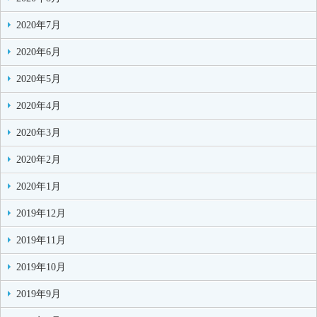
2020年7月
2020年6月
2020年5月
2020年4月
2020年3月
2020年2月
2020年1月
2019年12月
2019年11月
2019年10月
2019年9月