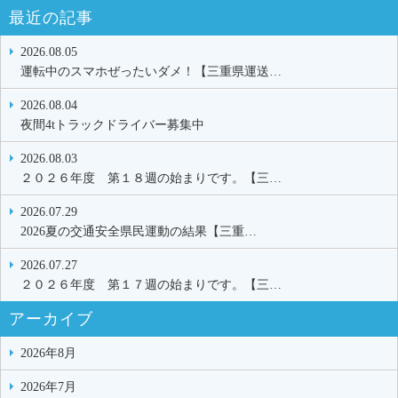
最近の記事
2026.08.05
運転中のスマホぜったいダメ！【三重県運送…
2026.08.04
夜間4tトラックドライバー募集中
2026.08.03
２０２６年度 第１８週の始まりです。【三…
2026.07.29
2026夏の交通安全県民運動の結果【三重…
2026.07.27
２０２６年度 第１７週の始まりです。【三…
アーカイブ
2026年8月
2026年7月