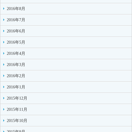
2016年8月
2016年7月
2016年6月
2016年5月
2016年4月
2016年3月
2016年2月
2016年1月
2015年12月
2015年11月
2015年10月
2015年9月