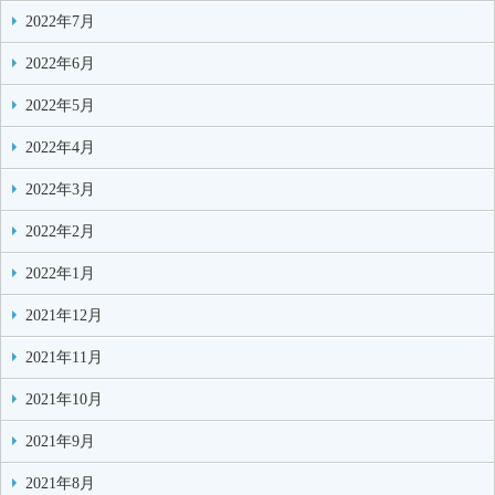
2022年7月
2022年6月
2022年5月
2022年4月
2022年3月
2022年2月
2022年1月
2021年12月
2021年11月
2021年10月
2021年9月
2021年8月