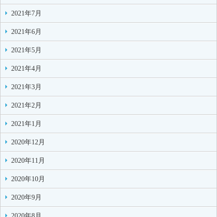
2021年7月
2021年6月
2021年5月
2021年4月
2021年3月
2021年2月
2021年1月
2020年12月
2020年11月
2020年10月
2020年9月
2020年8月