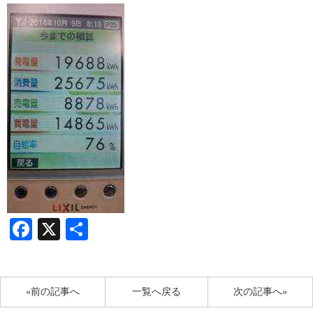
Facebook
X
共
有
«前の記事へ
一覧へ戻る
次の記事へ»