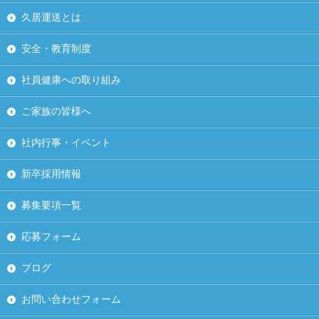
久居運送とは
安全・教育制度
社員健康への取り組み
ご家族の皆様へ
社内行事・イベント
新卒採用情報
募集要項一覧
応募フォーム
ブログ
お問い合わせフォーム