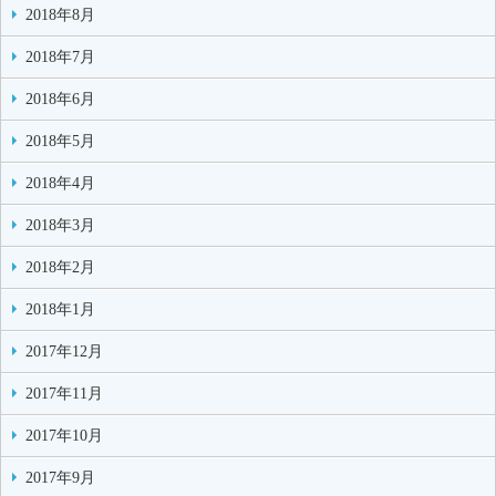
2018年8月
2018年7月
2018年6月
2018年5月
2018年4月
2018年3月
2018年2月
2018年1月
2017年12月
2017年11月
2017年10月
2017年9月