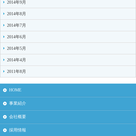
2014年9月
2014年8月
2014年7月
2014年6月
2014年5月
2014年4月
2011年8月
HOME
事業紹介
会社概要
採用情報