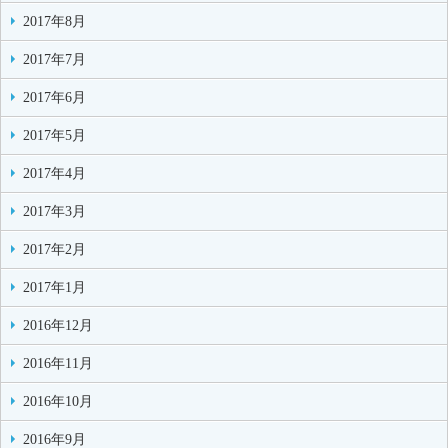
2017年8月
2017年7月
2017年6月
2017年5月
2017年4月
2017年3月
2017年2月
2017年1月
2016年12月
2016年11月
2016年10月
2016年9月