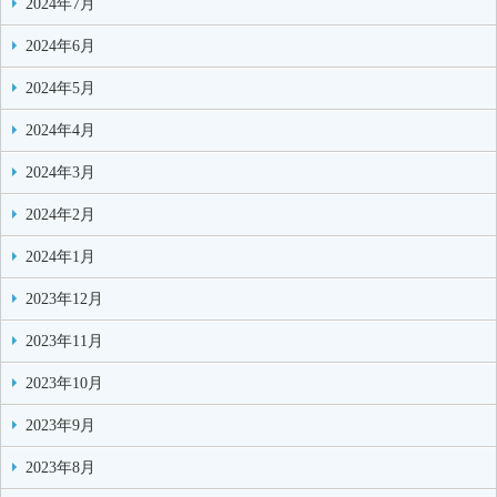
2024年7月
2024年6月
2024年5月
2024年4月
2024年3月
2024年2月
2024年1月
2023年12月
2023年11月
2023年10月
2023年9月
2023年8月