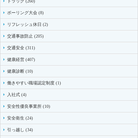
トラック (260)
ボーリング大会 (8)
リフレッシュ休日 (2)
交通事故防止 (205)
交通安全 (311)
健康経営 (407)
健康診断 (10)
働きやすい職場認定制度 (1)
入社式 (4)
安全性優良事業所 (10)
安全衛生 (24)
引っ越し (34)