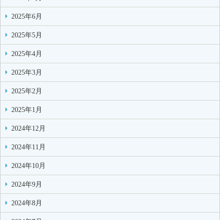
2025年6月
2025年5月
2025年4月
2025年3月
2025年2月
2025年1月
2024年12月
2024年11月
2024年10月
2024年9月
2024年8月