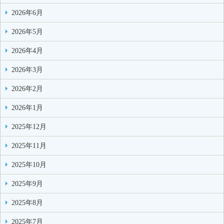
2026年6月
2026年5月
2026年4月
2026年3月
2026年2月
2026年1月
2025年12月
2025年11月
2025年10月
2025年9月
2025年8月
2025年7月