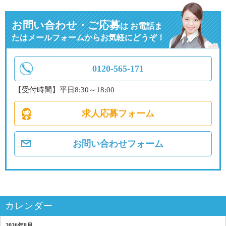
お問い合わせ・ご応募
は
お電話ま
たはメールフォームからお気軽にどうぞ！
0120-565-171
【受付時間】平日8:30～18:00
求人応募フォーム
お問い合わせフォーム
カレンダー
2026年8月