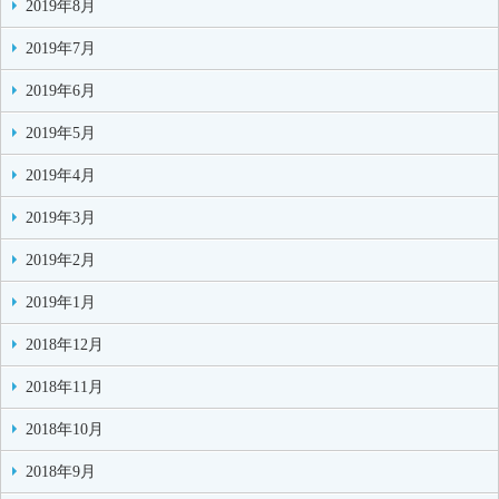
2019年8月
2019年7月
2019年6月
2019年5月
2019年4月
2019年3月
2019年2月
2019年1月
2018年12月
2018年11月
2018年10月
2018年9月