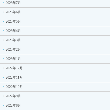
2023年7月
2023年6月
2023年5月
2023年4月
2023年3月
2023年2月
2023年1月
2022年12月
2022年11月
2022年10月
2022年9月
2022年8月