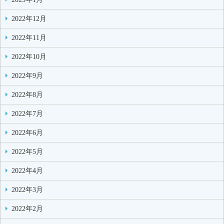
2022年12月
2022年11月
2022年10月
2022年9月
2022年8月
2022年7月
2022年6月
2022年5月
2022年4月
2022年3月
2022年2月