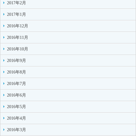
2017年2月
2017年1月
2016年12月
2016年11月
2016年10月
2016年9月
2016年8月
2016年7月
2016年6月
2016年5月
2016年4月
2016年3月