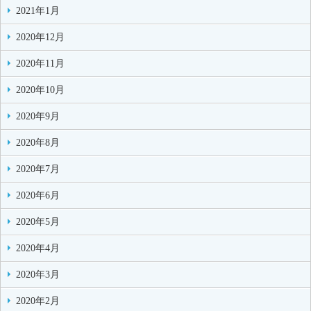
2021年1月
2020年12月
2020年11月
2020年10月
2020年9月
2020年8月
2020年7月
2020年6月
2020年5月
2020年4月
2020年3月
2020年2月