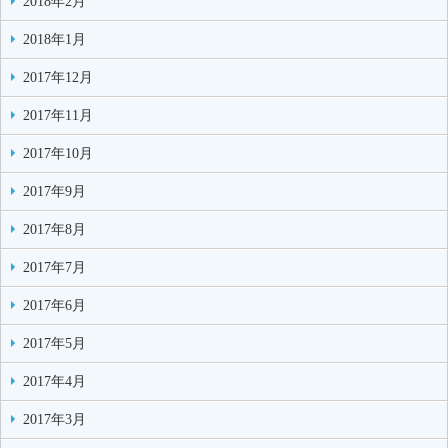
2018年2月
2018年1月
2017年12月
2017年11月
2017年10月
2017年9月
2017年8月
2017年7月
2017年6月
2017年5月
2017年4月
2017年3月