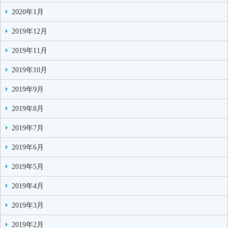
2020年1月
2019年12月
2019年11月
2019年10月
2019年9月
2019年8月
2019年7月
2019年6月
2019年5月
2019年4月
2019年3月
2019年2月