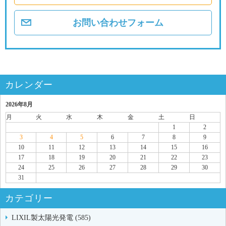
お問い合わせフォーム
カレンダー
2026年8月
月
火
水
木
金
土
日
1
2
3
4
5
6
7
8
9
10
11
12
13
14
15
16
17
18
19
20
21
22
23
24
25
26
27
28
29
30
31
カテゴリー
LIXIL製太陽光発電 (585)