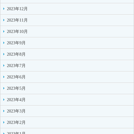
2023年12月
2023年11月
2023年10月
2023年9月
2023年8月
2023年7月
2023年6月
2023年5月
2023年4月
2023年3月
2023年2月
2023年1月