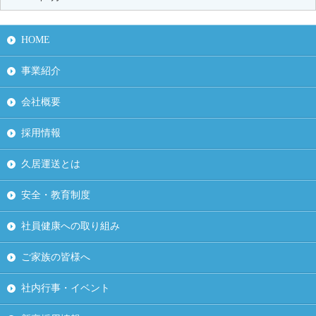
HOME
事業紹介
会社概要
採用情報
久居運送とは
安全・教育制度
社員健康への取り組み
ご家族の皆様へ
社内行事・イベント