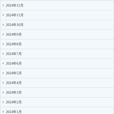
2024年12月
2024年11月
2024年10月
2024年9月
2024年8月
2024年7月
2024年6月
2024年5月
2024年4月
2024年3月
2024年2月
2024年1月