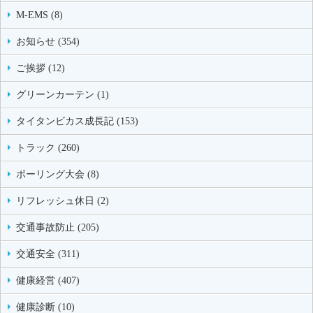
M-EMS (8)
お知らせ (354)
ご挨拶 (12)
グリーンカーテン (1)
タイタンビカス成長記 (153)
トラック (260)
ボーリング大会 (8)
リフレッシュ休日 (2)
交通事故防止 (205)
交通安全 (311)
健康経営 (407)
健康診断 (10)