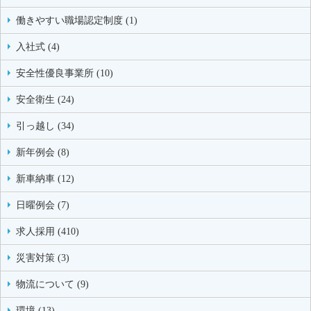
働きやすい職場認定制度 (1)
入社式 (4)
安全性優良事業所 (10)
安全衛生 (24)
引っ越し (34)
新年例会 (8)
新車納車 (12)
日曜例会 (7)
求人採用 (410)
災害対策 (3)
物流について (9)
環境 (13)