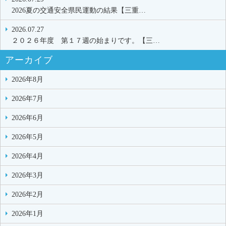
2026夏の交通安全県民運動の結果【三重…
2026.07.27
２０２６年度 第１７週の始まりです。【三…
アーカイブ
2026年8月
2026年7月
2026年6月
2026年5月
2026年4月
2026年3月
2026年2月
2026年1月