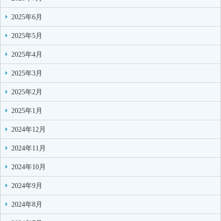
2025年6月
2025年5月
2025年4月
2025年3月
2025年2月
2025年1月
2024年12月
2024年11月
2024年10月
2024年9月
2024年8月