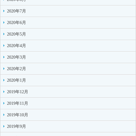
2020年7月
2020年6月
2020年5月
2020年4月
2020年3月
2020年2月
2020年1月
2019年12月
2019年11月
2019年10月
2019年9月