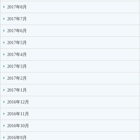
2017年8月
2017年7月
2017年6月
2017年5月
2017年4月
2017年3月
2017年2月
2017年1月
2016年12月
2016年11月
2016年10月
2016年9月