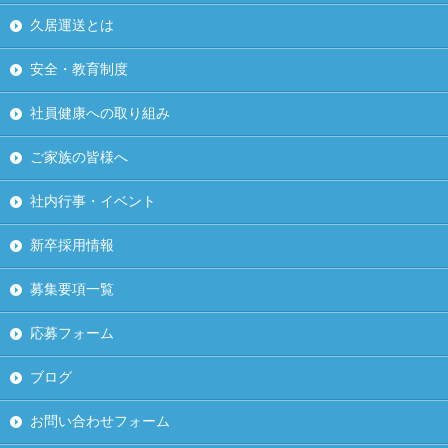
久居運送とは
安全・教育制度
社員健康への取り組み
ご家族の皆様へ
社内行事・イベント
新卒採用情報
募集要項一覧
応募フォーム
ブログ
お問い合わせフォーム