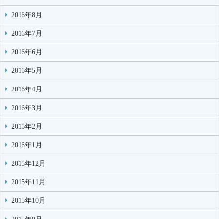
2016年8月
2016年7月
2016年6月
2016年5月
2016年4月
2016年3月
2016年2月
2016年1月
2015年12月
2015年11月
2015年10月