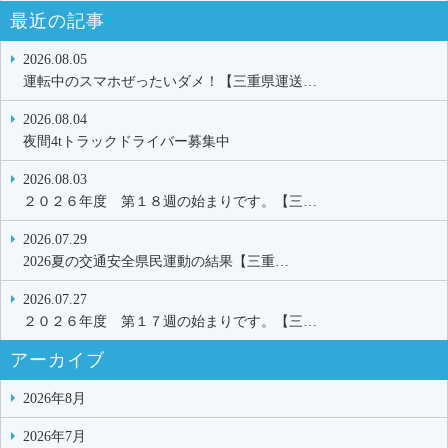
最近の記事
2026.08.05
運転中のスマホぜったいダメ！【三重県運送…
2026.08.04
夜間4tトラックドライバー募集中
2026.08.03
２０２６年度 第１８週の始まりです。【三…
2026.07.29
2026夏の交通安全県民運動の結果【三重…
2026.07.27
２０２６年度 第１７週の始まりです。【三…
アーカイブ
2026年8月
2026年7月