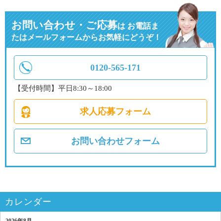
お問い合わせ・ご応募
は
お電話ま
たはメールフォームからお気軽にどうぞ！
0120-565-171
【受付時間】平日8:30～18:00
求人応募フォーム
お問い合わせフォーム
カレンダー
2026年8月