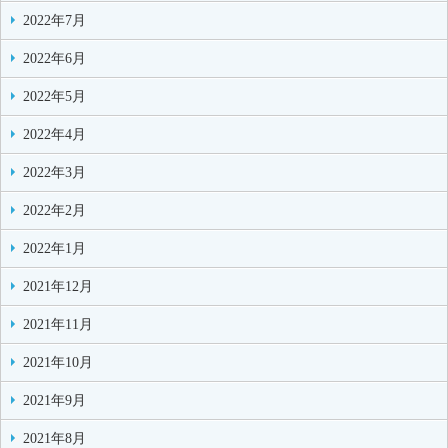
2022年7月
2022年6月
2022年5月
2022年4月
2022年3月
2022年2月
2022年1月
2021年12月
2021年11月
2021年10月
2021年9月
2021年8月