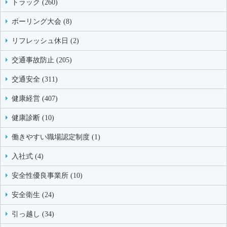
トラック (260)
ボーリング大会 (8)
リフレッシュ休日 (2)
交通事故防止 (205)
交通安全 (311)
健康経営 (407)
健康診断 (10)
働きやすい職場認定制度 (1)
入社式 (4)
安全性優良事業所 (10)
安全衛生 (24)
引っ越し (34)