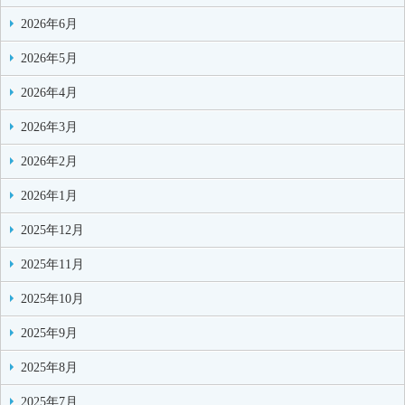
2026年6月
2026年5月
2026年4月
2026年3月
2026年2月
2026年1月
2025年12月
2025年11月
2025年10月
2025年9月
2025年8月
2025年7月