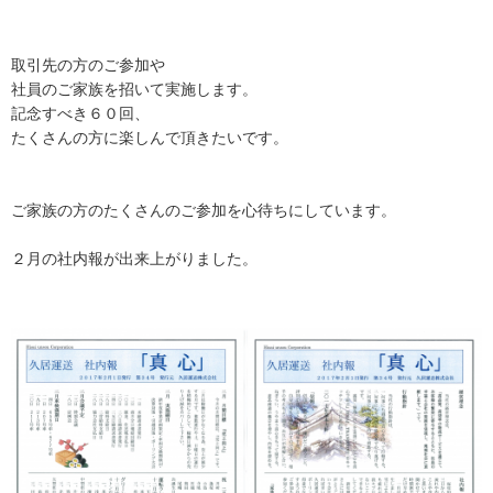
取引先の方のご参加や
社員のご家族を招いて実施します。
記念すべき６０回、
たくさんの方に楽しんで頂きたいです。
ご家族の方のたくさんのご参加を心待ちにしています。
２月の社内報が出来上がりました。