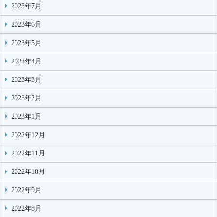
2023年7月
2023年6月
2023年5月
2023年4月
2023年3月
2023年2月
2023年1月
2022年12月
2022年11月
2022年10月
2022年9月
2022年8月