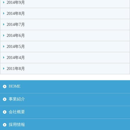
2014年9月
2014年8月
2014年7月
2014年6月
2014年5月
2014年4月
2011年8月
HOME
事業紹介
会社概要
採用情報