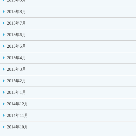
2015年9月
2015年8月
2015年7月
2015年6月
2015年5月
2015年4月
2015年3月
2015年2月
2015年1月
2014年12月
2014年11月
2014年10月