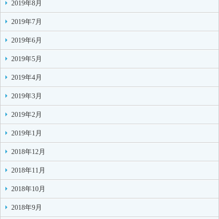
2019年8月
2019年7月
2019年6月
2019年5月
2019年4月
2019年3月
2019年2月
2019年1月
2018年12月
2018年11月
2018年10月
2018年9月