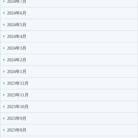
2024年7月
2024年6月
2024年5月
2024年4月
2024年3月
2024年2月
2024年1月
2023年12月
2023年11月
2023年10月
2023年9月
2023年8月