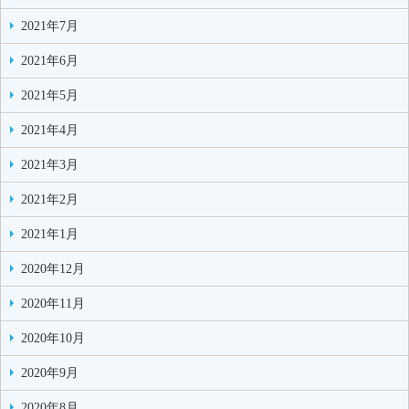
2021年7月
2021年6月
2021年5月
2021年4月
2021年3月
2021年2月
2021年1月
2020年12月
2020年11月
2020年10月
2020年9月
2020年8月