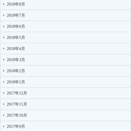
2018年8月
2018年7月
2018年6月
2018年5月
2018年4月
2018年3月
2018年2月
2018年1月
2017年12月
2017年11月
2017年10月
2017年9月