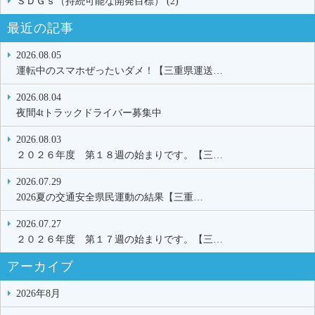
ＳＤＧｓ（持続可能な開発目標） (2)
最近の記事
2026.08.05
運転中のスマホぜったいダメ！【三重県運送…
2026.08.04
夜間4tトラックドライバー募集中
2026.08.03
２０２６年度 第１８週の始まりです。【三…
2026.07.29
2026夏の交通安全県民運動の結果【三重…
2026.07.27
２０２６年度 第１７週の始まりです。【三…
アーカイブ
2026年8月