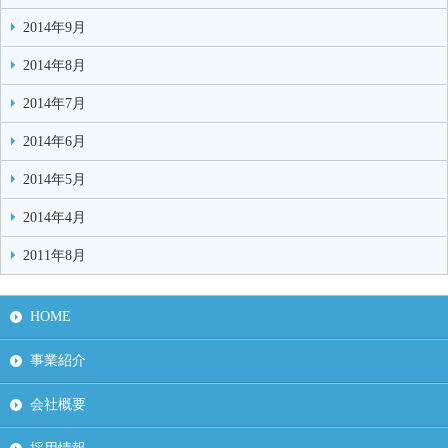
2014年9月
2014年8月
2014年7月
2014年6月
2014年5月
2014年4月
2011年8月
HOME
事業紹介
会社概要