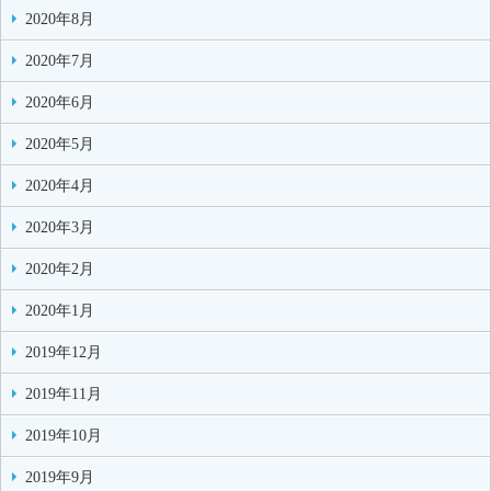
2020年8月
2020年7月
2020年6月
2020年5月
2020年4月
2020年3月
2020年2月
2020年1月
2019年12月
2019年11月
2019年10月
2019年9月