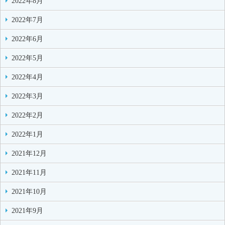
2022年8月
2022年7月
2022年6月
2022年5月
2022年4月
2022年3月
2022年2月
2022年1月
2021年12月
2021年11月
2021年10月
2021年9月