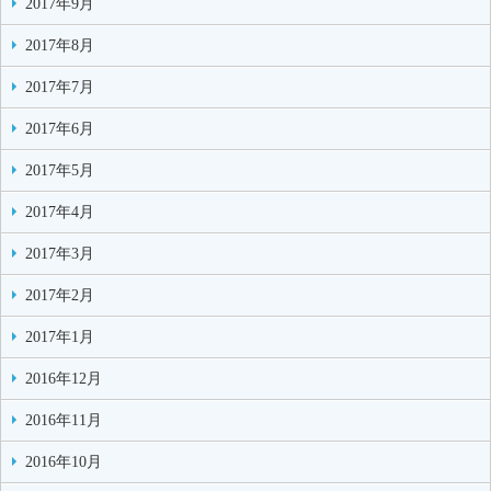
2017年9月
2017年8月
2017年7月
2017年6月
2017年5月
2017年4月
2017年3月
2017年2月
2017年1月
2016年12月
2016年11月
2016年10月