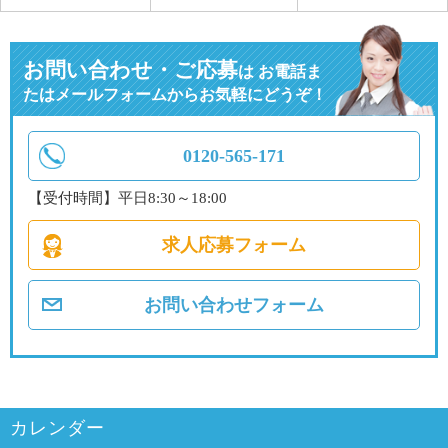
お問い合わせ・ご応募
は
お電話ま
たはメールフォームからお気軽にどうぞ！
0120-565-171
【受付時間】平日8:30～18:00
求人応募フォーム
お問い合わせフォーム
カレンダー