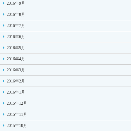
2016年9月
2016年8月
2016年7月
2016年6月
2016年5月
2016年4月
2016年3月
2016年2月
2016年1月
2015年12月
2015年11月
2015年10月