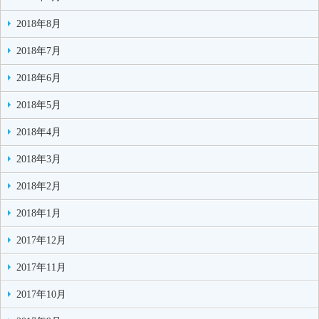
2018年8月
2018年7月
2018年6月
2018年5月
2018年4月
2018年3月
2018年2月
2018年1月
2017年12月
2017年11月
2017年10月