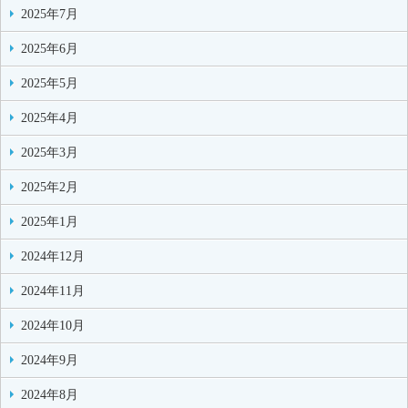
2025年7月
2025年6月
2025年5月
2025年4月
2025年3月
2025年2月
2025年1月
2024年12月
2024年11月
2024年10月
2024年9月
2024年8月