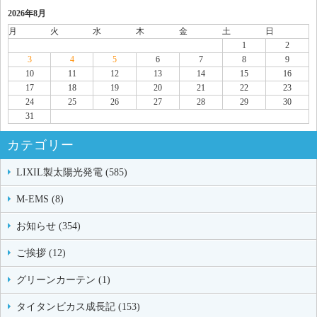
2026年8月
月
火
水
木
金
土
日
1
2
3
4
5
6
7
8
9
10
11
12
13
14
15
16
17
18
19
20
21
22
23
24
25
26
27
28
29
30
31
カテゴリー
LIXIL製太陽光発電 (585)
M-EMS (8)
お知らせ (354)
ご挨拶 (12)
グリーンカーテン (1)
タイタンビカス成長記 (153)