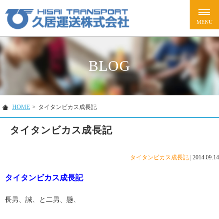
BLOG
HOME
>
タイタンビカス成長記
タイタンビカス成長記
タイタンビカス成長記
|
2014.09.14
タイタンビカス成長記
長男、誠、と二男、懸、