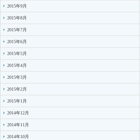
2015年9月
2015年8月
2015年7月
2015年6月
2015年5月
2015年4月
2015年3月
2015年2月
2015年1月
2014年12月
2014年11月
2014年10月