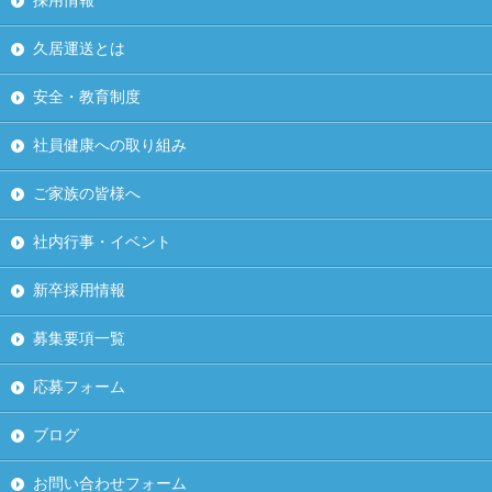
採用情報
久居運送とは
安全・教育制度
社員健康への取り組み
ご家族の皆様へ
社内行事・イベント
新卒採用情報
募集要項一覧
応募フォーム
ブログ
お問い合わせフォーム