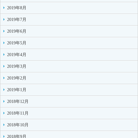
2019年8月
2019年7月
2019年6月
2019年5月
2019年4月
2019年3月
2019年2月
2019年1月
2018年12月
2018年11月
2018年10月
2018年9月