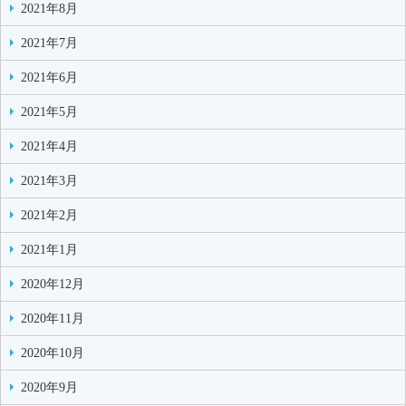
2021年8月
2021年7月
2021年6月
2021年5月
2021年4月
2021年3月
2021年2月
2021年1月
2020年12月
2020年11月
2020年10月
2020年9月