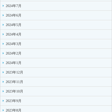
2024年7月
2024年6月
2024年5月
2024年4月
2024年3月
2024年2月
2024年1月
2023年12月
2023年11月
2023年10月
2023年9月
2023年8月