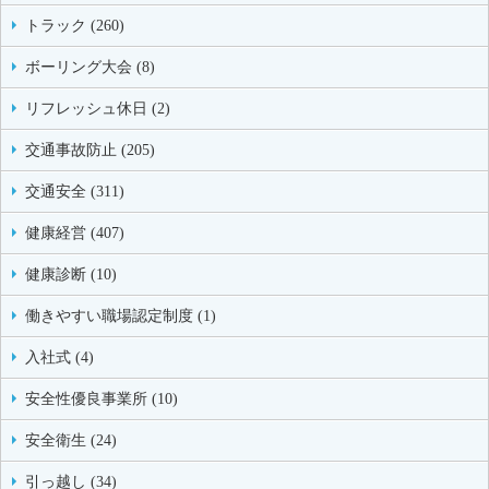
トラック (260)
ボーリング大会 (8)
リフレッシュ休日 (2)
交通事故防止 (205)
交通安全 (311)
健康経営 (407)
健康診断 (10)
働きやすい職場認定制度 (1)
入社式 (4)
安全性優良事業所 (10)
安全衛生 (24)
引っ越し (34)