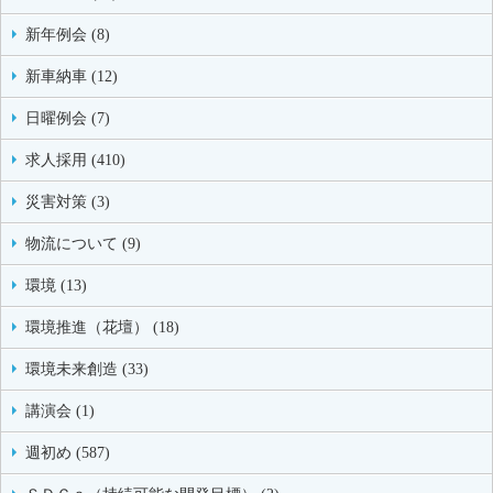
新年例会 (8)
新車納車 (12)
日曜例会 (7)
求人採用 (410)
災害対策 (3)
物流について (9)
環境 (13)
環境推進（花壇） (18)
環境未来創造 (33)
講演会 (1)
週初め (587)