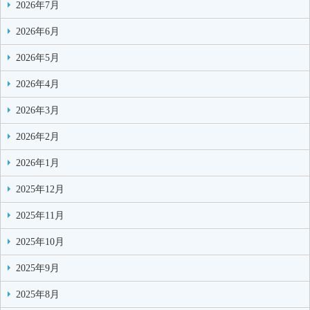
2026年7月
2026年6月
2026年5月
2026年4月
2026年3月
2026年2月
2026年1月
2025年12月
2025年11月
2025年10月
2025年9月
2025年8月