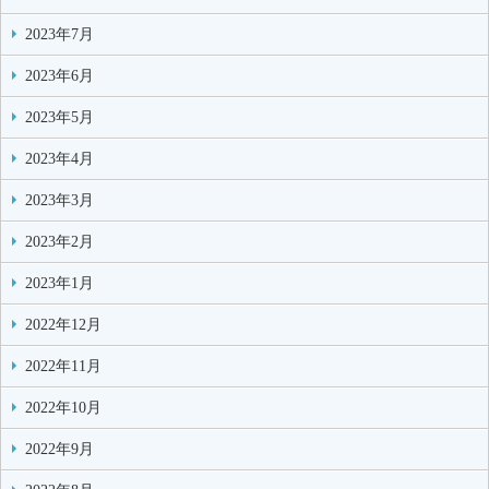
2023年7月
2023年6月
2023年5月
2023年4月
2023年3月
2023年2月
2023年1月
2022年12月
2022年11月
2022年10月
2022年9月