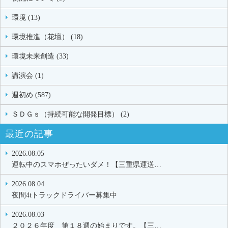
環境 (13)
環境推進（花壇） (18)
環境未来創造 (33)
講演会 (1)
週初め (587)
ＳＤＧｓ（持続可能な開発目標） (2)
最近の記事
2026.08.05
運転中のスマホぜったいダメ！【三重県運送…
2026.08.04
夜間4tトラックドライバー募集中
2026.08.03
２０２６年度 第１８週の始まりです。【三…