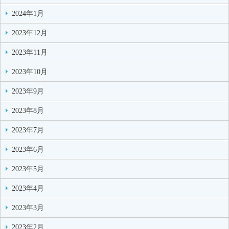
2024年1月
2023年12月
2023年11月
2023年10月
2023年9月
2023年8月
2023年7月
2023年6月
2023年5月
2023年4月
2023年3月
2023年2月