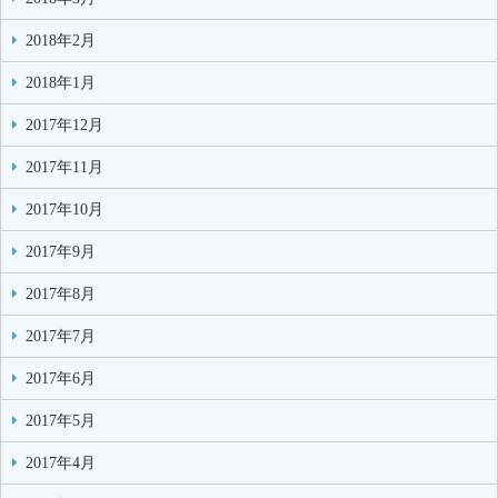
2018年2月
2018年1月
2017年12月
2017年11月
2017年10月
2017年9月
2017年8月
2017年7月
2017年6月
2017年5月
2017年4月