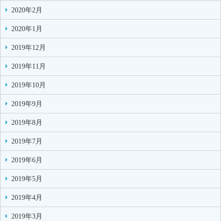
2020年2月
2020年1月
2019年12月
2019年11月
2019年10月
2019年9月
2019年8月
2019年7月
2019年6月
2019年5月
2019年4月
2019年3月