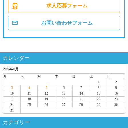
求人応募フォーム
お問い合わせフォーム
カレンダー
2026年8月
月
火
水
木
金
土
日
1
2
3
4
5
6
7
8
9
10
11
12
13
14
15
16
17
18
19
20
21
22
23
24
25
26
27
28
29
30
31
カテゴリー