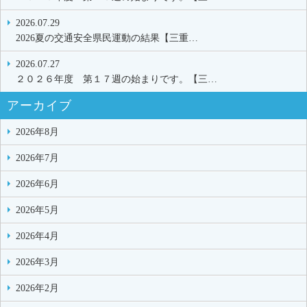
2026.07.29
2026夏の交通安全県民運動の結果【三重…
2026.07.27
２０２６年度 第１７週の始まりです。【三…
アーカイブ
2026年8月
2026年7月
2026年6月
2026年5月
2026年4月
2026年3月
2026年2月