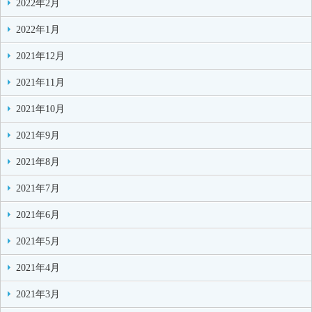
2022年2月
2022年1月
2021年12月
2021年11月
2021年10月
2021年9月
2021年8月
2021年7月
2021年6月
2021年5月
2021年4月
2021年3月