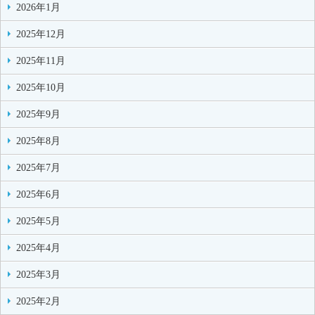
2026年1月
2025年12月
2025年11月
2025年10月
2025年9月
2025年8月
2025年7月
2025年6月
2025年5月
2025年4月
2025年3月
2025年2月