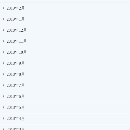
2019年2月
2019年1月
2018年12月
2018年11月
2018年10月
2018年9月
2018年8月
2018年7月
2018年6月
2018年5月
2018年4月
2018年3月