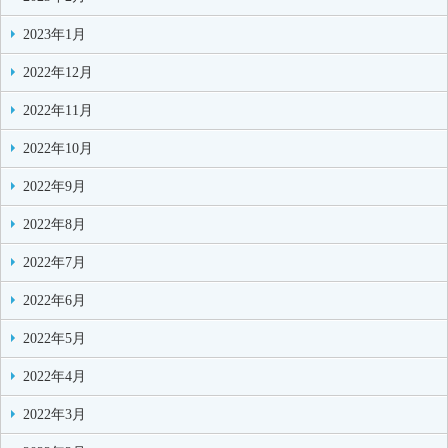
2023年1月
2022年12月
2022年11月
2022年10月
2022年9月
2022年8月
2022年7月
2022年6月
2022年5月
2022年4月
2022年3月