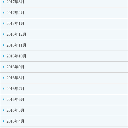
2017年3月
2017年2月
2017年1月
2016年12月
2016年11月
2016年10月
2016年9月
2016年8月
2016年7月
2016年6月
2016年5月
2016年4月