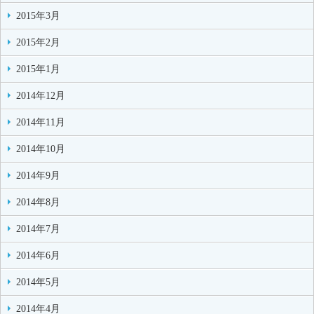
2015年3月
2015年2月
2015年1月
2014年12月
2014年11月
2014年10月
2014年9月
2014年8月
2014年7月
2014年6月
2014年5月
2014年4月