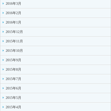
2016年3月
2016年2月
2016年1月
2015年12月
2015年11月
2015年10月
2015年9月
2015年8月
2015年7月
2015年6月
2015年5月
2015年4月