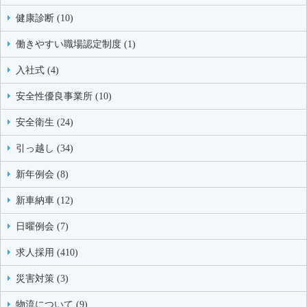
健康診断 (10)
働きやすい職場認定制度 (1)
入社式 (4)
安全性優良事業所 (10)
安全衛生 (24)
引っ越し (34)
新年例会 (8)
新車納車 (12)
日曜例会 (7)
求人採用 (410)
災害対策 (3)
物流について (9)