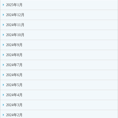
2025年1月
2024年12月
2024年11月
2024年10月
2024年9月
2024年8月
2024年7月
2024年6月
2024年5月
2024年4月
2024年3月
2024年2月