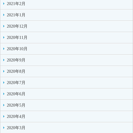
2021年2月
2021年1月
2020年12月
2020年11月
2020年10月
2020年9月
2020年8月
2020年7月
2020年6月
2020年5月
2020年4月
2020年3月