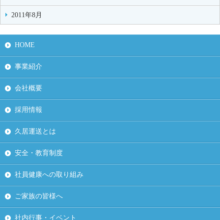
2011年8月
HOME
事業紹介
会社概要
採用情報
久居運送とは
安全・教育制度
社員健康への取り組み
ご家族の皆様へ
社内行事・イベント