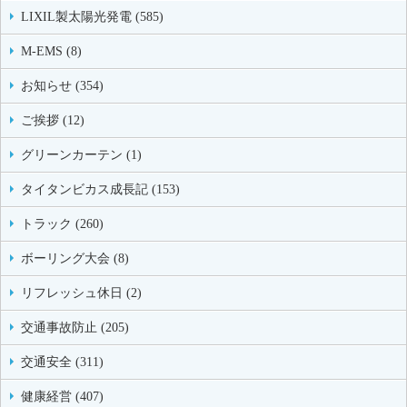
LIXIL製太陽光発電 (585)
M-EMS (8)
お知らせ (354)
ご挨拶 (12)
グリーンカーテン (1)
タイタンビカス成長記 (153)
トラック (260)
ボーリング大会 (8)
リフレッシュ休日 (2)
交通事故防止 (205)
交通安全 (311)
健康経営 (407)