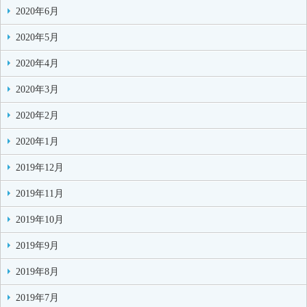
2020年6月
2020年5月
2020年4月
2020年3月
2020年2月
2020年1月
2019年12月
2019年11月
2019年10月
2019年9月
2019年8月
2019年7月