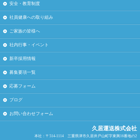
安全・教育制度
社員健康への取り組み
ご家族の皆様へ
社内行事・イベント
新卒採用情報
募集要項一覧
応募フォーム
ブログ
お問い合わせフォーム
久居運送株式会社
本社：〒514-1114 三重県津市久居井戸山町字東興16番地の2