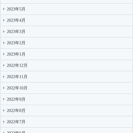
2023年5月
2023年4月
2023年3月
2023年2月
2023年1月
2022年12月
2022年11月
2022年10月
2022年9月
2022年8月
2022年7月