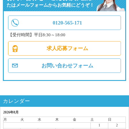
たはメールフォームからお気軽にどうぞ！
0120-565-171
【受付時間】平日8:30～18:00
求人応募フォーム
お問い合わせフォーム
カレンダー
2026年8月
月
火
水
木
金
土
日
1
2