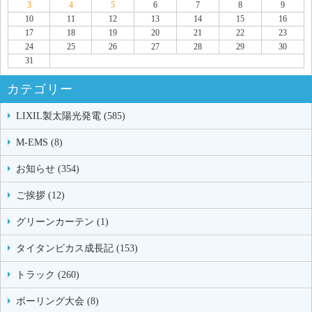
3
4
5
6
7
8
9
10
11
12
13
14
15
16
17
18
19
20
21
22
23
24
25
26
27
28
29
30
31
カテゴリー
LIXIL製太陽光発電 (585)
M-EMS (8)
お知らせ (354)
ご挨拶 (12)
グリーンカーテン (1)
タイタンビカス成長記 (153)
トラック (260)
ボーリング大会 (8)