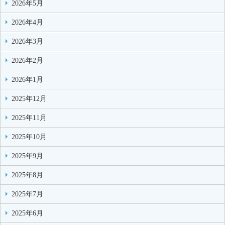
2026年5月
2026年4月
2026年3月
2026年2月
2026年1月
2025年12月
2025年11月
2025年10月
2025年9月
2025年8月
2025年7月
2025年6月