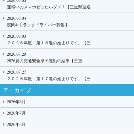
2026.08.05
運転中のスマホぜったいダメ！【三重県運送…
2026.08.04
夜間4tトラックドライバー募集中
2026.08.03
２０２６年度 第１８週の始まりです。【三…
2026.07.29
2026夏の交通安全県民運動の結果【三重…
2026.07.27
２０２６年度 第１７週の始まりです。【三…
アーカイブ
2026年8月
2026年7月
2026年6月