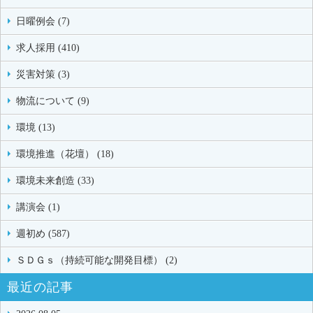
日曜例会 (7)
求人採用 (410)
災害対策 (3)
物流について (9)
環境 (13)
環境推進（花壇） (18)
環境未来創造 (33)
講演会 (1)
週初め (587)
ＳＤＧｓ（持続可能な開発目標） (2)
最近の記事