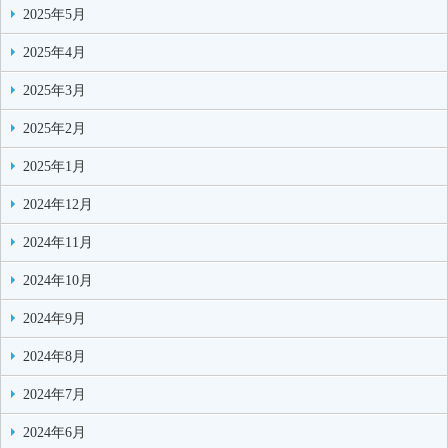
2025年5月
2025年4月
2025年3月
2025年2月
2025年1月
2024年12月
2024年11月
2024年10月
2024年9月
2024年8月
2024年7月
2024年6月