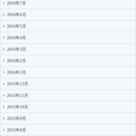
2016年7月
2016年6月
2016年5月
2016年4月
2016年3月
2016年2月
2016年1月
2015年12月
2015年11月
2015年10月
2015年9月
2015年8月