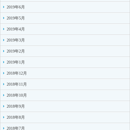
2019年6月
2019年5月
2019年4月
2019年3月
2019年2月
2019年1月
2018年12月
2018年11月
2018年10月
2018年9月
2018年8月
2018年7月