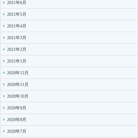
2021年6月
2021年5月
2021年4月
2021年3月
2021年2月
2021年1月
2020年12月
2020年11月
2020年10月
2020年9月
2020年8月
2020年7月