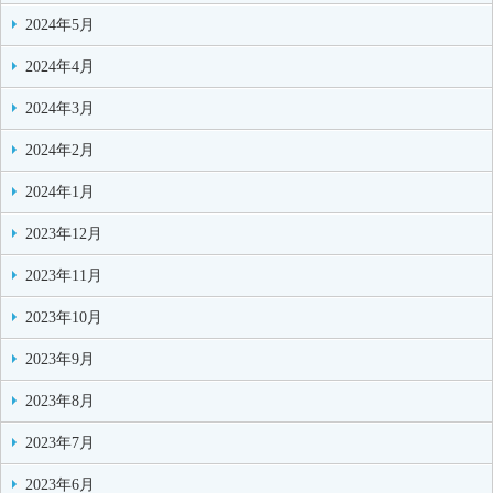
2024年5月
2024年4月
2024年3月
2024年2月
2024年1月
2023年12月
2023年11月
2023年10月
2023年9月
2023年8月
2023年7月
2023年6月