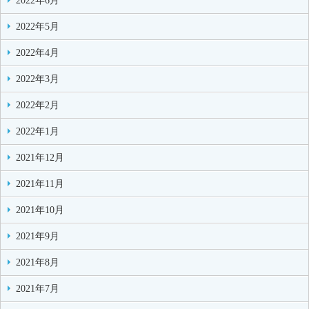
2022年6月
2022年5月
2022年4月
2022年3月
2022年2月
2022年1月
2021年12月
2021年11月
2021年10月
2021年9月
2021年8月
2021年7月