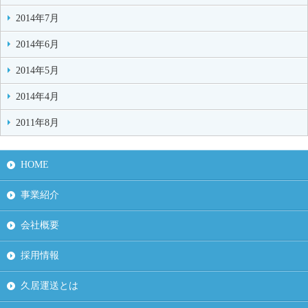
2014年7月
2014年6月
2014年5月
2014年4月
2011年8月
HOME
事業紹介
会社概要
採用情報
久居運送とは