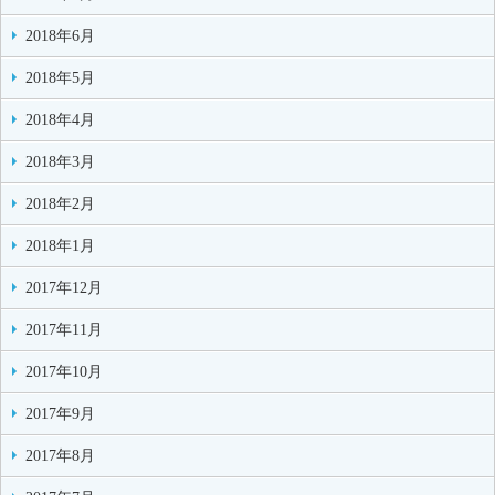
2018年6月
2018年5月
2018年4月
2018年3月
2018年2月
2018年1月
2017年12月
2017年11月
2017年10月
2017年9月
2017年8月