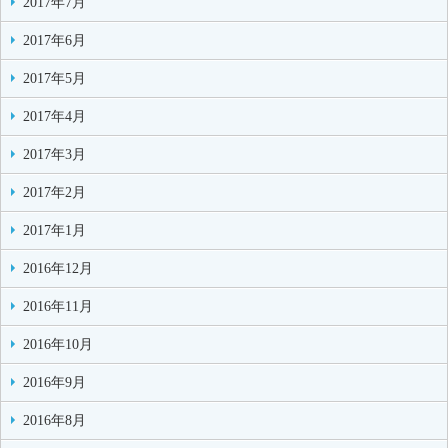
2017年7月
2017年6月
2017年5月
2017年4月
2017年3月
2017年2月
2017年1月
2016年12月
2016年11月
2016年10月
2016年9月
2016年8月