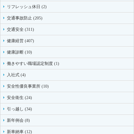
リフレッシュ休日 (2)
交通事故防止 (205)
交通安全 (311)
健康経営 (407)
健康診断 (10)
働きやすい職場認定制度 (1)
入社式 (4)
安全性優良事業所 (10)
安全衛生 (24)
引っ越し (34)
新年例会 (8)
新車納車 (12)