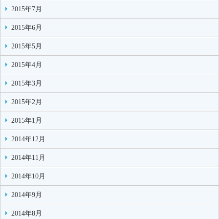
2015年7月
2015年6月
2015年5月
2015年4月
2015年3月
2015年2月
2015年1月
2014年12月
2014年11月
2014年10月
2014年9月
2014年8月