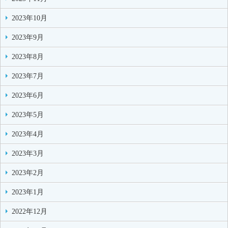
2023年10月
2023年9月
2023年8月
2023年7月
2023年6月
2023年5月
2023年4月
2023年3月
2023年2月
2023年1月
2022年12月