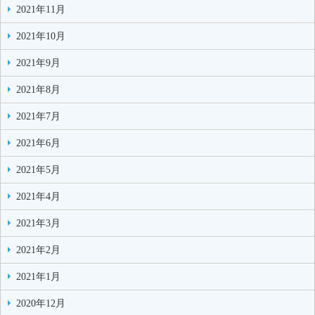
2021年11月
2021年10月
2021年9月
2021年8月
2021年7月
2021年6月
2021年5月
2021年4月
2021年3月
2021年2月
2021年1月
2020年12月