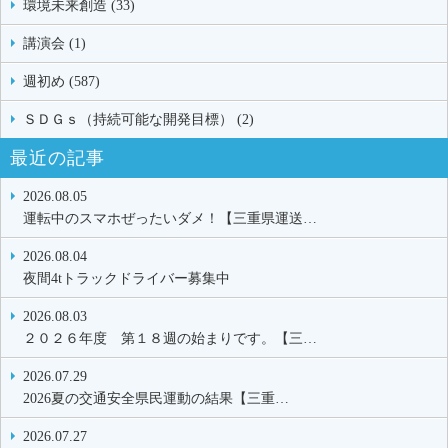
環境未来創造 (33)
講演会 (1)
週初め (587)
ＳＤＧｓ（持続可能な開発目標） (2)
最近の記事
2026.08.05
運転中のスマホぜったいダメ！【三重県運送…
2026.08.04
夜間4tトラックドライバー募集中
2026.08.03
２０２６年度 第１８週の始まりです。【三…
2026.07.29
2026夏の交通安全県民運動の結果【三重…
2026.07.27