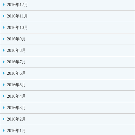
2016年12月
2016年11月
2016年10月
2016年9月
2016年8月
2016年7月
2016年6月
2016年5月
2016年4月
2016年3月
2016年2月
2016年1月