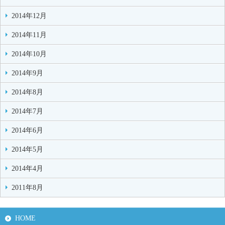
2014年12月
2014年11月
2014年10月
2014年9月
2014年8月
2014年7月
2014年6月
2014年5月
2014年4月
2011年8月
HOME