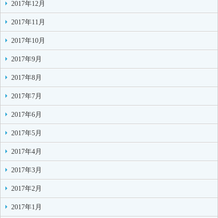
2017年12月
2017年11月
2017年10月
2017年9月
2017年8月
2017年7月
2017年6月
2017年5月
2017年4月
2017年3月
2017年2月
2017年1月