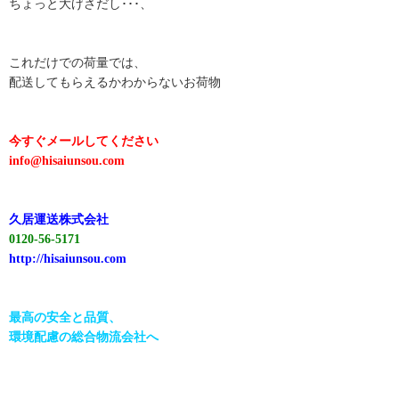
ちょっと大げさだし･･･、
これだけでの荷量では、
配送してもらえるかわからないお荷物
今すぐメールしてください
info@hisaiunsou.com
久居運送株式会社
0120-56-5171
http://hisaiunsou.com
最高の安全と品質、
環境配慮の総合物流会社へ