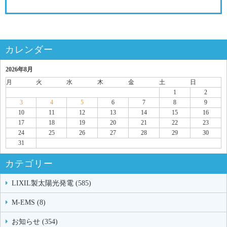
カレンダー
2026年8月
月
火
水
木
金
土
日
1
2
3
4
5
6
7
8
9
10
11
12
13
14
15
16
17
18
19
20
21
22
23
24
25
26
27
28
29
30
31
カテゴリー
LIXIL製太陽光発電 (585)
M-EMS (8)
お知らせ (354)