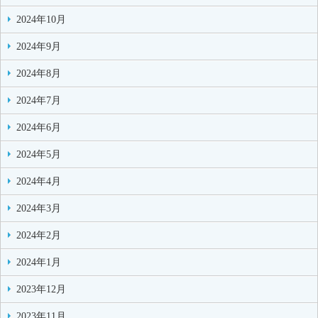
2024年10月
2024年9月
2024年8月
2024年7月
2024年6月
2024年5月
2024年4月
2024年3月
2024年2月
2024年1月
2023年12月
2023年11月