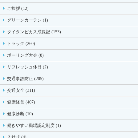
ご挨拶 (12)
グリーンカーテン (1)
タイタンビカス成長記 (153)
トラック (260)
ボーリング大会 (8)
リフレッシュ休日 (2)
交通事故防止 (205)
交通安全 (311)
健康経営 (407)
健康診断 (10)
働きやすい職場認定制度 (1)
入社式 (4)