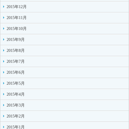
2015年12月
2015年11月
2015年10月
2015年9月
2015年8月
2015年7月
2015年6月
2015年5月
2015年4月
2015年3月
2015年2月
2015年1月