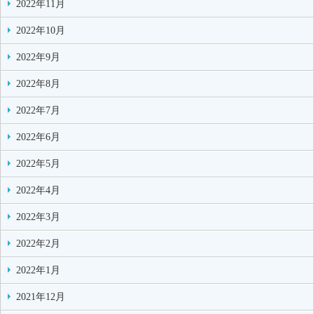
2022年11月
2022年10月
2022年9月
2022年8月
2022年7月
2022年6月
2022年5月
2022年4月
2022年3月
2022年2月
2022年1月
2021年12月