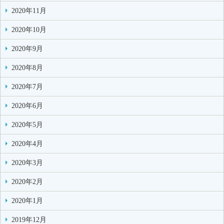
2020年11月
2020年10月
2020年9月
2020年8月
2020年7月
2020年6月
2020年5月
2020年4月
2020年3月
2020年2月
2020年1月
2019年12月