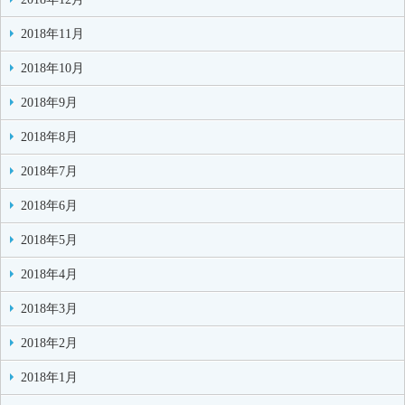
2018年11月
2018年10月
2018年9月
2018年8月
2018年7月
2018年6月
2018年5月
2018年4月
2018年3月
2018年2月
2018年1月