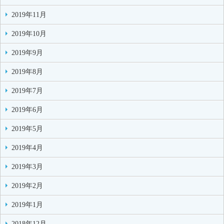
2019年11月
2019年10月
2019年9月
2019年8月
2019年7月
2019年6月
2019年5月
2019年4月
2019年3月
2019年2月
2019年1月
2018年12月