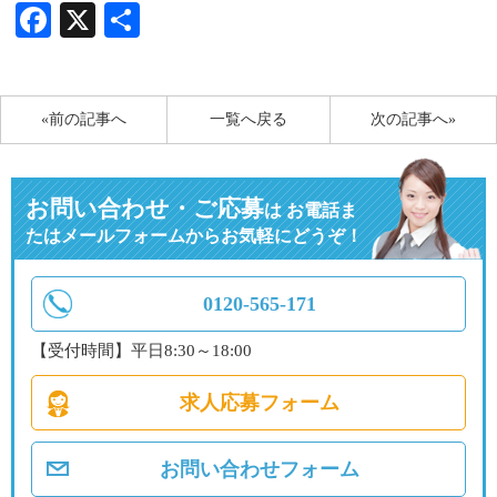
Facebook
X
共
有
«前の記事へ
一覧へ戻る
次の記事へ»
お問い合わせ・ご応募
は
お電話ま
たはメールフォームからお気軽にどうぞ！
0120-565-171
【受付時間】平日8:30～18:00
求人応募フォーム
お問い合わせフォーム