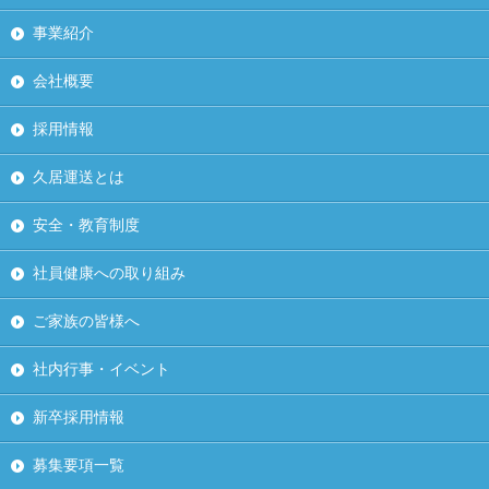
事業紹介
会社概要
採用情報
久居運送とは
安全・教育制度
社員健康への取り組み
ご家族の皆様へ
社内行事・イベント
新卒採用情報
募集要項一覧