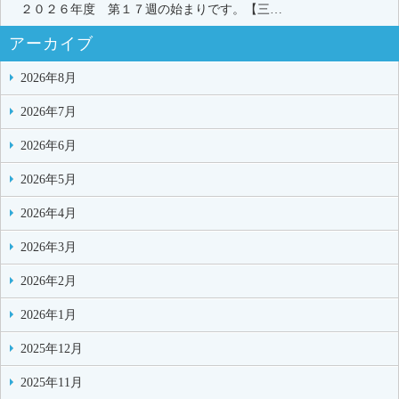
２０２６年度 第１７週の始まりです。【三…
アーカイブ
2026年8月
2026年7月
2026年6月
2026年5月
2026年4月
2026年3月
2026年2月
2026年1月
2025年12月
2025年11月