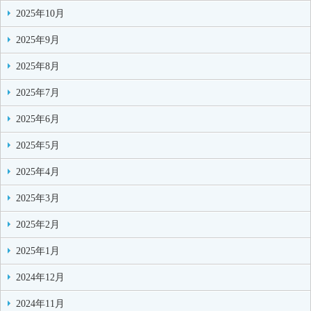
2025年10月
2025年9月
2025年8月
2025年7月
2025年6月
2025年5月
2025年4月
2025年3月
2025年2月
2025年1月
2024年12月
2024年11月