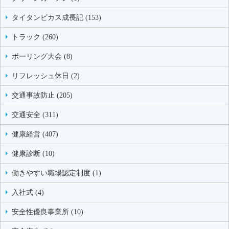
タイタンビカス成長記 (153)
トラック (260)
ボーリング大会 (8)
リフレッシュ休日 (2)
交通事故防止 (205)
交通安全 (311)
健康経営 (407)
健康診断 (10)
働きやすい職場認定制度 (1)
入社式 (4)
安全性優良事業所 (10)