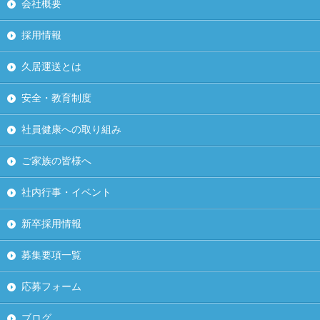
会社概要
採用情報
久居運送とは
安全・教育制度
社員健康への取り組み
ご家族の皆様へ
社内行事・イベント
新卒採用情報
募集要項一覧
応募フォーム
ブログ