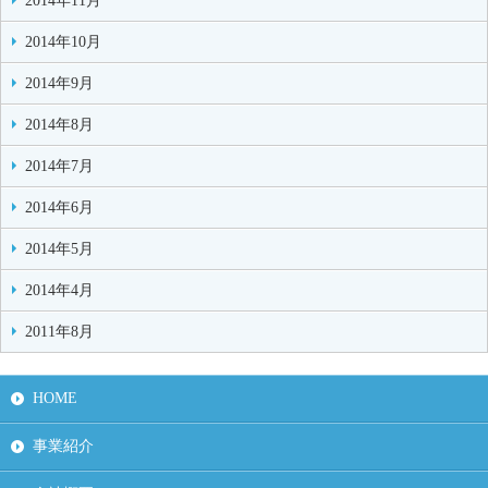
2014年11月
2014年10月
2014年9月
2014年8月
2014年7月
2014年6月
2014年5月
2014年4月
2011年8月
HOME
事業紹介