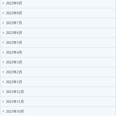
2022年9月
2022年8月
2022年7月
2022年6月
2022年5月
2022年4月
2022年3月
2022年2月
2022年1月
2021年12月
2021年11月
2021年10月