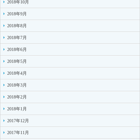
2018年10月
2018年9月
2018年8月
2018年7月
2018年6月
2018年5月
2018年4月
2018年3月
2018年2月
2018年1月
2017年12月
2017年11月