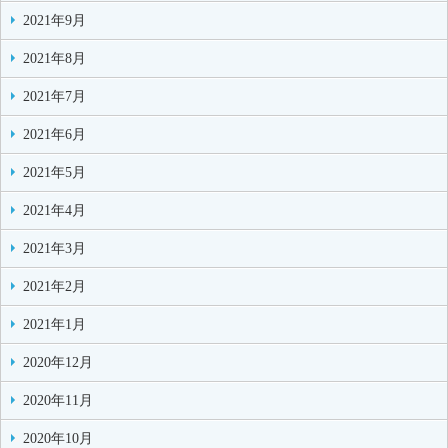
2021年9月
2021年8月
2021年7月
2021年6月
2021年5月
2021年4月
2021年3月
2021年2月
2021年1月
2020年12月
2020年11月
2020年10月