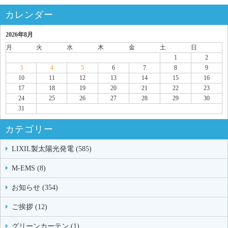
カレンダー
2026年8月
月
火
水
木
金
土
日
1
2
3
4
5
6
7
8
9
10
11
12
13
14
15
16
17
18
19
20
21
22
23
24
25
26
27
28
29
30
31
カテゴリー
LIXIL製太陽光発電 (585)
M-EMS (8)
お知らせ (354)
ご挨拶 (12)
グリーンカーテン (1)