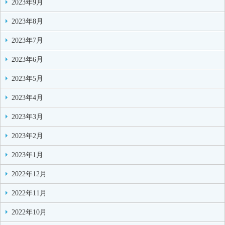
2023年9月
2023年8月
2023年7月
2023年6月
2023年5月
2023年4月
2023年3月
2023年2月
2023年1月
2022年12月
2022年11月
2022年10月