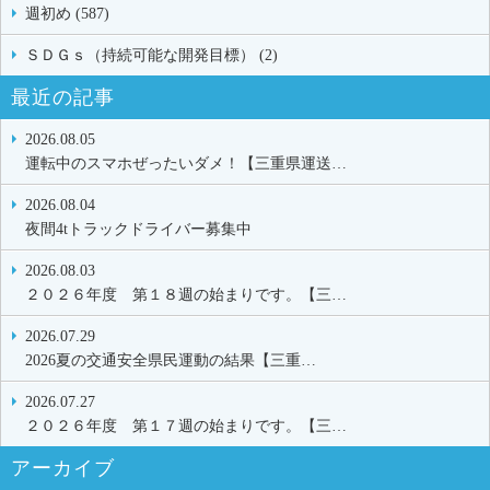
週初め (587)
ＳＤＧｓ（持続可能な開発目標） (2)
最近の記事
2026.08.05
運転中のスマホぜったいダメ！【三重県運送…
2026.08.04
夜間4tトラックドライバー募集中
2026.08.03
２０２６年度 第１８週の始まりです。【三…
2026.07.29
2026夏の交通安全県民運動の結果【三重…
2026.07.27
２０２６年度 第１７週の始まりです。【三…
アーカイブ