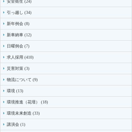
安全衛生 (24)
引っ越し (34)
新年例会 (8)
新車納車 (12)
日曜例会 (7)
求人採用 (410)
災害対策 (3)
物流について (9)
環境 (13)
環境推進（花壇） (18)
環境未来創造 (33)
講演会 (1)