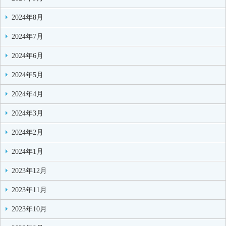
2024年8月
2024年7月
2024年6月
2024年5月
2024年4月
2024年3月
2024年2月
2024年1月
2023年12月
2023年11月
2023年10月