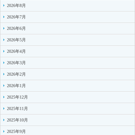
2026年8月
2026年7月
2026年6月
2026年5月
2026年4月
2026年3月
2026年2月
2026年1月
2025年12月
2025年11月
2025年10月
2025年9月