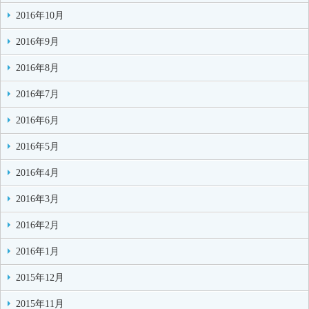
2016年10月
2016年9月
2016年8月
2016年7月
2016年6月
2016年5月
2016年4月
2016年3月
2016年2月
2016年1月
2015年12月
2015年11月