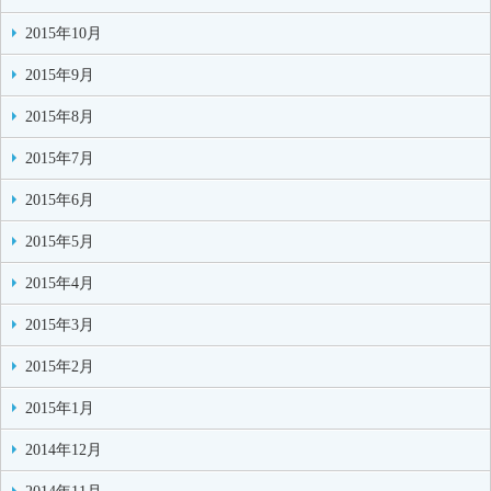
2015年10月
2015年9月
2015年8月
2015年7月
2015年6月
2015年5月
2015年4月
2015年3月
2015年2月
2015年1月
2014年12月