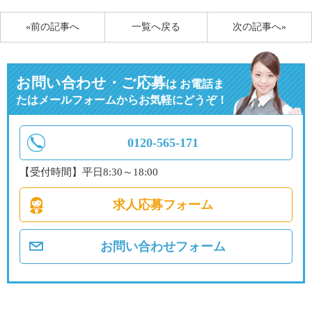
«前の記事へ
一覧へ戻る
次の記事へ»
お問い合わせ・ご応募
は
お電話ま
たはメールフォームからお気軽にどうぞ！
0120-565-171
【受付時間】平日8:30～18:00
求人応募フォーム
お問い合わせフォーム