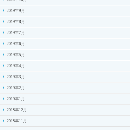
2019年9月
2019年8月
2019年7月
2019年6月
2019年5月
2019年4月
2019年3月
2019年2月
2019年1月
2018年12月
2018年11月