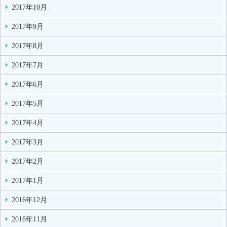
2017年10月
2017年9月
2017年8月
2017年7月
2017年6月
2017年5月
2017年4月
2017年3月
2017年2月
2017年1月
2016年12月
2016年11月