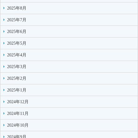
2025年8月
2025年7月
2025年6月
2025年5月
2025年4月
2025年3月
2025年2月
2025年1月
2024年12月
2024年11月
2024年10月
2024年9月