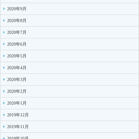
2020年9月
2020年8月
2020年7月
2020年6月
2020年5月
2020年4月
2020年3月
2020年2月
2020年1月
2019年12月
2019年11月
2019年10月