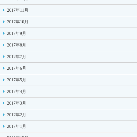
2017年11月
2017年10月
2017年9月
2017年8月
2017年7月
2017年6月
2017年5月
2017年4月
2017年3月
2017年2月
2017年1月