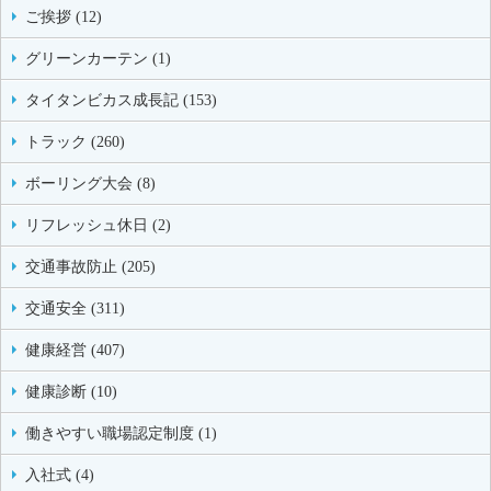
ご挨拶 (12)
グリーンカーテン (1)
タイタンビカス成長記 (153)
トラック (260)
ボーリング大会 (8)
リフレッシュ休日 (2)
交通事故防止 (205)
交通安全 (311)
健康経営 (407)
健康診断 (10)
働きやすい職場認定制度 (1)
入社式 (4)