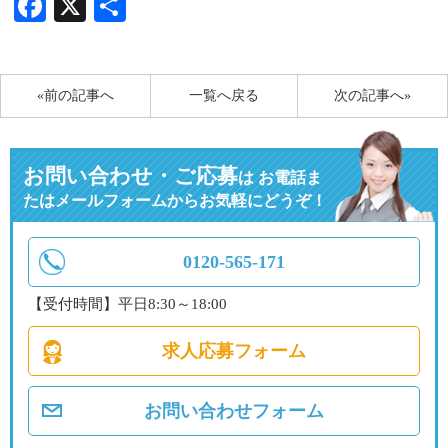
Facebook
X
共
有
«前の記事へ
一覧へ戻る
次の記事へ»
お問い合わせ・ご応募
は
お電話ま
たはメールフォームからお気軽にどうぞ！
0120-565-171
【受付時間】平日8:30～18:00
求人応募フォーム
お問い合わせフォーム