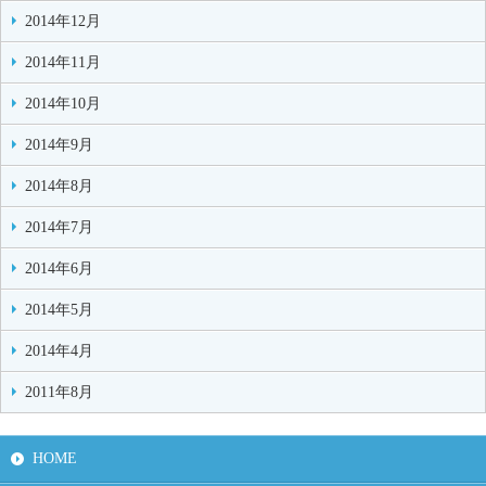
2014年12月
2014年11月
2014年10月
2014年9月
2014年8月
2014年7月
2014年6月
2014年5月
2014年4月
2011年8月
HOME