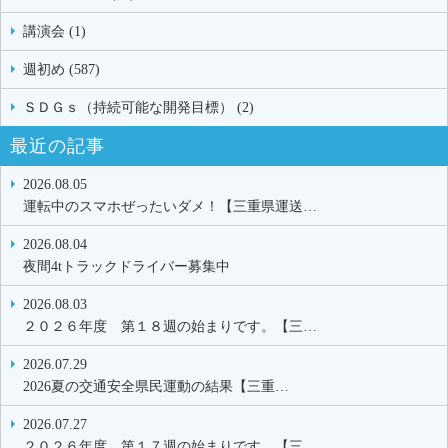
講演会 (1)
週初め (587)
ＳＤＧｓ（持続可能な開発目標） (2)
最近の記事
2026.08.05
運転中のスマホぜったいダメ！【三重県運送…
2026.08.04
夜間4tトラックドライバー募集中
2026.08.03
２０２６年度 第１８週の始まりです。【三…
2026.07.29
2026夏の交通安全県民運動の結果【三重…
2026.07.27
２０２６年度 第１７週の始まりです。【三…