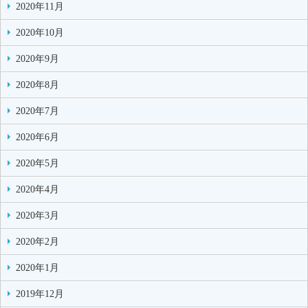
2020年11月
2020年10月
2020年9月
2020年8月
2020年7月
2020年6月
2020年5月
2020年4月
2020年3月
2020年2月
2020年1月
2019年12月