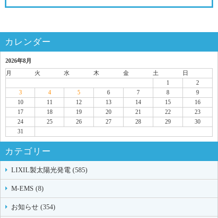
カレンダー
2026年8月
月
火
水
木
金
土
日
1
2
3
4
5
6
7
8
9
10
11
12
13
14
15
16
17
18
19
20
21
22
23
24
25
26
27
28
29
30
31
カテゴリー
LIXIL製太陽光発電 (585)
M-EMS (8)
お知らせ (354)