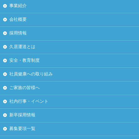
事業紹介
会社概要
採用情報
久居運送とは
安全・教育制度
社員健康への取り組み
ご家族の皆様へ
社内行事・イベント
新卒採用情報
募集要項一覧