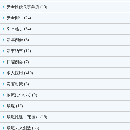
安全性優良事業所 (10)
安全衛生 (24)
引っ越し (34)
新年例会 (8)
新車納車 (12)
日曜例会 (7)
求人採用 (410)
災害対策 (3)
物流について (9)
環境 (13)
環境推進（花壇） (18)
環境未来創造 (33)