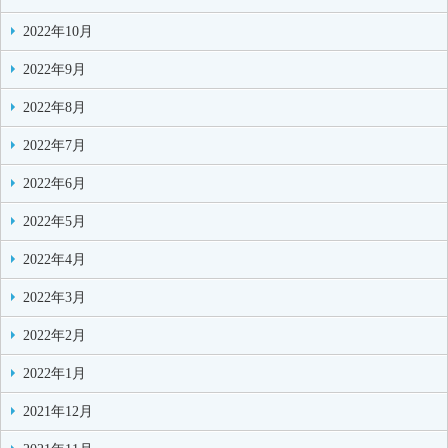
2022年10月
2022年9月
2022年8月
2022年7月
2022年6月
2022年5月
2022年4月
2022年3月
2022年2月
2022年1月
2021年12月