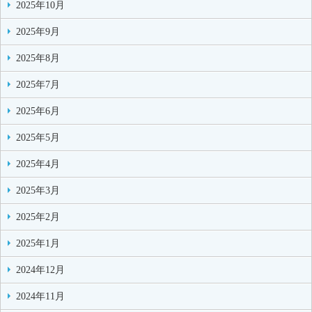
2025年10月
2025年9月
2025年8月
2025年7月
2025年6月
2025年5月
2025年4月
2025年3月
2025年2月
2025年1月
2024年12月
2024年11月