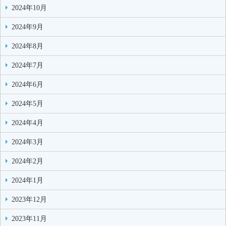
2024年10月
2024年9月
2024年8月
2024年7月
2024年6月
2024年5月
2024年4月
2024年3月
2024年2月
2024年1月
2023年12月
2023年11月