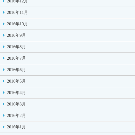
2016年12月
2016年11月
2016年10月
2016年9月
2016年8月
2016年7月
2016年6月
2016年5月
2016年4月
2016年3月
2016年2月
2016年1月