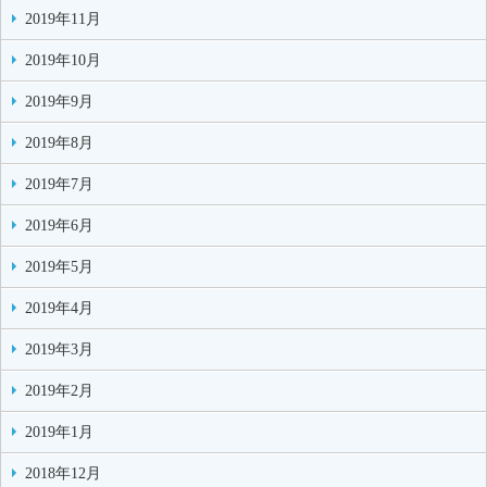
2019年11月
2019年10月
2019年9月
2019年8月
2019年7月
2019年6月
2019年5月
2019年4月
2019年3月
2019年2月
2019年1月
2018年12月