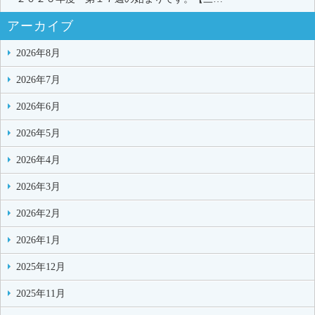
アーカイブ
2026年8月
2026年7月
2026年6月
2026年5月
2026年4月
2026年3月
2026年2月
2026年1月
2025年12月
2025年11月