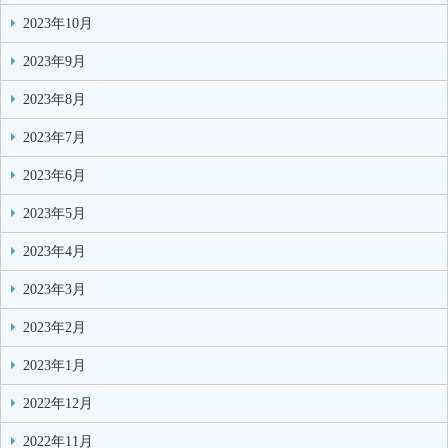
2023年10月
2023年9月
2023年8月
2023年7月
2023年6月
2023年5月
2023年4月
2023年3月
2023年2月
2023年1月
2022年12月
2022年11月