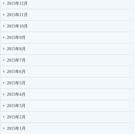
2015年12月
2015年11月
2015年10月
2015年9月
2015年8月
2015年7月
2015年6月
2015年5月
2015年4月
2015年3月
2015年2月
2015年1月