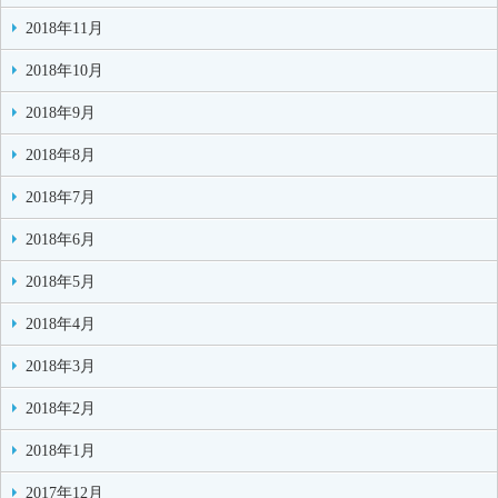
2018年11月
2018年10月
2018年9月
2018年8月
2018年7月
2018年6月
2018年5月
2018年4月
2018年3月
2018年2月
2018年1月
2017年12月