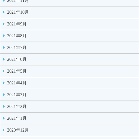
2021年11月
2021年10月
2021年9月
2021年8月
2021年7月
2021年6月
2021年5月
2021年4月
2021年3月
2021年2月
2021年1月
2020年12月