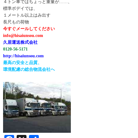
４トン車ではちょっと重量が……、
標準ボデイでは、
１メートル以上はみ出す
長尺もの荷物
今すぐメールしてください
info@hisaiunsou.com
久居運送株式会社
0120-56-5171
http://hisaiunsou.com
最高の安全と品質、
環境配慮の総合物流会社へ