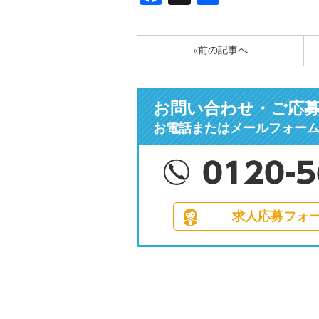
有
«前の記事へ
お問い合わせ・ご応
お電話またはメールフォー
求人応募フォ