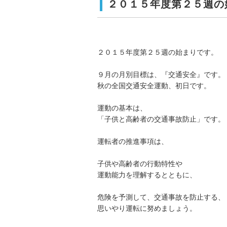
２０１５年度第２５週の
２０１５年度第２５週の始まりです。
９月の月別目標は、『交通安全』です。
秋の全国交通安全運動、初日です。
運動の基本は、
「子供と高齢者の交通事故防止」です。
運転者の推進事項は、
子供や高齢者の行動特性や
運動能力を理解するとともに、
危険を予測して、交通事故を防止する、
思いやり運転に努めましょう。