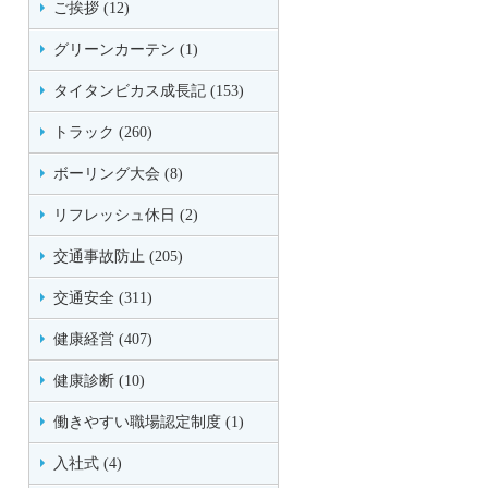
ご挨拶 (12)
グリーンカーテン (1)
タイタンビカス成長記 (153)
トラック (260)
ボーリング大会 (8)
リフレッシュ休日 (2)
交通事故防止 (205)
交通安全 (311)
健康経営 (407)
健康診断 (10)
働きやすい職場認定制度 (1)
入社式 (4)