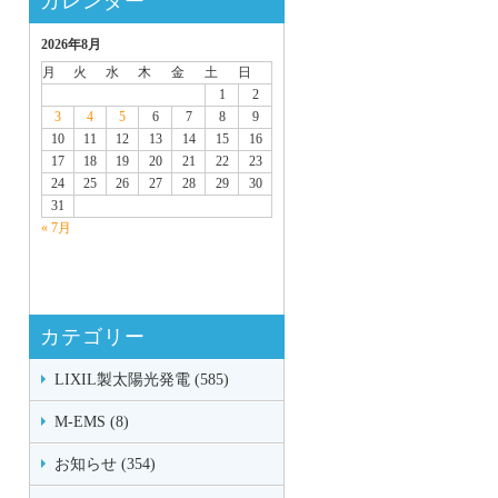
カレンダー
2026年8月
月
火
水
木
金
土
日
1
2
3
4
5
6
7
8
9
10
11
12
13
14
15
16
17
18
19
20
21
22
23
24
25
26
27
28
29
30
31
« 7月
カテゴリー
LIXIL製太陽光発電 (585)
M-EMS (8)
お知らせ (354)