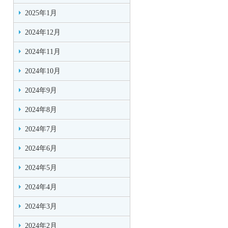
2025年1月
2024年12月
2024年11月
2024年10月
2024年9月
2024年8月
2024年7月
2024年6月
2024年5月
2024年4月
2024年3月
2024年2月