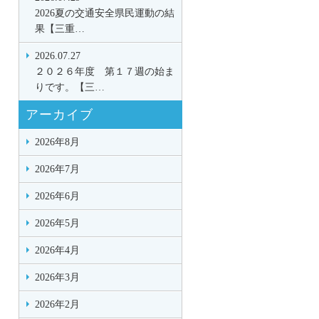
2026夏の交通安全県民運動の結
果【三重…
2026.07.27
２０２６年度 第１７週の始ま
りです。【三…
アーカイブ
2026年8月
2026年7月
2026年6月
2026年5月
2026年4月
2026年3月
2026年2月