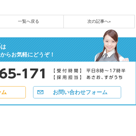
一覧へ戻る
次の記事へ»
募
は
ムからお気軽にどうぞ！
ーム
お問い合わせフォーム