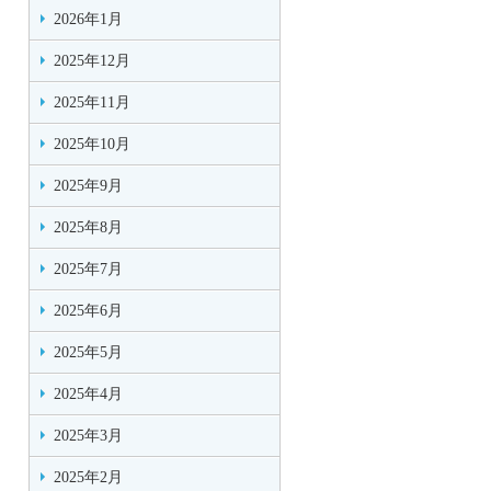
2026年1月
2025年12月
2025年11月
2025年10月
2025年9月
2025年8月
2025年7月
2025年6月
2025年5月
2025年4月
2025年3月
2025年2月