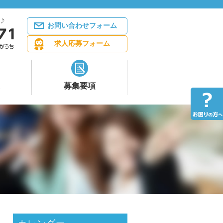
お問い合わせフォーム
求人応募フォーム
募集要項