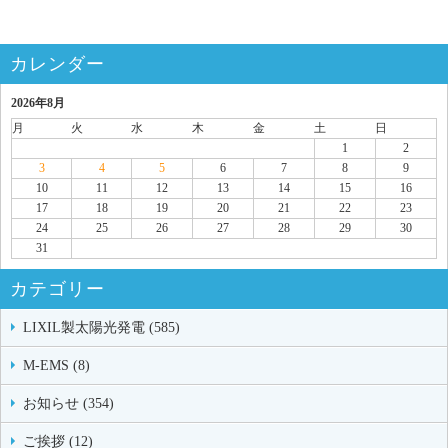
カレンダー
2026年8月
月
火
水
木
金
土
日
1
2
3
4
5
6
7
8
9
10
11
12
13
14
15
16
17
18
19
20
21
22
23
24
25
26
27
28
29
30
31
カテゴリー
LIXIL製太陽光発電 (585)
M-EMS (8)
お知らせ (354)
ご挨拶 (12)