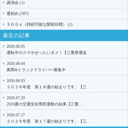
講演会 (1)
週初め (587)
ＳＤＧｓ（持続可能な開発目標） (2)
最近の記事
2026.08.05
運転中のスマホぜったいダメ！【三重県運送…
2026.08.04
夜間4tトラックドライバー募集中
2026.08.03
２０２６年度 第１８週の始まりです。【三…
2026.07.29
2026夏の交通安全県民運動の結果【三重…
2026.07.27
２０２６年度 第１７週の始まりです。【三…