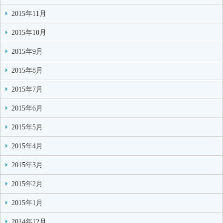
2015年11月
2015年10月
2015年9月
2015年8月
2015年7月
2015年6月
2015年5月
2015年4月
2015年3月
2015年2月
2015年1月
2014年12月