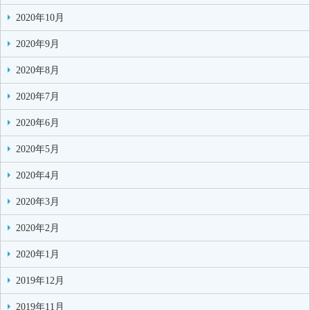
2020年10月
2020年9月
2020年8月
2020年7月
2020年6月
2020年5月
2020年4月
2020年3月
2020年2月
2020年1月
2019年12月
2019年11月