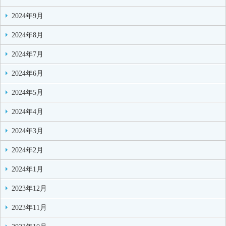
2024年9月
2024年8月
2024年7月
2024年6月
2024年5月
2024年4月
2024年3月
2024年2月
2024年1月
2023年12月
2023年11月