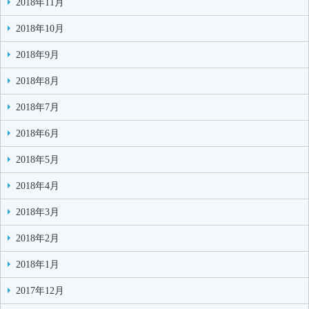
2018年11月
2018年10月
2018年9月
2018年8月
2018年7月
2018年6月
2018年5月
2018年4月
2018年3月
2018年2月
2018年1月
2017年12月