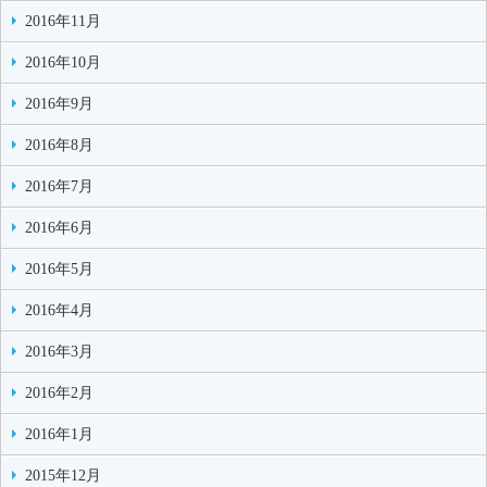
2016年11月
2016年10月
2016年9月
2016年8月
2016年7月
2016年6月
2016年5月
2016年4月
2016年3月
2016年2月
2016年1月
2015年12月