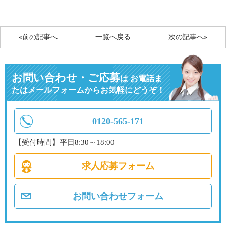
有
«前の記事へ
一覧へ戻る
次の記事へ»
お問い合わせ・ご応募
は
お電話ま
たはメールフォームからお気軽にどうぞ！
0120-565-171
【受付時間】平日8:30～18:00
求人応募フォーム
お問い合わせフォーム