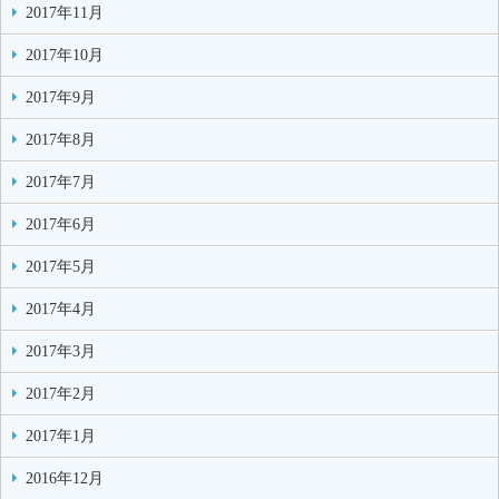
2017年11月
2017年10月
2017年9月
2017年8月
2017年7月
2017年6月
2017年5月
2017年4月
2017年3月
2017年2月
2017年1月
2016年12月