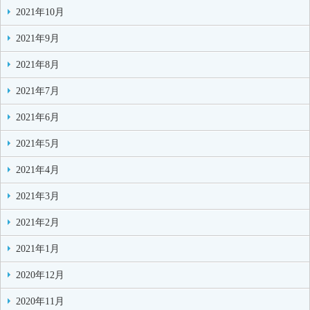
2021年10月
2021年9月
2021年8月
2021年7月
2021年6月
2021年5月
2021年4月
2021年3月
2021年2月
2021年1月
2020年12月
2020年11月