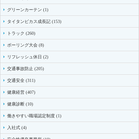
グリーンカーテン (1)
タイタンビカス成長記 (153)
トラック (260)
ボーリング大会 (8)
リフレッシュ休日 (2)
交通事故防止 (205)
交通安全 (311)
健康経営 (407)
健康診断 (10)
働きやすい職場認定制度 (1)
入社式 (4)