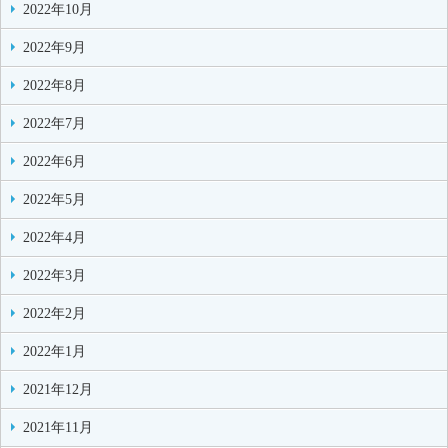
2022年10月
2022年9月
2022年8月
2022年7月
2022年6月
2022年5月
2022年4月
2022年3月
2022年2月
2022年1月
2021年12月
2021年11月