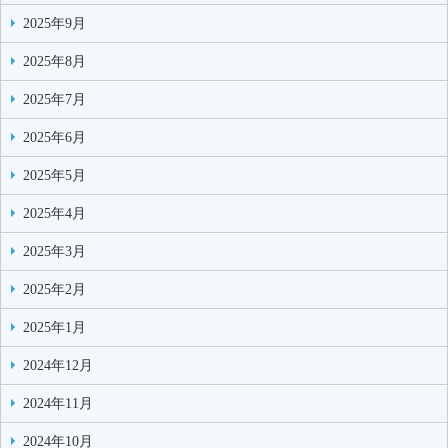
2025年9月
2025年8月
2025年7月
2025年6月
2025年5月
2025年4月
2025年3月
2025年2月
2025年1月
2024年12月
2024年11月
2024年10月