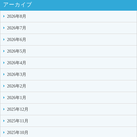
アーカイブ
2026年8月
2026年7月
2026年6月
2026年5月
2026年4月
2026年3月
2026年2月
2026年1月
2025年12月
2025年11月
2025年10月