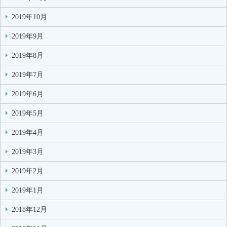
2019年10月
2019年9月
2019年8月
2019年7月
2019年6月
2019年5月
2019年4月
2019年3月
2019年2月
2019年1月
2018年12月