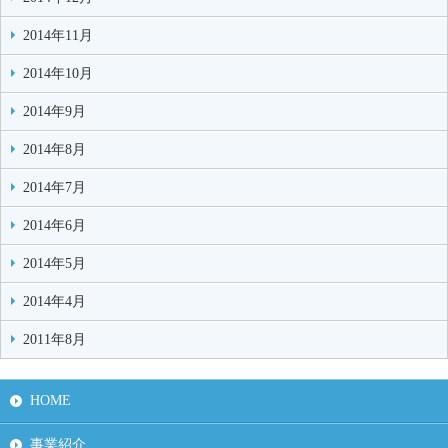
2014年11月
2014年10月
2014年9月
2014年8月
2014年7月
2014年6月
2014年5月
2014年4月
2011年8月
HOME
事業紹介