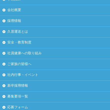
会社概要
採用情報
久居運送とは
安全・教育制度
社員健康への取り組み
ご家族の皆様へ
社内行事・イベント
新卒採用情報
募集要項一覧
応募フォーム