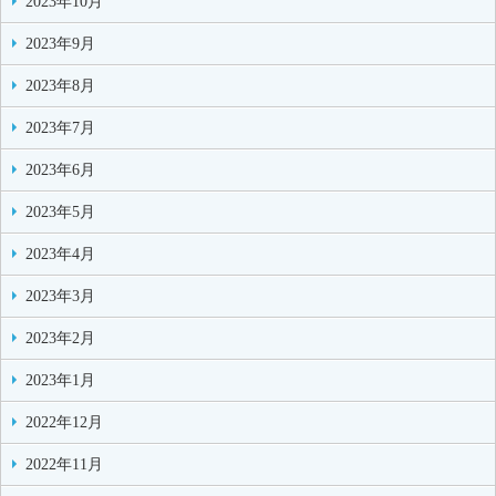
2023年10月
2023年9月
2023年8月
2023年7月
2023年6月
2023年5月
2023年4月
2023年3月
2023年2月
2023年1月
2022年12月
2022年11月