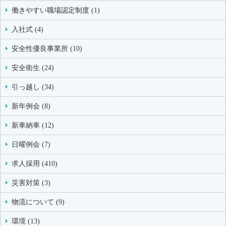
働きやすい職場認定制度 (1)
入社式 (4)
安全性優良事業所 (10)
安全衛生 (24)
引っ越し (34)
新年例会 (8)
新車納車 (12)
日曜例会 (7)
求人採用 (410)
災害対策 (3)
物流について (9)
環境 (13)