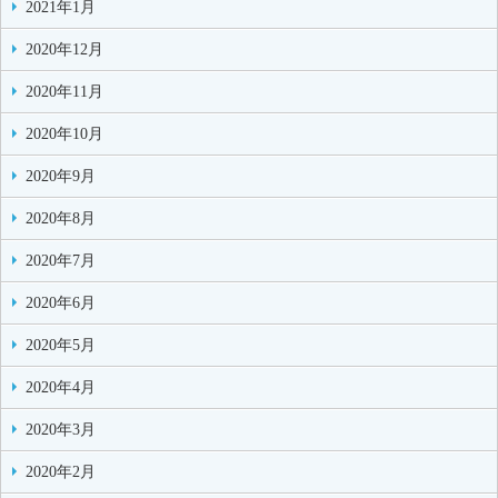
2021年1月
2020年12月
2020年11月
2020年10月
2020年9月
2020年8月
2020年7月
2020年6月
2020年5月
2020年4月
2020年3月
2020年2月