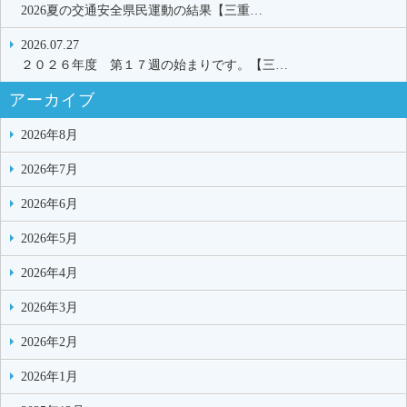
2026夏の交通安全県民運動の結果【三重…
2026.07.27
２０２６年度 第１７週の始まりです。【三…
アーカイブ
2026年8月
2026年7月
2026年6月
2026年5月
2026年4月
2026年3月
2026年2月
2026年1月