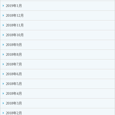
2019年1月
2018年12月
2018年11月
2018年10月
2018年9月
2018年8月
2018年7月
2018年6月
2018年5月
2018年4月
2018年3月
2018年2月