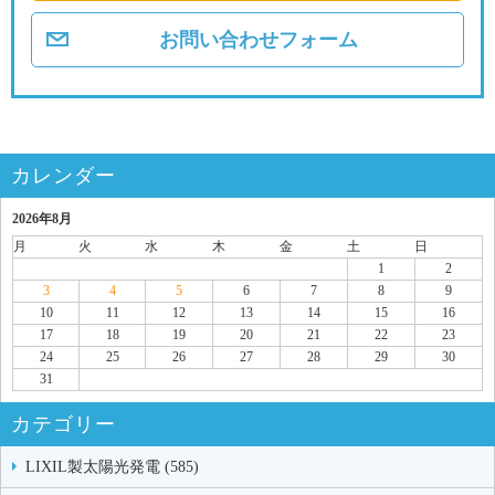
お問い合わせフォーム
カレンダー
2026年8月
月
火
水
木
金
土
日
1
2
3
4
5
6
7
8
9
10
11
12
13
14
15
16
17
18
19
20
21
22
23
24
25
26
27
28
29
30
31
カテゴリー
LIXIL製太陽光発電 (585)