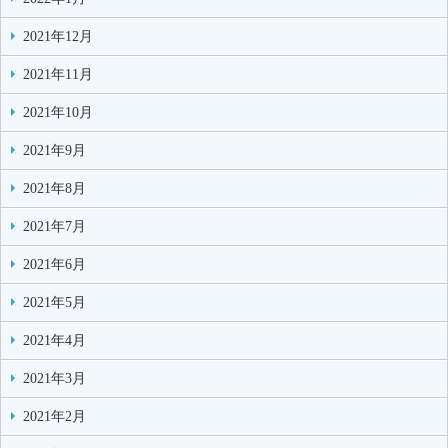
2021年12月
2021年11月
2021年10月
2021年9月
2021年8月
2021年7月
2021年6月
2021年5月
2021年4月
2021年3月
2021年2月