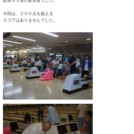
総勢３３名の参加者でした。
今回は、２００点を超える
スコアはありませんでした。