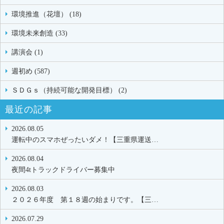
環境推進（花壇） (18)
環境未来創造 (33)
講演会 (1)
週初め (587)
ＳＤＧｓ（持続可能な開発目標） (2)
最近の記事
2026.08.05
運転中のスマホぜったいダメ！【三重県運送…
2026.08.04
夜間4tトラックドライバー募集中
2026.08.03
２０２６年度 第１８週の始まりです。【三…
2026.07.29