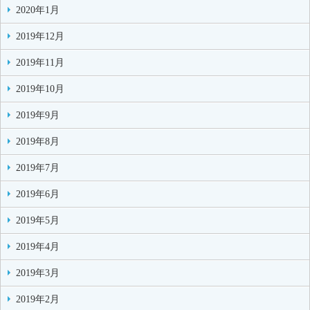
2020年1月
2019年12月
2019年11月
2019年10月
2019年9月
2019年8月
2019年7月
2019年6月
2019年5月
2019年4月
2019年3月
2019年2月