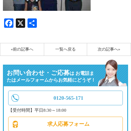
Facebook
X
共
有
«前の記事へ
一覧へ戻る
次の記事へ»
お問い合わせ・ご応募
は
お電話ま
たはメールフォームからお気軽にどうぞ！
0120-565-171
【受付時間】平日8:30～18:00
求人応募フォーム