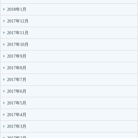
2018年1月
2017年12月
2017年11月
2017年10月
2017年9月
2017年8月
2017年7月
2017年6月
2017年5月
2017年4月
2017年3月