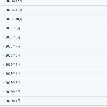
2025年12月
2025年11月
2025年10月
2025年9月
2025年8月
2025年7月
2025年6月
2025年5月
2025年4月
2025年3月
2025年2月
2025年1月