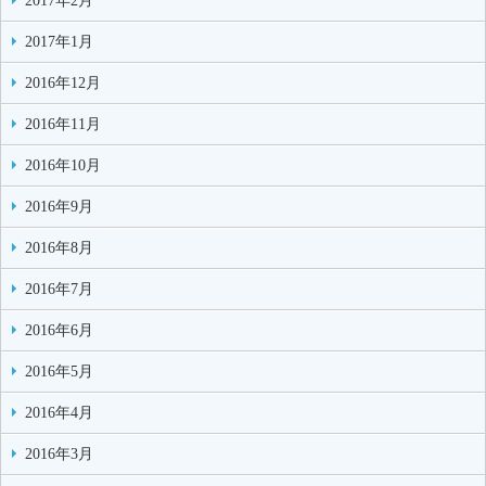
2017年2月
2017年1月
2016年12月
2016年11月
2016年10月
2016年9月
2016年8月
2016年7月
2016年6月
2016年5月
2016年4月
2016年3月