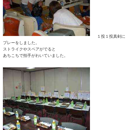
１投１投真剣に
プレーをしました。
ストライクやスペアがでると
あちこちで拍手がわいていました。