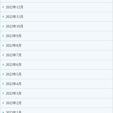
2022年12月
2022年11月
2022年10月
2022年9月
2022年8月
2022年7月
2022年6月
2022年5月
2022年4月
2022年3月
2022年2月
2022年1月