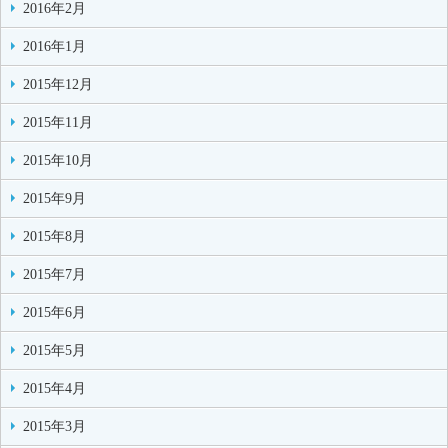
2016年2月
2016年1月
2015年12月
2015年11月
2015年10月
2015年9月
2015年8月
2015年7月
2015年6月
2015年5月
2015年4月
2015年3月