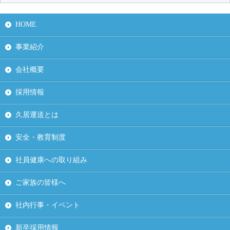
HOME
事業紹介
会社概要
採用情報
久居運送とは
安全・教育制度
社員健康への取り組み
ご家族の皆様へ
社内行事・イベント
新卒採用情報