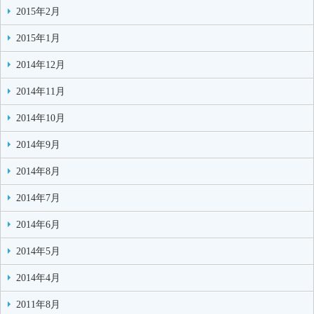
2015年2月
2015年1月
2014年12月
2014年11月
2014年10月
2014年9月
2014年8月
2014年7月
2014年6月
2014年5月
2014年4月
2011年8月