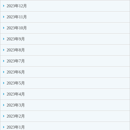
2023年12月
2023年11月
2023年10月
2023年9月
2023年8月
2023年7月
2023年6月
2023年5月
2023年4月
2023年3月
2023年2月
2023年1月