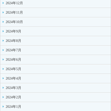
2024年12月
2024年11月
2024年10月
2024年9月
2024年8月
2024年7月
2024年6月
2024年5月
2024年4月
2024年3月
2024年2月
2024年1月