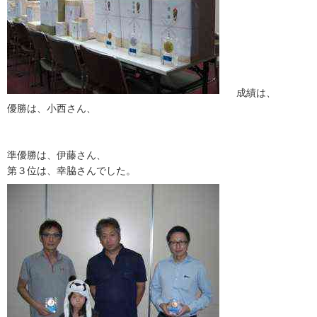
成績は、
優勝は、小西さん、
準優勝は、伊藤さん、
第３位は、幸脇さんでした。