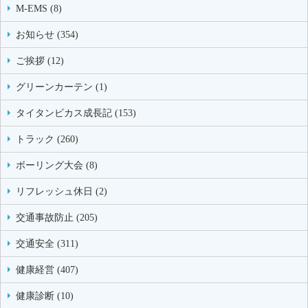
M-EMS (8)
お知らせ (354)
ご挨拶 (12)
グリーンカーテン (1)
タイタンビカス成長記 (153)
トラック (260)
ボーリング大会 (8)
リフレッシュ休日 (2)
交通事故防止 (205)
交通安全 (311)
健康経営 (407)
健康診断 (10)