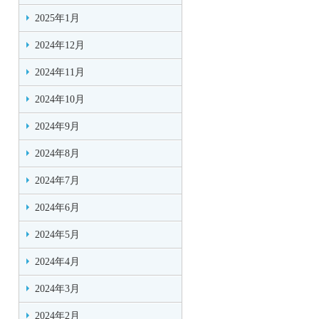
2025年1月
2024年12月
2024年11月
2024年10月
2024年9月
2024年8月
2024年7月
2024年6月
2024年5月
2024年4月
2024年3月
2024年2月