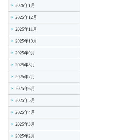
2026年1月
2025年12月
2025年11月
2025年10月
2025年9月
2025年8月
2025年7月
2025年6月
2025年5月
2025年4月
2025年3月
2025年2月