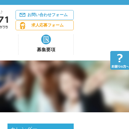
お問い合わせフォーム
求人応募フォーム
募集要項