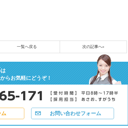
一覧へ戻る
次の記事へ»
募
は
ムからお気軽にどうぞ！
ーム
お問い合わせフォーム