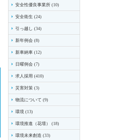
安全性優良事業所 (10)
安全衛生 (24)
引っ越し (34)
新年例会 (8)
新車納車 (12)
日曜例会 (7)
求人採用 (410)
災害対策 (3)
物流について (9)
環境 (13)
環境推進（花壇） (18)
環境未来創造 (33)