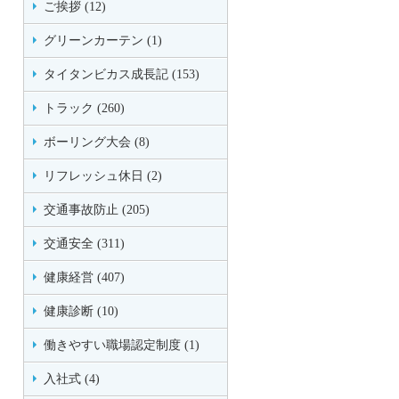
ご挨拶 (12)
グリーンカーテン (1)
タイタンビカス成長記 (153)
トラック (260)
ボーリング大会 (8)
リフレッシュ休日 (2)
交通事故防止 (205)
交通安全 (311)
健康経営 (407)
健康診断 (10)
働きやすい職場認定制度 (1)
入社式 (4)