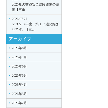
2026夏の交通安全県民運動の結
果【三重…
2026.07.27
２０２６年度 第１７週の始ま
りです。【三…
アーカイブ
2026年8月
2026年7月
2026年6月
2026年5月
2026年4月
2026年3月
2026年2月