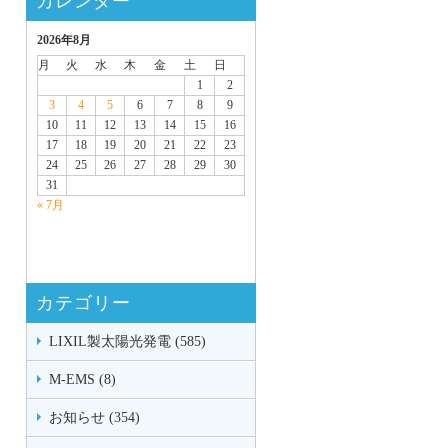
カレンダー
2026年8月
月
火
水
木
金
土
日
1
2
3
4
5
6
7
8
9
10
11
12
13
14
15
16
17
18
19
20
21
22
23
24
25
26
27
28
29
30
31
« 7月
カテゴリー
LIXIL製太陽光発電 (585)
M-EMS (8)
お知らせ (354)