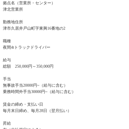
拠点名（営業所・センター）
津北営業所
勤務地住所
津市久居井戸山町字東興16番地の2
職種
夜間4tトラックドライバー
給与
総額 250,000円～350,000円
手当
無事故手当20000円~（給与に含む）
乗務時間外手当30000円~（給与に含む）
賃金の締め・支払い日
毎月末日締め、毎月28日（翌月払い）
昇給