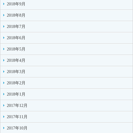
2018年9月
2018年8月
2018年7月
2018年6月
2018年5月
2018年4月
2018年3月
2018年2月
2018年1月
2017年12月
2017年11月
2017年10月