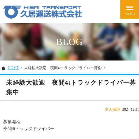
BLOG
HOME
>
未経験大歓迎 夜間4tトラックドライバー募集中
未経験大歓迎 夜間4tトラックドライバー募
集中
求人採用
|
2024.12.31
募集職種
夜間4tトラックドライバー