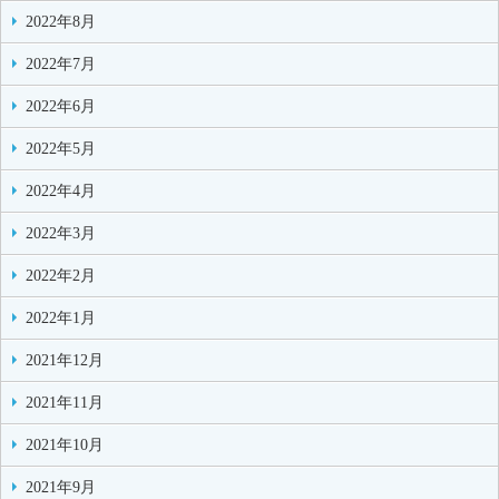
2022年8月
2022年7月
2022年6月
2022年5月
2022年4月
2022年3月
2022年2月
2022年1月
2021年12月
2021年11月
2021年10月
2021年9月