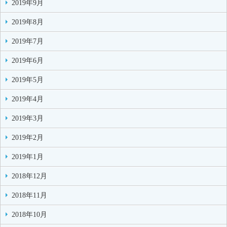
2019年9月
2019年8月
2019年7月
2019年6月
2019年5月
2019年4月
2019年3月
2019年2月
2019年1月
2018年12月
2018年11月
2018年10月