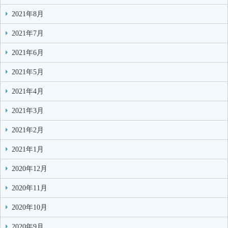
2021年8月
2021年7月
2021年6月
2021年5月
2021年4月
2021年3月
2021年2月
2021年1月
2020年12月
2020年11月
2020年10月
2020年9月