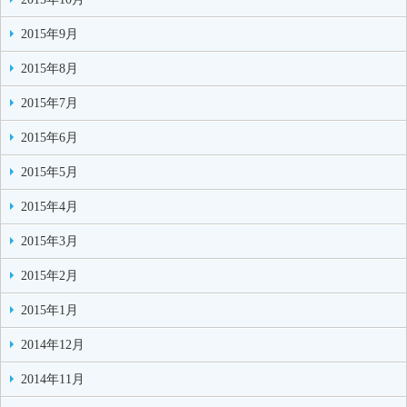
2015年9月
2015年8月
2015年7月
2015年6月
2015年5月
2015年4月
2015年3月
2015年2月
2015年1月
2014年12月
2014年11月