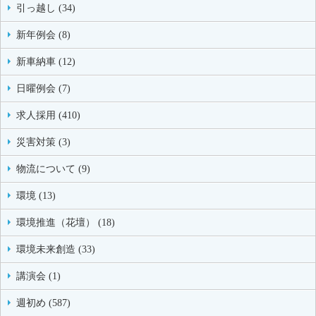
引っ越し (34)
新年例会 (8)
新車納車 (12)
日曜例会 (7)
求人採用 (410)
災害対策 (3)
物流について (9)
環境 (13)
環境推進（花壇） (18)
環境未来創造 (33)
講演会 (1)
週初め (587)