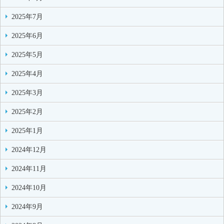
2025年7月
2025年6月
2025年5月
2025年4月
2025年3月
2025年2月
2025年1月
2024年12月
2024年11月
2024年10月
2024年9月