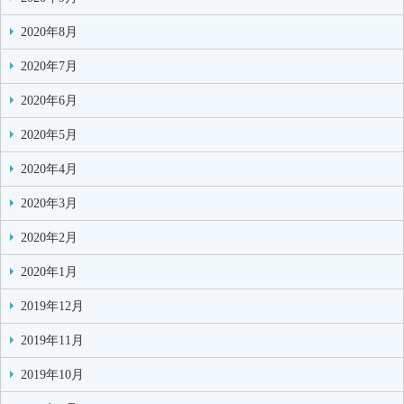
2020年8月
2020年7月
2020年6月
2020年5月
2020年4月
2020年3月
2020年2月
2020年1月
2019年12月
2019年11月
2019年10月