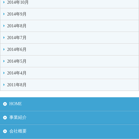
2014年10月
2014年9月
2014年8月
2014年7月
2014年6月
2014年5月
2014年4月
2011年8月
HOME
事業紹介
会社概要