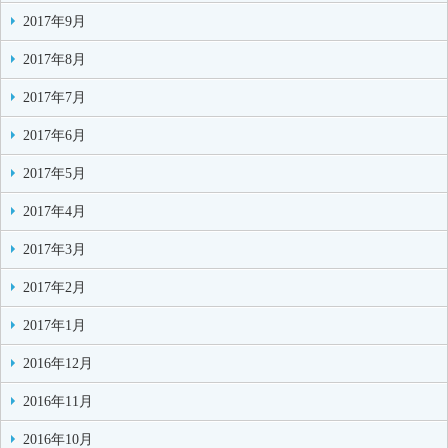
2017年9月
2017年8月
2017年7月
2017年6月
2017年5月
2017年4月
2017年3月
2017年2月
2017年1月
2016年12月
2016年11月
2016年10月