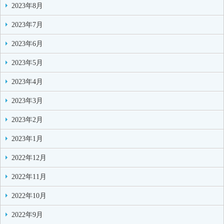
2023年8月
2023年7月
2023年6月
2023年5月
2023年4月
2023年3月
2023年2月
2023年1月
2022年12月
2022年11月
2022年10月
2022年9月