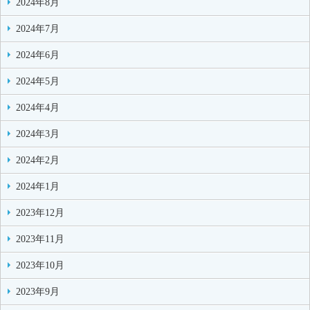
2024年8月
2024年7月
2024年6月
2024年5月
2024年4月
2024年3月
2024年2月
2024年1月
2023年12月
2023年11月
2023年10月
2023年9月