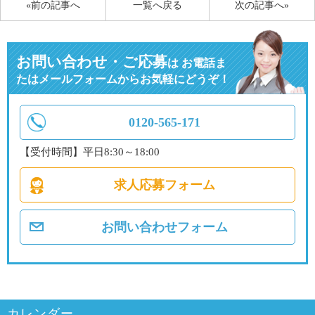
«前の記事へ
一覧へ戻る
次の記事へ»
お問い合わせ・ご応募
は
お電話ま
たはメールフォームからお気軽にどうぞ！
0120-565-171
【受付時間】平日8:30～18:00
求人応募フォーム
お問い合わせフォーム
カレンダー