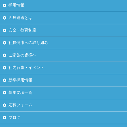
採用情報
久居運送とは
安全・教育制度
社員健康への取り組み
ご家族の皆様へ
社内行事・イベント
新卒採用情報
募集要項一覧
応募フォーム
ブログ