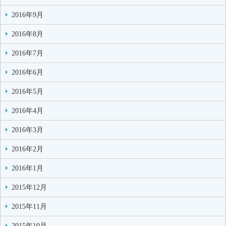
2016年9月
2016年8月
2016年7月
2016年6月
2016年5月
2016年4月
2016年3月
2016年2月
2016年1月
2015年12月
2015年11月
2015年10月