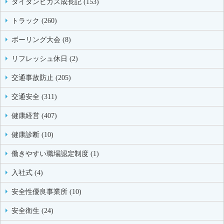
タイタンビカス成長記 (153)
トラック (260)
ボーリング大会 (8)
リフレッシュ休日 (2)
交通事故防止 (205)
交通安全 (311)
健康経営 (407)
健康診断 (10)
働きやすい職場認定制度 (1)
入社式 (4)
安全性優良事業所 (10)
安全衛生 (24)