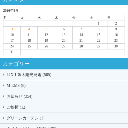
2026年8月
月
火
水
木
金
土
日
1
2
3
4
5
6
7
8
9
10
11
12
13
14
15
16
17
18
19
20
21
22
23
24
25
26
27
28
29
30
31
カテゴリー
LIXIL製太陽光発電 (585)
M-EMS (8)
お知らせ (354)
ご挨拶 (12)
グリーンカーテン (1)