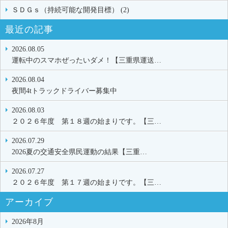
ＳＤＧｓ（持続可能な開発目標） (2)
最近の記事
2026.08.05
運転中のスマホぜったいダメ！【三重県運送…
2026.08.04
夜間4tトラックドライバー募集中
2026.08.03
２０２６年度 第１８週の始まりです。【三…
2026.07.29
2026夏の交通安全県民運動の結果【三重…
2026.07.27
２０２６年度 第１７週の始まりです。【三…
アーカイブ
2026年8月