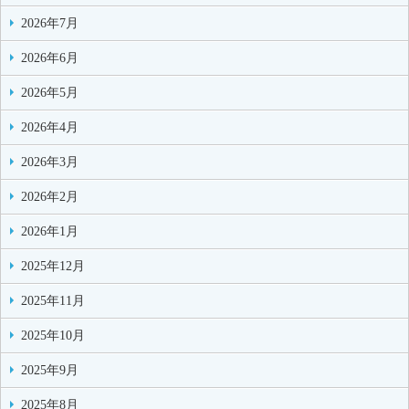
2026年7月
2026年6月
2026年5月
2026年4月
2026年3月
2026年2月
2026年1月
2025年12月
2025年11月
2025年10月
2025年9月
2025年8月