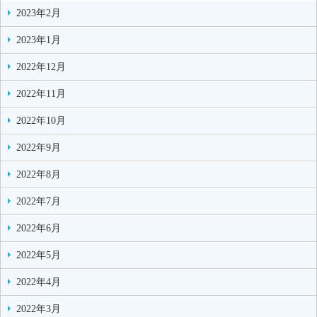
2023年2月
2023年1月
2022年12月
2022年11月
2022年10月
2022年9月
2022年8月
2022年7月
2022年6月
2022年5月
2022年4月
2022年3月