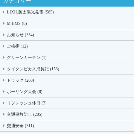
カテゴリー
LIXIL製太陽光発電 (585)
M-EMS (8)
お知らせ (354)
ご挨拶 (12)
グリーンカーテン (1)
タイタンビカス成長記 (153)
トラック (260)
ボーリング大会 (8)
リフレッシュ休日 (2)
交通事故防止 (205)
交通安全 (311)