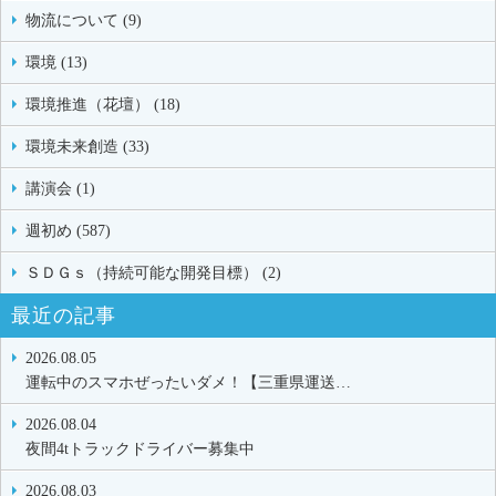
物流について (9)
環境 (13)
環境推進（花壇） (18)
環境未来創造 (33)
講演会 (1)
週初め (587)
ＳＤＧｓ（持続可能な開発目標） (2)
最近の記事
2026.08.05
運転中のスマホぜったいダメ！【三重県運送…
2026.08.04
夜間4tトラックドライバー募集中
2026.08.03