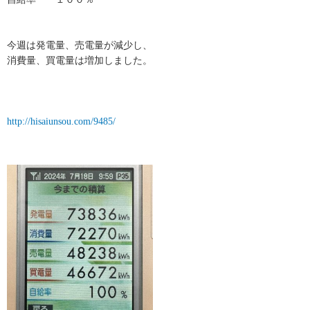
今週は発電量、売電量が減少し、
消費量、買電量は増加しました。
http://hisaiunsou.com/9485/