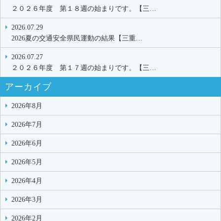
２０２６年度 第１８週の始まりです。【三…
2026.07.29
2026夏の交通安全県民運動の結果【三重…
2026.07.27
２０２６年度 第１７週の始まりです。【三…
アーカイブ
2026年8月
2026年7月
2026年6月
2026年5月
2026年4月
2026年3月
2026年2月