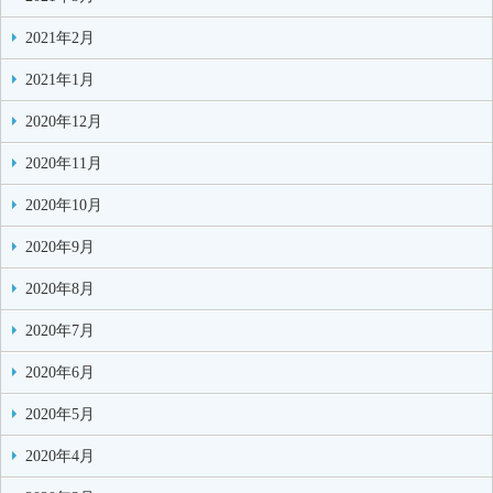
2021年2月
2021年1月
2020年12月
2020年11月
2020年10月
2020年9月
2020年8月
2020年7月
2020年6月
2020年5月
2020年4月