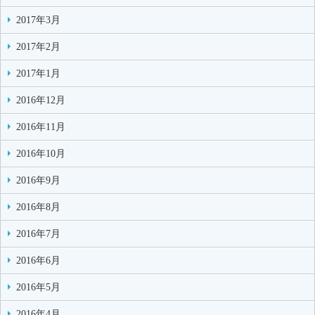
2017年3月
2017年2月
2017年1月
2016年12月
2016年11月
2016年10月
2016年9月
2016年8月
2016年7月
2016年6月
2016年5月
2016年4月