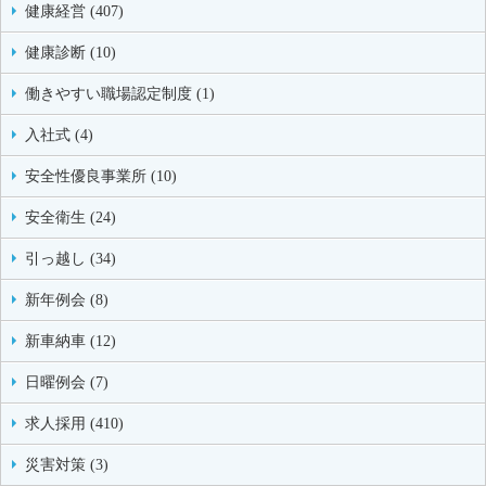
健康経営 (407)
健康診断 (10)
働きやすい職場認定制度 (1)
入社式 (4)
安全性優良事業所 (10)
安全衛生 (24)
引っ越し (34)
新年例会 (8)
新車納車 (12)
日曜例会 (7)
求人採用 (410)
災害対策 (3)