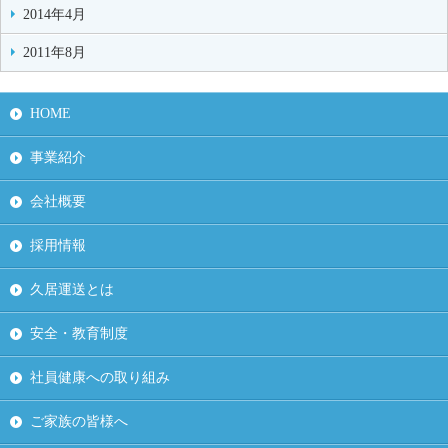
2014年4月
2011年8月
HOME
事業紹介
会社概要
採用情報
久居運送とは
安全・教育制度
社員健康への取り組み
ご家族の皆様へ