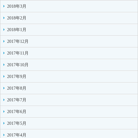
2018年3月
2018年2月
2018年1月
2017年12月
2017年11月
2017年10月
2017年9月
2017年8月
2017年7月
2017年6月
2017年5月
2017年4月