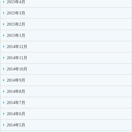
2015年4月
2015年3月
2015年2月
2015年1月
2014年12月
2014年11月
2014年10月
2014年9月
2014年8月
2014年7月
2014年6月
2014年5月