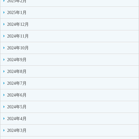
2025年2月
2025年1月
2024年12月
2024年11月
2024年10月
2024年9月
2024年8月
2024年7月
2024年6月
2024年5月
2024年4月
2024年3月