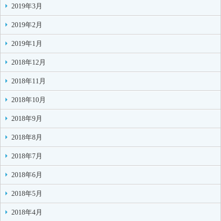
2019年3月
2019年2月
2019年1月
2018年12月
2018年11月
2018年10月
2018年9月
2018年8月
2018年7月
2018年6月
2018年5月
2018年4月