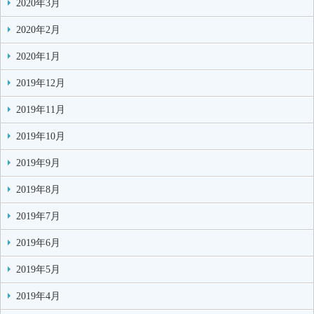
2020年3月
2020年2月
2020年1月
2019年12月
2019年11月
2019年10月
2019年9月
2019年8月
2019年7月
2019年6月
2019年5月
2019年4月