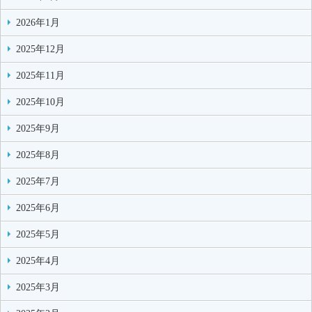
2026年1月
2025年12月
2025年11月
2025年10月
2025年9月
2025年8月
2025年7月
2025年6月
2025年5月
2025年4月
2025年3月