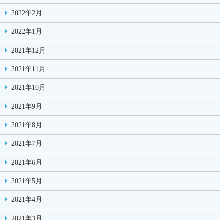
2022年2月
2022年1月
2021年12月
2021年11月
2021年10月
2021年9月
2021年8月
2021年7月
2021年6月
2021年5月
2021年4月
2021年3月