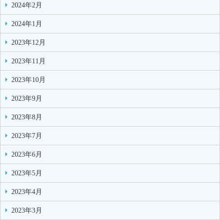
2024年2月
2024年1月
2023年12月
2023年11月
2023年10月
2023年9月
2023年8月
2023年7月
2023年6月
2023年5月
2023年4月
2023年3月