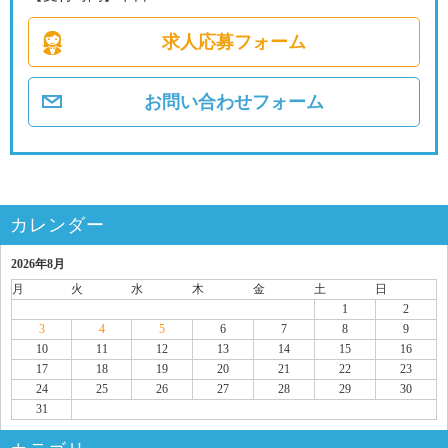
求人応募フォーム
お問い合わせフォーム
カレンダー
2026年8月
月
火
水
木
金
土
日
1
2
3
4
5
6
7
8
9
10
11
12
13
14
15
16
17
18
19
20
21
22
23
24
25
26
27
28
29
30
31