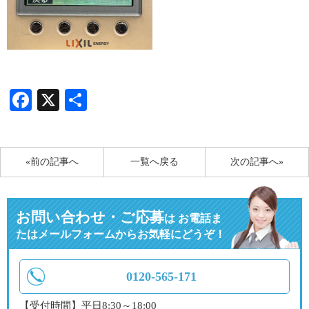
Facebook
X
共
有
«前の記事へ
一覧へ戻る
次の記事へ»
お問い合わせ・ご応募
は
お電話ま
たはメールフォームからお気軽にどうぞ！
0120-565-171
【受付時間】平日8:30～18:00