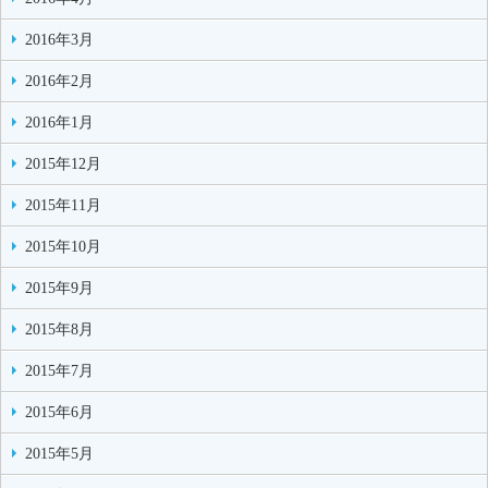
2016年3月
2016年2月
2016年1月
2015年12月
2015年11月
2015年10月
2015年9月
2015年8月
2015年7月
2015年6月
2015年5月